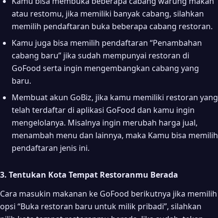
Kamu bisa membuka beberapa cabang warung makan
atau restomu, jika memiliki banyak cabang, silahkan
memilih pendaftaran buka beberapa cabang restoran.
Kamu juga bisa memilih pendaftaran “Penambahan
cabang baru” jika sudah mempunyai restoran di
GoFood serta ingin mengembangkan cabang yang
baru.
Membuat akun GoBiz, jika kamu memiliki restoran yang
telah terdaftar di aplikasi GoFood dan kamu ingin
mengelolanya. Misalnya ingin merubah harga jual,
menambah menu dan lainnya, maka Kamu bisa memilih
pendaftaran jenis ini.
3. Tentukan Kota Tempat Restoranmu Berada
Cara masukin makanan ke GoFood berikutnya jika memilih
opsi “Buka restoran baru untuk milik pribadi”, silahkan