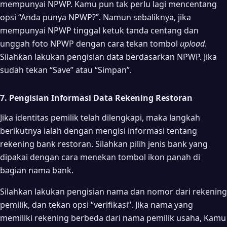
mempunyai NPWP. Kamu pun tak perlu lagi mencentang
opsi “Anda punya NPWP?”. Namun sebaliknya, jika
mempunyai NPWP tinggal ketuk tanda centang dan
unggah foto NPWP dengan cara tekan tombol
upload
.
Silahkan lakukan pengisian data berdasarkan NPWP. Jika
sudah tekan “Save” atau “Simpan”.
7. Pengisian Informasi Data Rekening Restoran
Jika identitas pemilik telah dilengkapi, maka langkah
berikutnya ialah dengan mengisi informasi tentang
rekening bank restoran. Silahkan pilih jenis bank yang
dipakai dengan cara menekan tombol ikon panah di
bagian nama bank.
Silahkan lakukan pengisian nama dan nomor dari rekening
pemilik, dan tekan opsi “verifikasi”. Jika nama yang
memiliki rekening berbeda dari nama pemilik usaha, Kamu