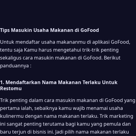
Tips Masukin Usaha Makanan di GoFood
Untuk mendaftar usaha makananmu di aplikasi GoFood,
tentu saja Kamu harus mengetahui trik-trik penting
sekaligus cara masukin makanan di GoFood. Berikut
panduannya :
1. Mendaftarkan Nama Makanan Terlaku Untuk
Restomu
Trik penting dalam cara masukin makanan di GoFood yang
pertama ialah, sebaiknya kamu wajib menamai usaha
kulinermu dengan nama makanan terlaku. Trik marketing
ini sangat penting terutama bagi kamu yang pemula dan
baru terjun di bisnis ini. Jadi pilih nama makanan terlaku