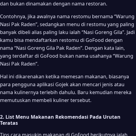
dan bukan dinamakan dengan nama restoran.
Contohnya, jika awalnya nama restomu bernama “Warung
Nasi Pak Raden”, sedangkan menu di restomu yang paling
banyak dibeli alias paling laku ialah “Nasi Goreng Gila”. Jadi
kamu bisa mendaftarkan restomu di GoFood dengan
nama “Nasi Goreng Gila Pak Raden”. Dengan kata lain,
yang terdaftar di GoFood bukan nama usahanya “Warung
Nasi Pak Raden”.
Hal ini dikarenakan ketika memesan makanan, biasanya
para pengguna aplikasi Gojek akan mencari jenis atau
nama kulinernya terlebih dahulu. Baru kemudian mereka
memutuskan membeli kuliner tersebut.
2. List Menu Makanan Rekomendasi Pada Urutan
Teratas
Tips cara masukin makanan di GoFood berikutnya ialah