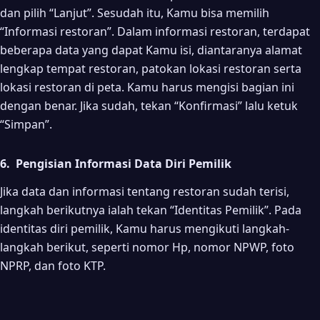
dan pilih “Lanjut”. Sesudah itu, Kamu bisa memilih
“Informasi restoran”. Dalam informasi restoran, terdapat
beberapa data yang dapat Kamu isi, diantaranya alamat
lengkap tempat restoran, patokan lokasi restoran serta
lokasi restoran di peta. Kamu harus mengisi bagian ini
dengan benar. Jika sudah, tekan “Konfirmasi” lalu ketuk
“Simpan”.
6. Pengisian Informasi Data Diri Pemilik
Jika data dan informasi tentang restoran sudah terisi,
langkah berikutnya ialah tekan “Identitas Pemilik”. Pada
identitas diri pemilik, Kamu harus mengikuti langkah-
langkah berikut, seperti nomor Hp, nomor NPWP, foto
NPRP, dan foto KTP.