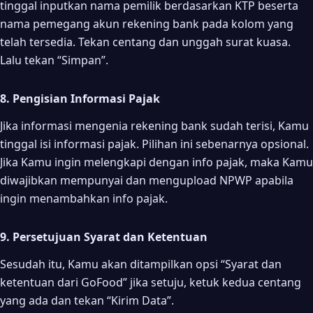
tinggal inputkan nama pemilik berdasarkan KTP beserta
nama pemegang akun rekening bank pada kolom yang
telah tersedia. Tekan centang dan unggah surat kuasa.
Lalu tekan “Simpan”.
8. Pengisian Informasi Pajak
Jika informasi mengenia rekening bank sudah terisi, Kamu
tinggal isi informasi pajak. Pilihan ini sebenarnya opsional.
Jika Kamu ingin melengkapi dengan info pajak, maka Kamu
diwajibkan mempunyai dan mengupload NPWP apabila
ingin menambahkan info pajak.
9. Persetujuan Syarat dan Ketentuan
Sesudah itu, Kamu akan ditampilkan opsi “Syarat dan
ketentuan dari GoFood” jika setuju, ketuk kedua centang
yang ada dan tekan “Kirim Data”.