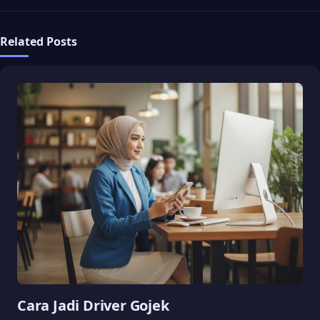
Related Posts
Cara Jadi Driver Gojek