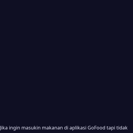
Jika ingin masukin makanan di aplikasi GoFood tapi tidak