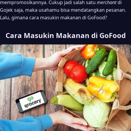
mempromosikannya. Cukup jadi salah satu
merchant
di
Gojek saja, maka usahamu bisa mendatangkan pesanan.
Lalu, gimana cara masukin makanan di GoFood?
Cara Masukin Makanan di GoFood