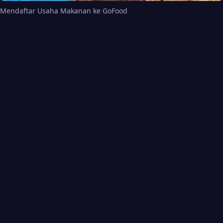
Mendaftar Usaha Makanan ke GoFood