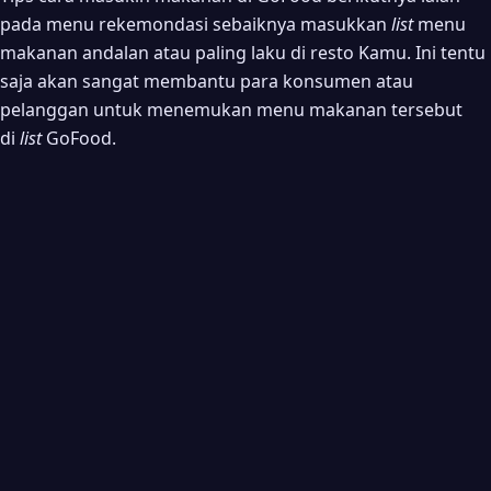
pada menu rekemondasi sebaiknya masukkan
list
menu
makanan andalan atau paling laku di resto Kamu. Ini tentu
saja akan sangat membantu para konsumen atau
pelanggan untuk menemukan menu makanan tersebut
di
list
GoFood.