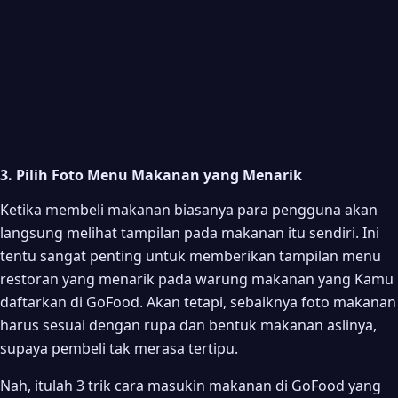
3. Pilih Foto Menu Makanan yang Menarik
Ketika membeli makanan biasanya para pengguna akan
langsung melihat tampilan pada makanan itu sendiri. Ini
tentu sangat penting untuk memberikan tampilan menu
restoran yang menarik pada warung makanan yang Kamu
daftarkan di GoFood. Akan tetapi, sebaiknya foto makanan
harus sesuai dengan rupa dan bentuk makanan aslinya,
supaya pembeli tak merasa tertipu.
Nah, itulah 3 trik cara masukin makanan di GoFood yang