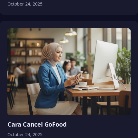
October 24, 2025
Cara Cancel GoFood
October 24, 2025