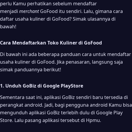
perlu Kamu perhatikan sebelum mendaftar
menjadi
merchant
GoFood itu sendiri. Lalu, gimana cara
daftar usaha kuliner di GoFood? Simak ulasannya di
bawah!
Cara Mendaftarkan Toko Kuliner di GoFood
Di bawah ini ada beberapa panduan cara untuk mendaftar
usaha kuliner di GoFood. Jika penasaran, langsung saja
simak panduannya berikut!
1. Unduh GoBiz di Google PlayStore
Sementara saat ini, aplikasi GoBiz sendiri baru tersedia di
perangkat android. Jadi, bagi pengguna android Kamu bisa
mengunduh aplikasi GoBiz terlebih dulu di Google Play
Store. Lalu pasang aplikasi tersebut di Hpmu.