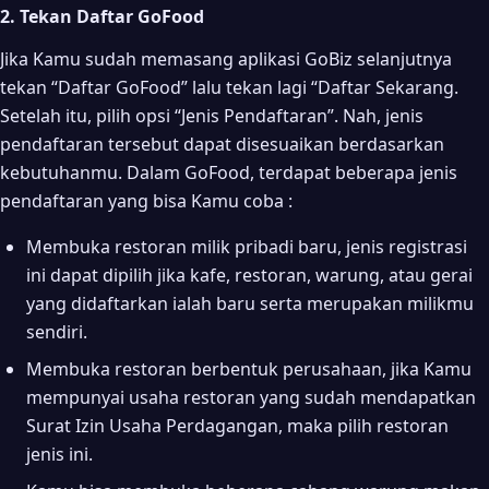
2. Tekan Daftar GoFood
Jika Kamu sudah memasang aplikasi GoBiz selanjutnya
tekan “Daftar GoFood” lalu tekan lagi “Daftar Sekarang.
Setelah itu, pilih opsi “Jenis Pendaftaran”. Nah, jenis
pendaftaran tersebut dapat disesuaikan berdasarkan
kebutuhanmu. Dalam GoFood, terdapat beberapa jenis
pendaftaran yang bisa Kamu coba :
Membuka restoran milik pribadi baru, jenis registrasi
ini dapat dipilih jika kafe, restoran, warung, atau gerai
yang didaftarkan ialah baru serta merupakan milikmu
sendiri.
Membuka restoran berbentuk perusahaan, jika Kamu
mempunyai usaha restoran yang sudah mendapatkan
Surat Izin Usaha Perdagangan, maka pilih restoran
jenis ini.