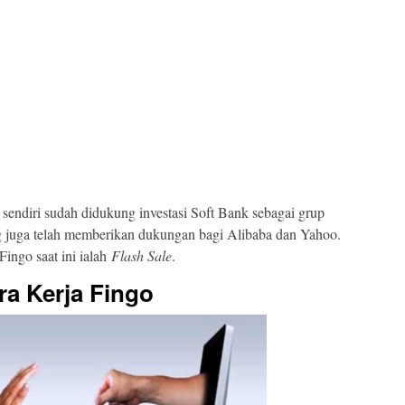
go sendiri sudah didukung investasi Soft Bank sebagai grup
ng juga telah memberikan dukungan bagi Alibaba dan Yahoo.
Fingo saat ini ialah
Flash Sale
.
ra Kerja Fingo