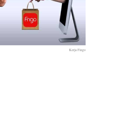
Kerja Fingo