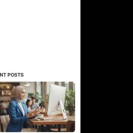
NT POSTS