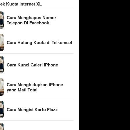
ek Kuota Internet XL
Cara Menghapus Nomor
Telepon Di Facebook
Cara Hutang Kuota di Telkomsel
Cara Kunci Galeri iPhone
Cara Menghidupkan iPhone
yang Mati Total
Cara Mengisi Kartu Flazz