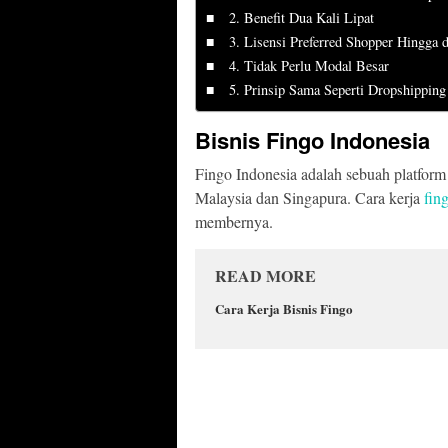
2. Benefit Dua Kali Lipat
3. Lisensi Preferred Shopper Hingga 
4. Tidak Perlu Modal Besar
5. Prinsip Sama Seperti Dropshipping
Bisnis Fingo Indonesia
Fingo Indonesia adalah sebuah platfor
Malaysia dan Singapura. Cara kerja
fin
membernya.
READ MORE
Cara Kerja Bisnis Fingo