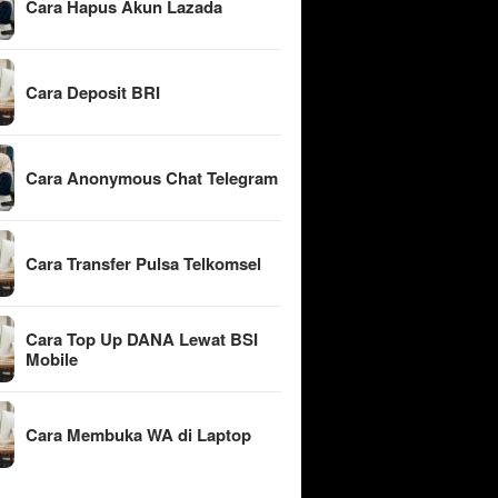
Cara Hapus Akun Lazada
Cara Deposit BRI
Cara Anonymous Chat Telegram
Cara Transfer Pulsa Telkomsel
Cara Top Up DANA Lewat BSI
Mobile
Cara Membuka WA di Laptop