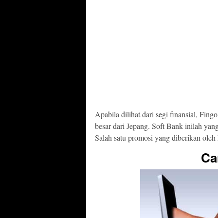
Apabila dilihat dari segi finansial, Fin
besar dari Jepang. Soft Bank inilah ya
Salah satu promosi yang diberikan oleh 
Ca