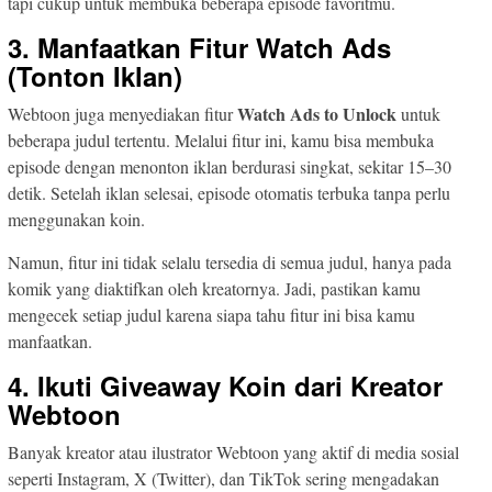
tapi cukup untuk membuka beberapa episode favoritmu.
3. Manfaatkan Fitur Watch Ads
(Tonton Iklan)
Watch Ads to Unlock
Webtoon juga menyediakan fitur
untuk
beberapa judul tertentu. Melalui fitur ini, kamu bisa membuka
episode dengan menonton iklan berdurasi singkat, sekitar 15–30
detik. Setelah iklan selesai, episode otomatis terbuka tanpa perlu
menggunakan koin.
Namun, fitur ini tidak selalu tersedia di semua judul, hanya pada
komik yang diaktifkan oleh kreatornya. Jadi, pastikan kamu
mengecek setiap judul karena siapa tahu fitur ini bisa kamu
manfaatkan.
4. Ikuti Giveaway Koin dari Kreator
Webtoon
Banyak kreator atau ilustrator Webtoon yang aktif di media sosial
seperti Instagram, X (Twitter), dan TikTok sering mengadakan