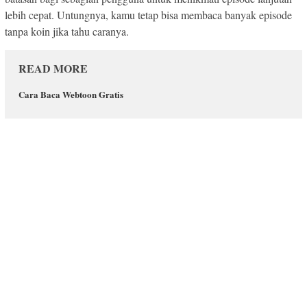
lebih cepat. Untungnya, kamu tetap bisa membaca banyak episode
tanpa koin jika tahu caranya.
READ MORE
Cara Baca Webtoon Gratis