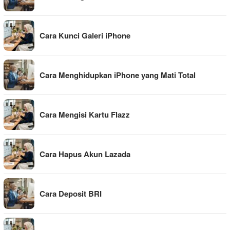
Cara Kunci Galeri iPhone
Cara Menghidupkan iPhone yang Mati Total
Cara Mengisi Kartu Flazz
Cara Hapus Akun Lazada
Cara Deposit BRI