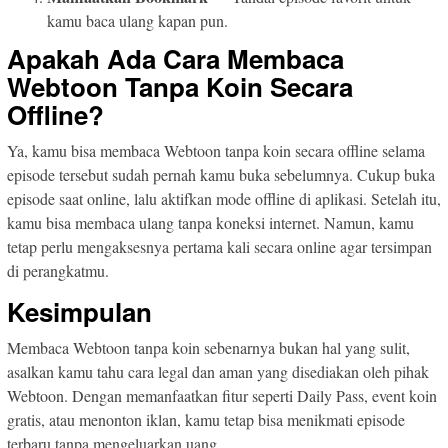
kamu baca ulang kapan pun.
Apakah Ada Cara Membaca
Webtoon Tanpa Koin Secara
Offline?
Ya, kamu bisa membaca Webtoon tanpa koin secara offline selama
episode tersebut sudah pernah kamu buka sebelumnya. Cukup buka
episode saat online, lalu aktifkan mode offline di aplikasi. Setelah itu,
kamu bisa membaca ulang tanpa koneksi internet. Namun, kamu
tetap perlu mengaksesnya pertama kali secara online agar tersimpan
di perangkatmu.
Kesimpulan
Membaca Webtoon tanpa koin sebenarnya bukan hal yang sulit,
asalkan kamu tahu cara legal dan aman yang disediakan oleh pihak
Webtoon. Dengan memanfaatkan fitur seperti Daily Pass, event koin
gratis, atau menonton iklan, kamu tetap bisa menikmati episode
terbaru tanpa mengeluarkan uang.