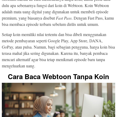
dulu apa sebenarnya fungsi dari koin di Webtoon. Koin Webtoon
adalah mata uang digital yang digunakan untuk membeli episode
premium, yang biasanya disebut
Fast Pass
. Dengan Fast Pass, kamu
bisa membaca episode terbaru sebelum dirilis untuk umum.
Setiap koin memiliki nilai tertentu dan bisa dibeli menggunakan
metode pembayaran seperti Google Play, App Store, DANA,
GoPay, atau pulsa. Namun, bagi sebagian pengguna, harga koin bisa
terasa mahal jika sering digunakan. Karena itu, banyak pembaca
mencari alternatif agar bisa tetap menikmati episode baru tanpa
mengeluarkan uang.
Cara Baca Webtoon Tanpa Koin