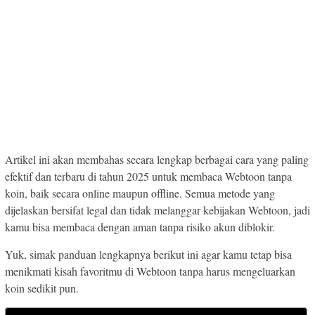
Artikel ini akan membahas secara lengkap berbagai cara yang paling
efektif dan terbaru di tahun 2025 untuk membaca Webtoon tanpa
koin, baik secara online maupun offline. Semua metode yang
dijelaskan bersifat legal dan tidak melanggar kebijakan Webtoon, jadi
kamu bisa membaca dengan aman tanpa risiko akun diblokir.
Yuk, simak panduan lengkapnya berikut ini agar kamu tetap bisa
menikmati kisah favoritmu di Webtoon tanpa harus mengeluarkan
koin sedikit pun.