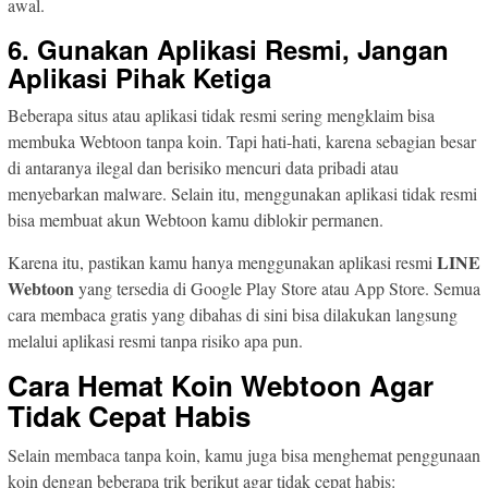
awal.
6. Gunakan Aplikasi Resmi, Jangan
Aplikasi Pihak Ketiga
Beberapa situs atau aplikasi tidak resmi sering mengklaim bisa
membuka Webtoon tanpa koin. Tapi hati-hati, karena sebagian besar
di antaranya ilegal dan berisiko mencuri data pribadi atau
menyebarkan malware. Selain itu, menggunakan aplikasi tidak resmi
bisa membuat akun Webtoon kamu diblokir permanen.
LINE
Karena itu, pastikan kamu hanya menggunakan aplikasi resmi
Webtoon
yang tersedia di Google Play Store atau App Store. Semua
cara membaca gratis yang dibahas di sini bisa dilakukan langsung
melalui aplikasi resmi tanpa risiko apa pun.
Cara Hemat Koin Webtoon Agar
Tidak Cepat Habis
Selain membaca tanpa koin, kamu juga bisa menghemat penggunaan
koin dengan beberapa trik berikut agar tidak cepat habis: