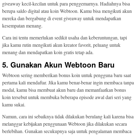
giveaway kecil-kecilan untuk para penggemarnya. Hadiahnya bisa
berupa saldo digital atau koin Webtoon. Kamu bisa mengikuti akun
mereka dan bergabung di event giveaway untuk mendapatkan
kesempatan menang.
Cara ini tentu memerlukan sedikit usaha dan keberuntungan, tapi
jika kamu rutin mengikuti akun kreator favorit, peluang untuk
menang dan mendapatkan koin gratis tetap ada.
5. Gunakan Akun Webtoon Baru
Webtoon sering memberikan bonus koin untuk pengguna baru saat
pertama kali mendaftar. Jika kamu benar-benar ingin membaca tanpa
modal, kamu bisa membuat akun baru dan memanfaatkan bonus
koin tersebut untuk membuka beberapa episode awal dari seri yang
kamu sukai.
Namun, cara ini sebaiknya tidak dilakukan berulang kali karena bisa
melanggar kebijakan penggunaan Webtoon jika dilakukan secara
berlebihan. Gunakan secukupnya saja untuk pengalaman membaca