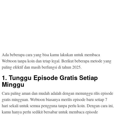
Ada beberapa cara yang bisa kamu lakukan untuk membaca
Webtoon tanpa koin dan tetap legal. Berikut beberapa metode yang
paling efektif dan masih berfungsi di tahun 2025.
1. Tunggu Episode Gratis Setiap
Minggu
Cara paling aman dan mudah adalah dengan menunggu rilis episode
gratis mingguan. Webtoon biasanya merilis episode baru setiap 7
hari sekali untuk semua pengguna tanpa perlu koin. Dengan cara ini,
kamu hanya perlu sedikit bersabar untuk membaca episode