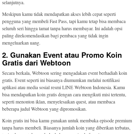
selanjutnya.
Meskipun kamu tidak mendapatkan akses lebih cepat seperti
pengguna yang membeli Fast Pass, tapi kamu tetap bisa membaca
seluruh seri hingga tamat tanpa harus membayar. Ini adalah opsi
paling direkomendasikan bagi pembaca yang tidak ingin
mengeluarkan uang.
2. Gunakan Event atau Promo Koin
Gratis dari Webtoon
Secara berkala, Webtoon sering mengadakan event berhadiah koin
gratis. Event seperti ini biasanya diumumkan melalui notifikasi
aplikasi atau media sosial resmi LINE Webtoon Indonesia. Kamu
bisa mendapatkan koin gratis dengan cara mengikuti misi tertentu,
seperti menonton iklan, menyelesaikan quest, atau membaca
beberapa judul Webtoon yang dipromosikan.
Koin gratis ini bisa kamu gunakan untuk membuka episode premium
tanpa harus membeli. Biasanya jumlah koin yang diberikan terbatas,