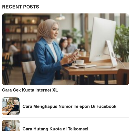
RECENT POSTS
Cara Cek Kuota Internet XL
Cara Menghapus Nomor Telepon Di Facebook
Cara Hutang Kuota di Telkomsel