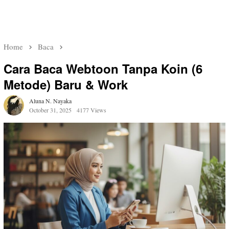
Home
Baca
Cara Baca Webtoon Tanpa Koin (6
Metode) Baru & Work
Aluna N. Nayaka
October 31, 2025
4177 Views