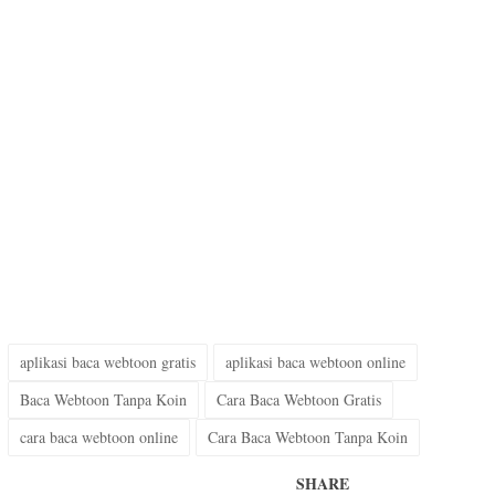
aplikasi baca webtoon gratis
aplikasi baca webtoon online
Baca Webtoon Tanpa Koin
Cara Baca Webtoon Gratis
cara baca webtoon online
Cara Baca Webtoon Tanpa Koin
SHARE