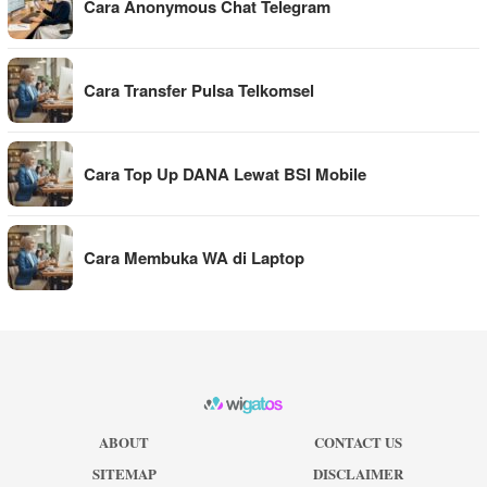
Cara Anonymous Chat Telegram
Cara Transfer Pulsa Telkomsel
Cara Top Up DANA Lewat BSI Mobile
Cara Membuka WA di Laptop
ABOUT
CONTACT US
SITEMAP
DISCLAIMER