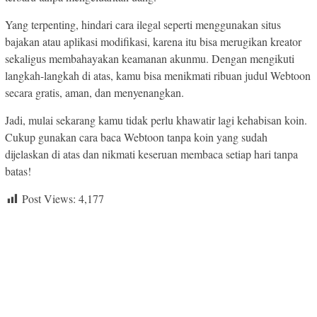
Yang terpenting, hindari cara ilegal seperti menggunakan situs
bajakan atau aplikasi modifikasi, karena itu bisa merugikan kreator
sekaligus membahayakan keamanan akunmu. Dengan mengikuti
langkah-langkah di atas, kamu bisa menikmati ribuan judul Webtoon
secara gratis, aman, dan menyenangkan.
Jadi, mulai sekarang kamu tidak perlu khawatir lagi kehabisan koin.
Cukup gunakan cara baca Webtoon tanpa koin yang sudah
dijelaskan di atas dan nikmati keseruan membaca setiap hari tanpa
batas!
Post Views:
4,177