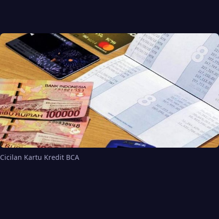
Cicilan Kartu Kredit BCA