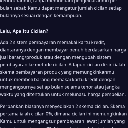
kebutuhanmu, tanpa membebani pengeluaranmu per
bulan sebab Kamu dapat mengatur jumlah cicilan setiap
bulannya sesuai dengan kemampuan.
Lalu, Apa Itu Cicilan?
Ada 2 sistem pembayaran memakai kartu kredit,
diantaranya dengan membayar penuh berdasarkan harga
jual barang/produk atau dengan mengubah sistem
pembayaran ke metode cicilan. Adapun cicilan di sini ialah
skema pembayaran produk yang memungkinkanmu
untuk membeli barang memakai kartu kredit dengan
mengangsurnya setiap bulan selama tenor atau jangka
waktu yang ditentukan untuk melunasu harga pembelian.
Perbankan biasanya menyediakan 2 skema cicilan. Skema
pertama ialah cicilan 0%, dimana cicilan ini memungkinkan
Kamu untuk mengangsur pembayaran lewat jumlah yang