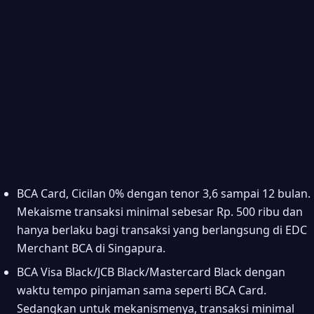
BCA Card, Cicilan 0% dengan tenor 3,6 sampai 12 bulan.
Mekaisme transaksi minimal sebesar Rp. 500 ribu dan
hanya berlaku bagi transaksi yang berlangsung di EDC
Merchant BCA di Singapura.
BCA Visa Black/JCB Black/Mastercard Black dengan
waktu tempo pinjaman sama seperti BCA Card.
Sedangkan untuk mekanismenya, transaksi minimal