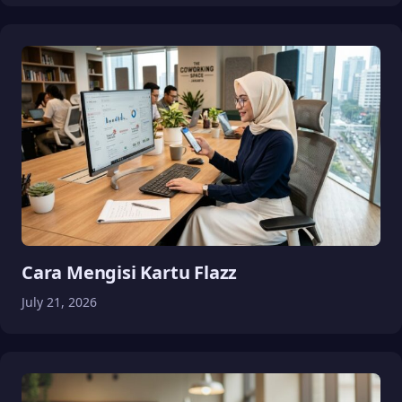
Cara Mengisi Kartu Flazz
July 21, 2026