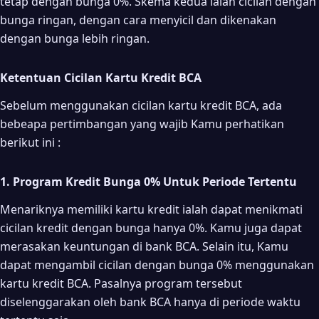
tetap dengan bunga 0%. Skema kedua ialah cicilan dengan
bunga ringan, dengan cara menyicil dan dikenakan
dengan bunga lebih ringan.
Ketentuan Cicilan Kartu Kredit BCA
Sebelum menggunakan cicilan kartu kredit BCA, ada
bebeapa pertimbangan yang wajib Kamu perhatikan
berikut ini :
1. Program Kredit Bunga 0% Untuk Periode Tertentu
Menariknya memiliki kartu kredit ialah dapat menikmati
cicilan kredit dengan bunga hanya 0%. Kamu juga dapat
merasakan keuntungan di bank BCA. Selain itu, Kamu
dapat mengambil cicilan dengan bunga 0% menggunakan
kartu kredit BCA. Pasalnya program tersebut
diselenggarakan oleh bank BCA hanya di periode waktu