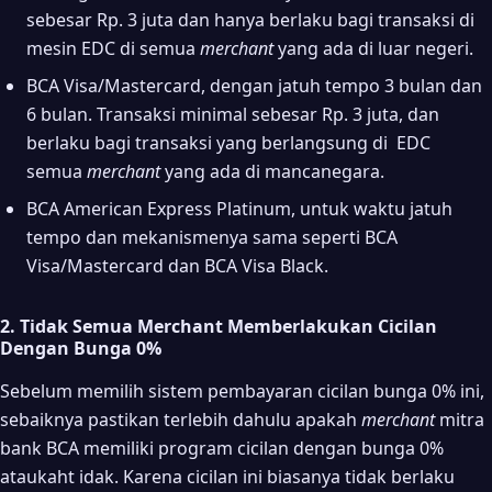
sebesar Rp. 3 juta dan hanya berlaku bagi transaksi di
mesin EDC di semua
merchant
yang ada di luar negeri.
BCA Visa/Mastercard, dengan jatuh tempo 3 bulan dan
6 bulan. Transaksi minimal sebesar Rp. 3 juta, dan
berlaku bagi transaksi yang berlangsung di EDC
semua
merchant
yang ada di mancanegara.
BCA American Express Platinum, untuk waktu jatuh
tempo dan mekanismenya sama seperti BCA
Visa/Mastercard dan BCA Visa Black.
2. Tidak Semua Merchant Memberlakukan Cicilan
Dengan Bunga 0%
Sebelum memilih sistem pembayaran cicilan bunga 0% ini,
sebaiknya pastikan terlebih dahulu apakah
merchant
mitra
bank BCA memiliki program cicilan dengan bunga 0%
ataukaht idak. Karena cicilan ini biasanya tidak berlaku