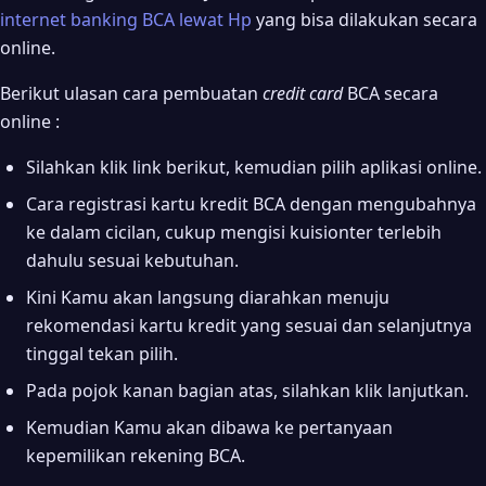
internet banking BCA lewat Hp
yang bisa dilakukan secara
online.
Berikut ulasan cara pembuatan
credit card
BCA secara
online :
Silahkan klik link berikut, kemudian pilih aplikasi online.
Cara registrasi kartu kredit BCA dengan mengubahnya
ke dalam cicilan, cukup mengisi kuisionter terlebih
dahulu sesuai kebutuhan.
Kini Kamu akan langsung diarahkan menuju
rekomendasi kartu kredit yang sesuai dan selanjutnya
tinggal tekan pilih.
Pada pojok kanan bagian atas, silahkan klik lanjutkan.
Kemudian Kamu akan dibawa ke pertanyaan
kepemilikan rekening BCA.