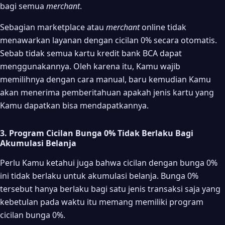
bagi semua
merchant
.
Sebagian marketplace atau
merchant
online tidak
menawarkan layanan dengan cicilan 0% secara otomatis.
Sebab tidak semua kartu kredit bank BCA dapat
menggunakannya. Oleh karena itu, Kamu wajib
memilihnya dengan cara manual, baru kemudian Kamu
akan menerima pemberitahuan apakah jenis kartu yang
Kamu dapatkan bisa mendapatkannya.
3. Program Cicilan Bunga 0% Tidak Berlaku Bagi
Akumulasi Belanja
Perlu Kamu ketahui juga bahwa cicilan dengan bunga 0%
ini tidak berlaku untuk akumulasi belanja. Bunga 0%
tersebut hanya berlaku bagi satu jenis transaksi saja yang
kebetulan pada waktu itu memang memiliki program
cicilan bunga 0%.