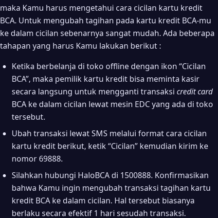
maka Kamu harus mengetahui cara cicilan kartu kredit
BCA. Untuk mengubah tagihan pada kartu kredit BCA-mu
ke dalam cicilan sebenarnya sangat mudah. Ada beberapa
tahapan yang harus Kamu lakukan berikut :
Ketika berbelanja di toko offline dengan ikon “Cicilan
BCA”, maka pemilik kartu kredit bisa meminta kasir
secara langsung untuk mengganti transaksi
credit card
BCA ke dalam cicilan lewat mesin EDC yang ada di toko
tersebut.
Ubah transaksi lewat SMS melalui format cara cicilan
kartu kredit berikut, ketik “Cicilan” kemudian kirim ke
nomor 69888.
Silahkan hubungi HaloBCA di 1500888. Konfirmasikan
bahwa Kamu ingin mengubah transaksi tagihan kartu
kredit BCA ke dalam cicilan. Hal tersebut biasanya
berlaku secara efektif 1 hari sesudah transaksi.