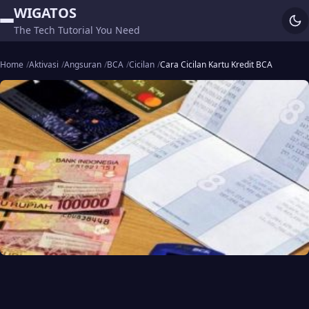
WIGATOS
The Tech Tutorial You Need
Home
Aktivasi
Angsuran
BCA
Cicilan
Cara Cicilan Kartu Kredit BCA