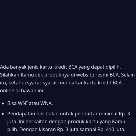
Ada banyak jenis kartu kredit BCA yang dapat dipilih.
Silahkan Kamu cek produknya di website resmi BCA. Selain
itu, ketahui syarat-syarat mendaftar kartu kredit BCA
online di bawah ini :
Bisa WNI atau WNA.
Pendapatan per bulan untuk pendaftar minimal Rp. 3
juta. Ini berkaitan dengan produk kartu yang Kamu
pilih. Dengan kisaran Rp. 3 juta sampai Rp. 410 juta.