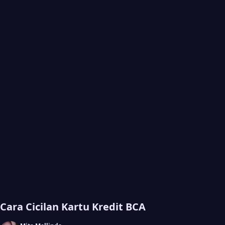
Cara Cicilan Kartu Kredit BCA