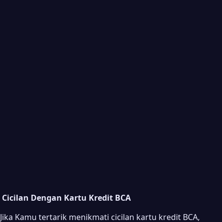
Cicilan Dengan Kartu Kredit BCA
Jika Kamu tertarik menikmati cicilan kartu kredit BCA,