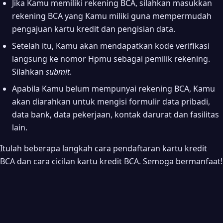
Jika Kamu memiliki rekening BCA, silahkan masukkan
rekening BCA yang Kamu miliki guna mempermudah
pengajuan kartu kredit dan pengisian data.
Setelah itu, Kamu akan mendapatkan kode verifikasi
langsung ke nomor Hpmu sebagai pemilik rekening.
Silahkan
submit
.
Apabila Kamu belum mempunyai rekening BCA, Kamu
akan diarahkan untuk mengisi formulir data pribadi,
data bank, data pekerjaan, kontak darurat dan fasilitas
lain.
Itulah beberapa langkah cara pendaftaran kartu kredit
BCA dan cara cicilan kartu kredit BCA. Semoga bermanfaat!