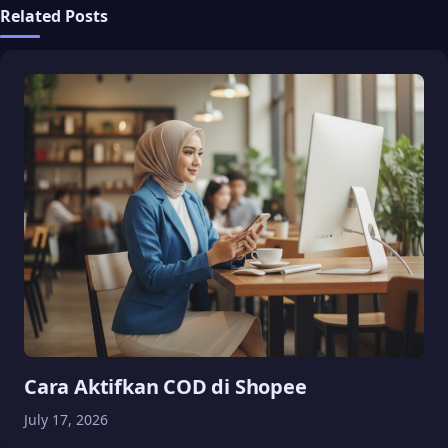
Related Posts
Cara Aktifkan COD di Shopee
July 17, 2026