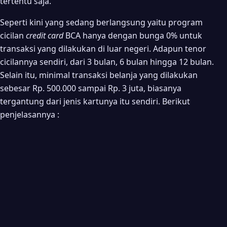
tertentu saja.
Seperti kini yang sedang berlangsung yaitu program
cicilan
credit card
BCA hanya dengan bunga 0% untuk
transaksi yang dilakukan di luar negeri. Adapun tenor
cicilannya sendiri, dari 3 bulan, 6 bulan hingga 12 bulan.
Selain itu, minimal transaksi belanja yang dilakukan
sebesar Rp. 500.000 sampai Rp. 3 juta, biasanya
tergantung dari jenis kartunya itu sendiri. Berikut
penjelasannya :