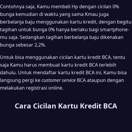
Contohnya saja, Kamu membeli Hp dengan cicilan 0%
bunga kemudian di waktu yang sama Kmau juga
berbelanja baju menggunakan kartu kredit, dengan begitu
tagihan untuk bunga 0% hanya berlaku bagi smartphone-
mu saja. Sedangkan tagihan berbelanja baju dikenakan
bunga sebesar 2,2%.
Untuk bisa menggunakan cicilan kartu kredit BCA, tentu
saja Kamu harus membuat kartu kredit BCA terlebih
dahulu. Untuk mendaftar kartu kredit BCA ini, Kamu bisa
langsung pergi ke
customer service
BCA ataupun dengan
melakukan registrasi online.
Cara Cicilan Kartu Kredit BCA