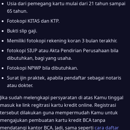
Usia dari pemegang kartu mulai dari 21 tahun sampai
65 tahun.
Fotokopi KITAS dan KTP.
Bukti slip gaji.
Memiliki fotokopi rekening koran 3 bulan terakhir.
fotokopi SIUP atau Akta Pendirian Perusahaan bila
dibutuhkan, bagi yang usaha.
Fotokopi NPWP bila dibutuhkan.
Surat ijin praktek, apabila pendaftar sebagai notaris
atau dokter.
Jika sudah melengkapi persyaratan di atas Kamu tinggal
masuk ke link regitrasi kartu kredit online. Registrasi
tersebut dilakukan guna mempermudah Kamu untuk
mengajukan pembuatan kartu kredit BCA tanpa
mendatangi kantor BCA. Jadi, sama seperti
cara daftar