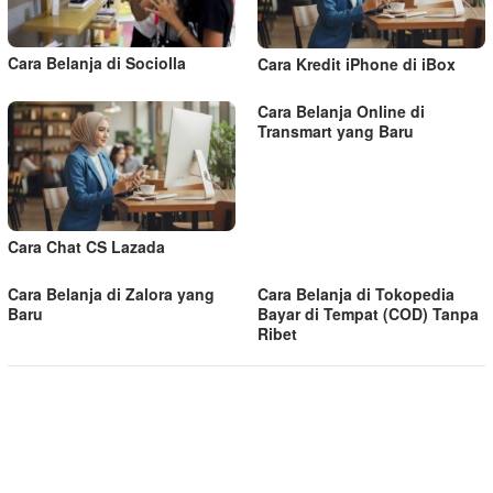
Cara Belanja di Sociolla
Cara Kredit iPhone di iBox
Cara Belanja Online di
Transmart yang Baru
Cara Chat CS Lazada
Cara Belanja di Zalora yang
Cara Belanja di Tokopedia
Baru
Bayar di Tempat (COD) Tanpa
Ribet