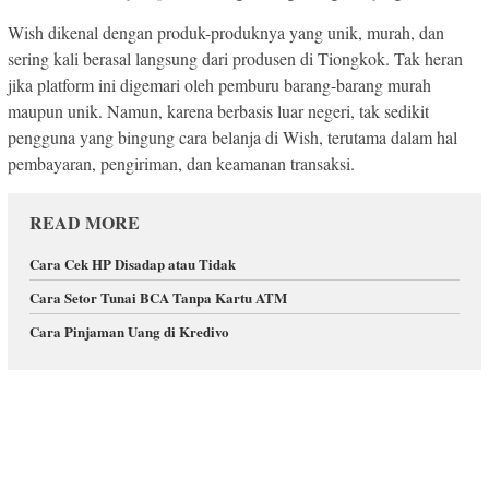
Wish dikenal dengan produk-produknya yang unik, murah, dan
sering kali berasal langsung dari produsen di Tiongkok. Tak heran
jika platform ini digemari oleh pemburu barang-barang murah
maupun unik. Namun, karena berbasis luar negeri, tak sedikit
pengguna yang bingung cara belanja di Wish, terutama dalam hal
pembayaran, pengiriman, dan keamanan transaksi.
READ MORE
Cara Cek HP Disadap atau Tidak
Cara Setor Tunai BCA Tanpa Kartu ATM
Cara Pinjaman Uang di Kredivo