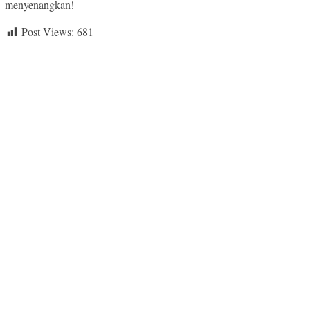
menyenangkan!
Post Views:
681