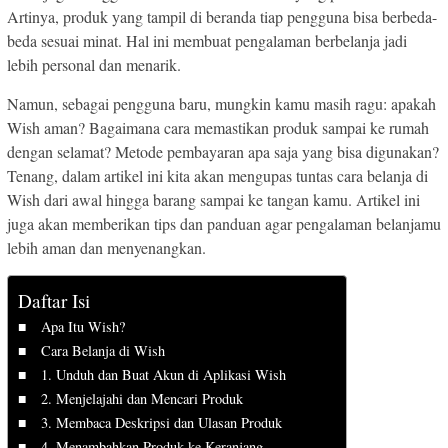
Artinya, produk yang tampil di beranda tiap pengguna bisa berbeda-
beda sesuai minat. Hal ini membuat pengalaman berbelanja jadi
lebih personal dan menarik.
Namun, sebagai pengguna baru, mungkin kamu masih ragu: apakah
Wish aman? Bagaimana cara memastikan produk sampai ke rumah
dengan selamat? Metode pembayaran apa saja yang bisa digunakan?
Tenang, dalam artikel ini kita akan mengupas tuntas cara belanja di
Wish dari awal hingga barang sampai ke tangan kamu. Artikel ini
juga akan memberikan tips dan panduan agar pengalaman belanjamu
lebih aman dan menyenangkan.
Daftar Isi
Apa Itu Wish?
Cara Belanja di Wish
1. Unduh dan Buat Akun di Aplikasi Wish
2. Menjelajahi dan Mencari Produk
3. Membaca Deskripsi dan Ulasan Produk
4. Menambahkan Produk ke Keranjang