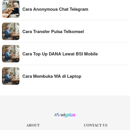
Cara Anonymous Chat Telegram
Cara Transfer Pulsa Telkomsel
Cara Top Up DANA Lewat BSI Mobile
Cara Membuka WA di Laptop
ABOUT
CONTACT US