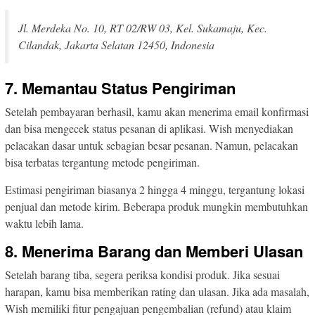
Jl. Merdeka No. 10, RT 02/RW 03, Kel. Sukamaju, Kec.
Cilandak, Jakarta Selatan 12450, Indonesia
7. Memantau Status Pengiriman
Setelah pembayaran berhasil, kamu akan menerima email konfirmasi
dan bisa mengecek status pesanan di aplikasi. Wish menyediakan
pelacakan dasar untuk sebagian besar pesanan. Namun, pelacakan
bisa terbatas tergantung metode pengiriman.
Estimasi pengiriman biasanya 2 hingga 4 minggu, tergantung lokasi
penjual dan metode kirim. Beberapa produk mungkin membutuhkan
waktu lebih lama.
8. Menerima Barang dan Memberi Ulasan
Setelah barang tiba, segera periksa kondisi produk. Jika sesuai
harapan, kamu bisa memberikan rating dan ulasan. Jika ada masalah,
Wish memiliki fitur pengajuan pengembalian (refund) atau klaim