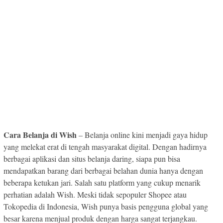
Cara Belanja di Wish
– Belanja online kini menjadi gaya hidup
yang melekat erat di tengah masyarakat digital. Dengan hadirnya
berbagai aplikasi dan situs belanja daring, siapa pun bisa
mendapatkan barang dari berbagai belahan dunia hanya dengan
beberapa ketukan jari. Salah satu platform yang cukup menarik
perhatian adalah Wish. Meski tidak sepopuler Shopee atau
Tokopedia di Indonesia, Wish punya basis pengguna global yang
besar karena menjual produk dengan harga sangat terjangkau.