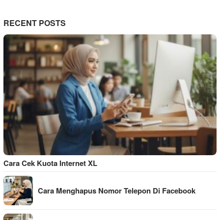
RECENT POSTS
Cara Cek Kuota Internet XL
Cara Menghapus Nomor Telepon Di Facebook