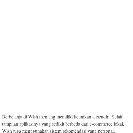
Berbelanja di Wish memang memiliki keunikan tersendiri. Selain
tampilan aplikasinya yang sedikit berbeda dari e-commerce lokal,
Wish juga menggunakan sistem rekomendasi yang personal.