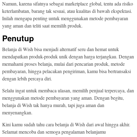
Namun, karena sifatnya sebagai marketplace global, tentu ada risiko
keterlambatan, barang tak sesuai, atau kualitas di bawah ekspektasi.
Inilah mengapa penting untuk menggunakan metode pembayaran
yang aman dan teliti saat memilih produk.
Penutup
Belanja di Wish bisa menjadi alternatif seru dan hemat untuk
mendapatkan produk-produk unik dengan harga terjangkau. Dengan
memahami proses belanja, mulai dari pencarian produk, metode
pembayaran, hingga pelacakan pengiriman, kamu bisa bertransaksi
dengan lebih percaya diri.
Selalu ingat untuk membaca ulasan, memilih penjual terpercaya, dan
menggunakan metode pembayaran yang aman. Dengan begitu,
belanja di Wish tak hanya murah, tapi juga aman dan
menyenangkan.
Kini kamu sudah tahu cara belanja di Wish dari awal hingga akhir.
Selamat mencoba dan semoga pengalaman belanjamu