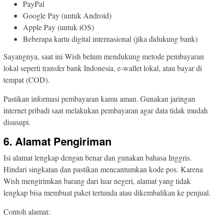
PayPal
Google Pay (untuk Android)
Apple Pay (untuk iOS)
Beberapa kartu digital internasional (jika didukung bank)
Sayangnya, saat ini Wish belum mendukung metode pembayaran
lokal seperti transfer bank Indonesia, e-wallet lokal, atau bayar di
tempat (COD).
Pastikan informasi pembayaran kamu aman. Gunakan jaringan
internet pribadi saat melakukan pembayaran agar data tidak mudah
disusupi.
6. Alamat Pengiriman
Isi alamat lengkap dengan benar dan gunakan bahasa Inggris.
Hindari singkatan dan pastikan mencantumkan kode pos. Karena
Wish mengirimkan barang dari luar negeri, alamat yang tidak
lengkap bisa membuat paket tertunda atau dikembalikan ke penjual.
Contoh alamat: