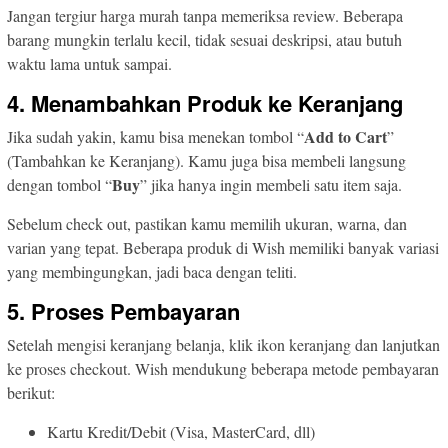
Jangan tergiur harga murah tanpa memeriksa review. Beberapa
barang mungkin terlalu kecil, tidak sesuai deskripsi, atau butuh
waktu lama untuk sampai.
4. Menambahkan Produk ke Keranjang
Add to Cart
Jika sudah yakin, kamu bisa menekan tombol “
”
(Tambahkan ke Keranjang). Kamu juga bisa membeli langsung
Buy
dengan tombol “
” jika hanya ingin membeli satu item saja.
Sebelum check out, pastikan kamu memilih ukuran, warna, dan
varian yang tepat. Beberapa produk di Wish memiliki banyak variasi
yang membingungkan, jadi baca dengan teliti.
5. Proses Pembayaran
Setelah mengisi keranjang belanja, klik ikon keranjang dan lanjutkan
ke proses checkout. Wish mendukung beberapa metode pembayaran
berikut:
Kartu Kredit/Debit (Visa, MasterCard, dll)