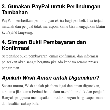
3. Gunakan PayPal untuk Perlindungan
Tambahan
PayPal memberikan perlindungan ekstra bagi pembeli. Jika terjadi
masalah dan penjual tidak merespon, kamu bisa mengajukan klaim
ke PayPal langsung.
4. Simpan Bukti Pembayaran dan
Konfirmasi
Screenshot bukti pembayaran, email konfirmasi, dan informasi
pelacakan akan sangat berguna jika ada kendala selama proses
pengiriman.
Apakah Wish Aman untuk Digunakan?
Secara umum, Wish adalah platform legal dan aman digunakan,
terutama jika kamu berhati-hati dalam memilih produk dan penjual.
Banyak pengguna mendapatkan produk dengan harga super murah
dan kualitas cukup baik.