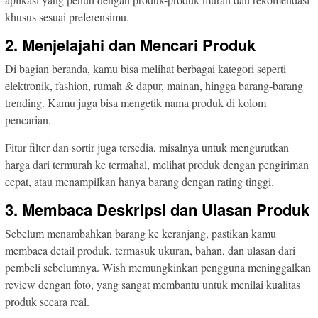
khusus sesuai preferensimu.
2. Menjelajahi dan Mencari Produk
Di bagian beranda, kamu bisa melihat berbagai kategori seperti
elektronik, fashion, rumah & dapur, mainan, hingga barang-barang
trending. Kamu juga bisa mengetik nama produk di kolom
pencarian.
Fitur filter dan sortir juga tersedia, misalnya untuk mengurutkan
harga dari termurah ke termahal, melihat produk dengan pengiriman
cepat, atau menampilkan hanya barang dengan rating tinggi.
3. Membaca Deskripsi dan Ulasan Produk
Sebelum menambahkan barang ke keranjang, pastikan kamu
membaca detail produk, termasuk ukuran, bahan, dan ulasan dari
pembeli sebelumnya. Wish memungkinkan pengguna meninggalkan
review dengan foto, yang sangat membantu untuk menilai kualitas
produk secara real.