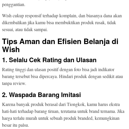
penggantian.
Wish cukup responsif terhadap komplain, dan biasanya dana akan
dikembalikan jika kamu bisa membuktikan produk rusak, tidak
sesuai, atau tidak sampai.
Tips Aman dan Efisien Belanja di
Wish
1. Selalu Cek Rating dan Ulasan
Rating tinggi dan ulasan positif dengan foto bisa jadi indikator
barang tersebut bisa dipercaya. Hindari produk dengan sedikit atau
tanpa review.
2. Waspada Barang Imitasi
Karena banyak produk berasal dari Tiongkok, kamu harus ekstra
hati-hati terhadap barang tiruan, terutama untuk brand ternama. Jika
harga terlalu murah untuk sebuah produk branded, kemungkinan
besar itu palsu.