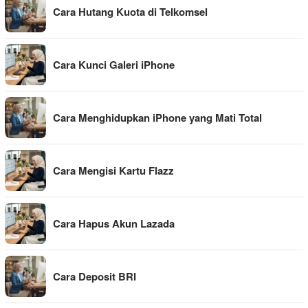
Cara Hutang Kuota di Telkomsel
Cara Kunci Galeri iPhone
Cara Menghidupkan iPhone yang Mati Total
Cara Mengisi Kartu Flazz
Cara Hapus Akun Lazada
Cara Deposit BRI