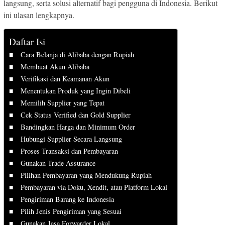
langsung, serta solusi alternatif bagi pengguna di Indonesia. Berikut
ini ulasan lengkapnya.
Daftar Isi
Cara Belanja di Alibaba dengan Rupiah
Membuat Akun Alibaba
Verifikasi dan Keamanan Akun
Menentukan Produk yang Ingin Dibeli
Memilih Supplier yang Tepat
Cek Status Verified dan Gold Supplier
Bandingkan Harga dan Minimum Order
Hubungi Supplier Secara Langsung
Proses Transaksi dan Pembayaran
Gunakan Trade Assurance
Pilihan Pembayaran yang Mendukung Rupiah
Pembayaran via Doku, Xendit, atau Platform Lokal
Pengiriman Barang ke Indonesia
Pilih Jenis Pengiriman yang Sesuai
Gunakan Jasa Forwarder Lokal