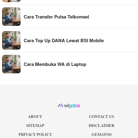
Cara Transfer Pulsa Telkomsel
Cara Top Up DANA Lewat BSI Mobile
Cara Membuka WA di Laptop
ABOUT
CONTACT US
SITEMAP
DISCLAIMER
PRIVACY POLICY
GEMATOS