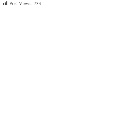
Post Views:
733