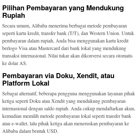
Pilihan Pembayaran yang Mendukung
Rupiah
Secara umum, Alibaba menerima berbagai metode pembayaran
seperti kartu kredit, transfer bank (T/T), dan Western Union. Untuk
pembayaran dalam rupiah, Anda bisa menggunakan kartu kredit
berlogo Visa atau Mastercard dari bank lokal yang mendukung
transaksi internasional. Nilai tukar akan dikonversi secara otomatis
ke dolar AS.
Pembayaran via Doku, Xendit, atau
Platform Lokal
Sebagai alternatif, beberapa pengguna menggunakan layanan pihak
ketiga seperti Doku atau Xendit yang mendukung pembayaran
internasional dengan saldo rupiah. Anda cukup mendaftarkan akun,
kemudian memilih metode pembayaran lokal seperti transfer bank
atau e-wallet, lalu pihak ketiga akan meneruskan pembayaran ke
Alibaba dalam bentuk USD.