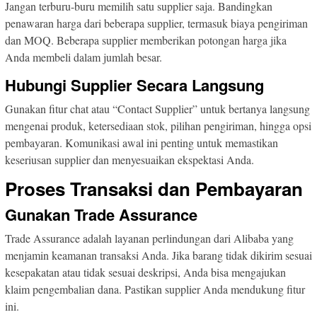
Jangan terburu-buru memilih satu supplier saja. Bandingkan
penawaran harga dari beberapa supplier, termasuk biaya pengiriman
dan MOQ. Beberapa supplier memberikan potongan harga jika
Anda membeli dalam jumlah besar.
Hubungi Supplier Secara Langsung
Gunakan fitur chat atau “Contact Supplier” untuk bertanya langsung
mengenai produk, ketersediaan stok, pilihan pengiriman, hingga opsi
pembayaran. Komunikasi awal ini penting untuk memastikan
keseriusan supplier dan menyesuaikan ekspektasi Anda.
Proses Transaksi dan Pembayaran
Gunakan Trade Assurance
Trade Assurance adalah layanan perlindungan dari Alibaba yang
menjamin keamanan transaksi Anda. Jika barang tidak dikirim sesuai
kesepakatan atau tidak sesuai deskripsi, Anda bisa mengajukan
klaim pengembalian dana. Pastikan supplier Anda mendukung fitur
ini.