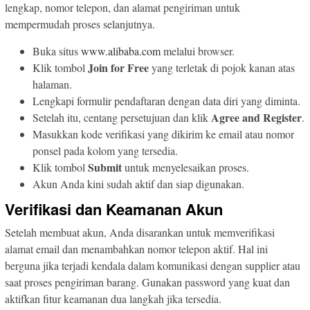
lengkap, nomor telepon, dan alamat pengiriman untuk
mempermudah proses selanjutnya.
Buka situs
www.alibaba.com
melalui browser.
Join for Free
Klik tombol
yang terletak di pojok kanan atas
halaman.
Lengkapi formulir pendaftaran dengan data diri yang diminta.
Agree and Register
Setelah itu, centang persetujuan dan klik
.
Masukkan kode verifikasi yang dikirim ke email atau nomor
ponsel pada kolom yang tersedia.
Submit
Klik tombol
untuk menyelesaikan proses.
Akun Anda kini sudah aktif dan siap digunakan.
Verifikasi dan Keamanan Akun
Setelah membuat akun, Anda disarankan untuk memverifikasi
alamat email dan menambahkan nomor telepon aktif. Hal ini
berguna jika terjadi kendala dalam komunikasi dengan supplier atau
saat proses pengiriman barang. Gunakan password yang kuat dan
aktifkan fitur keamanan dua langkah jika tersedia.