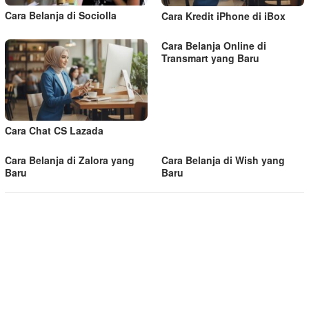
Cara Belanja di Sociolla
Cara Kredit iPhone di iBox
Cara Belanja Online di
Transmart yang Baru
Cara Chat CS Lazada
Cara Belanja di Zalora yang
Cara Belanja di Wish yang
Baru
Baru