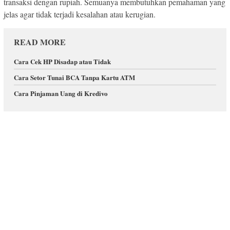
transaksi dengan rupiah. Semuanya membutuhkan pemahaman yang
jelas agar tidak terjadi kesalahan atau kerugian.
READ MORE
Cara Cek HP Disadap atau Tidak
Cara Setor Tunai BCA Tanpa Kartu ATM
Cara Pinjaman Uang di Kredivo