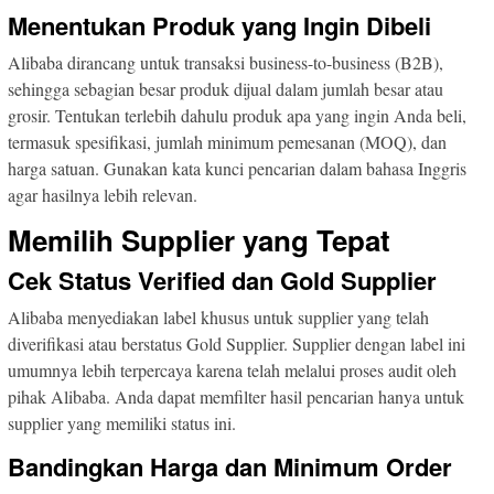
Menentukan Produk yang Ingin Dibeli
Alibaba dirancang untuk transaksi business-to-business (B2B),
sehingga sebagian besar produk dijual dalam jumlah besar atau
grosir. Tentukan terlebih dahulu produk apa yang ingin Anda beli,
termasuk spesifikasi, jumlah minimum pemesanan (MOQ), dan
harga satuan. Gunakan kata kunci pencarian dalam bahasa Inggris
agar hasilnya lebih relevan.
Memilih Supplier yang Tepat
Cek Status Verified dan Gold Supplier
Alibaba menyediakan label khusus untuk supplier yang telah
diverifikasi atau berstatus Gold Supplier. Supplier dengan label ini
umumnya lebih terpercaya karena telah melalui proses audit oleh
pihak Alibaba. Anda dapat memfilter hasil pencarian hanya untuk
supplier yang memiliki status ini.
Bandingkan Harga dan Minimum Order