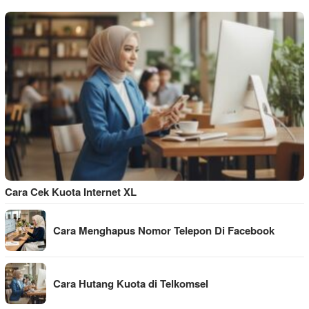
Cara Cek Kuota Internet XL
Cara Menghapus Nomor Telepon Di Facebook
Cara Hutang Kuota di Telkomsel