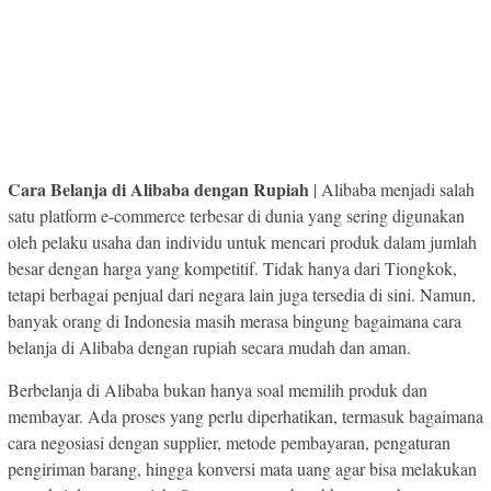
Cara Belanja di Alibaba dengan Rupiah
| Alibaba menjadi salah
satu platform e-commerce terbesar di dunia yang sering digunakan
oleh pelaku usaha dan individu untuk mencari produk dalam jumlah
besar dengan harga yang kompetitif. Tidak hanya dari Tiongkok,
tetapi berbagai penjual dari negara lain juga tersedia di sini. Namun,
banyak orang di Indonesia masih merasa bingung bagaimana cara
belanja di Alibaba dengan rupiah secara mudah dan aman.
Berbelanja di Alibaba bukan hanya soal memilih produk dan
membayar. Ada proses yang perlu diperhatikan, termasuk bagaimana
cara negosiasi dengan supplier, metode pembayaran, pengaturan
pengiriman barang, hingga konversi mata uang agar bisa melakukan