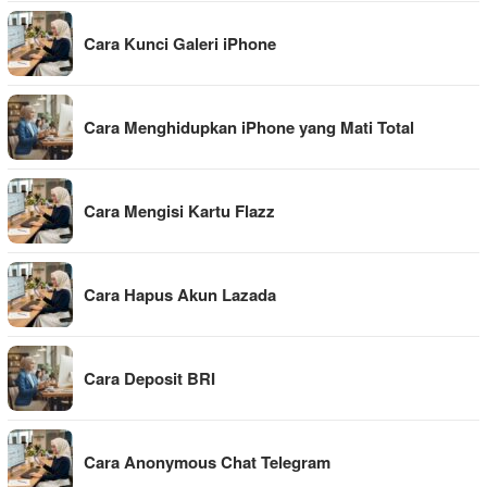
Cara Kunci Galeri iPhone
Cara Menghidupkan iPhone yang Mati Total
Cara Mengisi Kartu Flazz
Cara Hapus Akun Lazada
Cara Deposit BRI
Cara Anonymous Chat Telegram