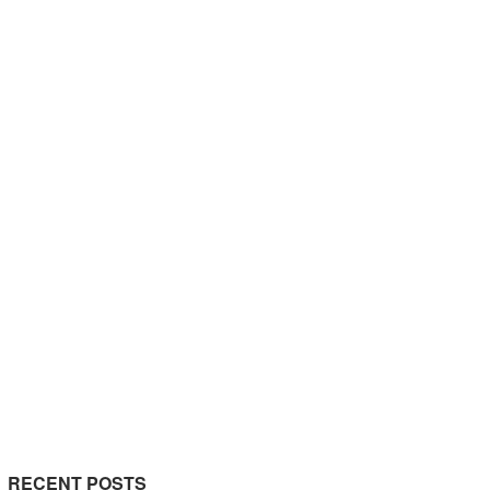
RECENT POSTS