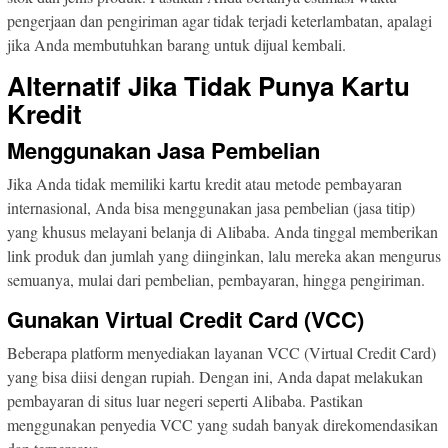
pengerjaan dan pengiriman agar tidak terjadi keterlambatan, apalagi
jika Anda membutuhkan barang untuk dijual kembali.
Alternatif Jika Tidak Punya Kartu
Kredit
Menggunakan Jasa Pembelian
Jika Anda tidak memiliki kartu kredit atau metode pembayaran
internasional, Anda bisa menggunakan jasa pembelian (jasa titip)
yang khusus melayani belanja di Alibaba. Anda tinggal memberikan
link produk dan jumlah yang diinginkan, lalu mereka akan mengurus
semuanya, mulai dari pembelian, pembayaran, hingga pengiriman.
Gunakan Virtual Credit Card (VCC)
Beberapa platform menyediakan layanan VCC (Virtual Credit Card)
yang bisa diisi dengan rupiah. Dengan ini, Anda dapat melakukan
pembayaran di situs luar negeri seperti Alibaba. Pastikan
menggunakan penyedia VCC yang sudah banyak direkomendasikan