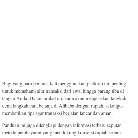
Bagi yang baru pertama kali menggunakan platform ini, penting
untuk memahami alur transaksi dari awal hingga barang tiba di
tangan Anda. Dalam artikel ini, kami akan menjelaskan langkah
demi langkah cara belanja di Alibaba dengan rupiah, sekaligus
memberikan tips agar transaksi berjalan lancar dan aman.
Panduan ini juga dilengkapi dengan informasi terbaru seputar
metode pembayaran yang mendukung konversi rupiah secara