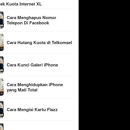
ek Kuota Internet XL
Cara Menghapus Nomor
Telepon Di Facebook
Cara Hutang Kuota di Telkomsel
Cara Kunci Galeri iPhone
Cara Menghidupkan iPhone
yang Mati Total
Cara Mengisi Kartu Flazz