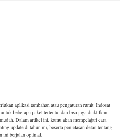
rlukan aplikasi tambahan atau pengaturan rumit. Indosat
ntuk beberapa paket tertentu, dan bisa juga diaktifkan
mudah. Dalam artikel ini, kamu akan mempelajari cara
ing update di tahun ini, beserta penjelasan detail tentang
n ini berjalan optimal.