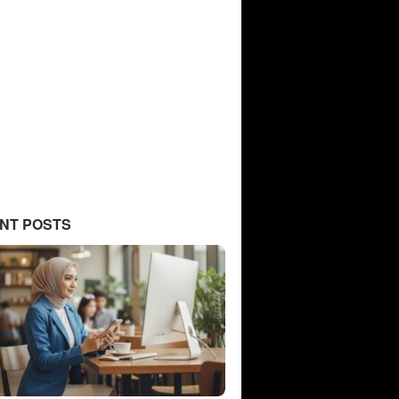
NT POSTS