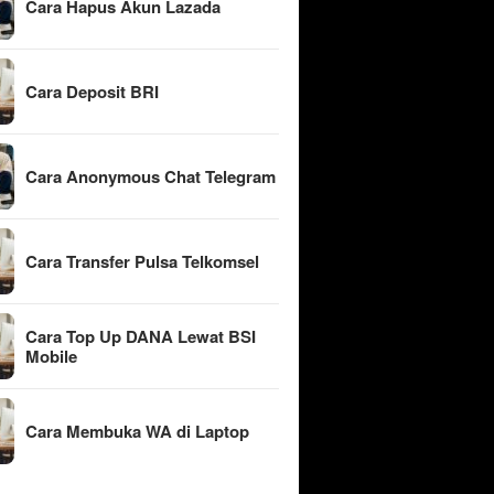
Cara Hapus Akun Lazada
Cara Deposit BRI
Cara Anonymous Chat Telegram
Cara Transfer Pulsa Telkomsel
Cara Top Up DANA Lewat BSI
Mobile
Cara Membuka WA di Laptop