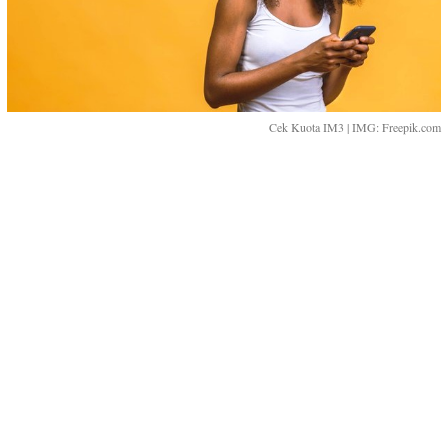
Cek Kuota IM3 | IMG: Freepik.com