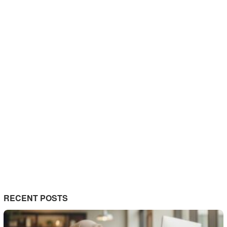
RECENT POSTS