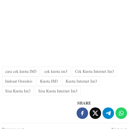
cara cek kuota IM3
cek kuota im3
Cek Kuota Internet Im3
Indosat Ooredoo
Kuota IM3
Kuota Internet Im3
Sisa Kuota Im3
Sisa Kuota Internet Im3
SHARE