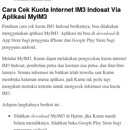
Cara Cek Kuota Internet IM3 Indosat Via
Aplikasi MyIM3
Panduan cara cek kuota IM3 Indosat berikutnya, bisa dilakukan
menggunakan aplikasi MyIM3. Aplikasi ini bisa di
download
di
App Store bagi pengguna iPhone dan Google Play Store bagi
pengguna android.
Melalui MyIM3, Kamu dapat melakukan pengecekan kuota internet
IM3 Indosat, pembelian pulsa dan kuotam sisa pulsa, dan fitur-fitur
lainnya. Semua informasi ini bahkan telah tersedia saat Kamu
membuka halaman utama aplikasi, jadi Kamu tak perlu lagi
mengikuti instruksi tertentu untuk mengecek informasi sisa kuota
IM3.
Adapun langkahnya berikut ini :
Silahkan
download
MyIM3 di Hpmu, jika Kamu masih
belum memilikinya. Silahkan buka Google Play Store bagi
pengguna android.