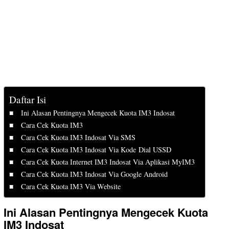
Daftar Isi
Ini Alasan Pentingnya Mengecek Kuota IM3 Indosat
Cara Cek Kuota IM3
Cara Cek Kuota IM3 Indosat Via SMS
Cara Cek Kuota IM3 Indosat Via Kode Dial USSD
Cara Cek Kuota Internet IM3 Indosat Via Aplikasi MyIM3
Cara Cek Kuota IM3 Indosat Via Google Android
Cara Cek Kuota IM3 Via Website
Ini Alasan Pentingnya Mengecek Kuota
IM3 Indosat