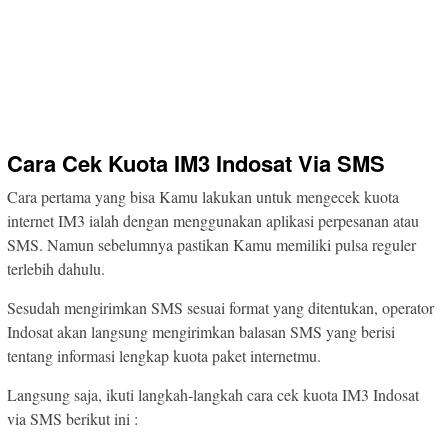
Cara Cek Kuota IM3 Indosat Via SMS
Cara pertama yang bisa Kamu lakukan untuk mengecek kuota
internet IM3 ialah dengan menggunakan aplikasi perpesanan atau
SMS. Namun sebelumnya pastikan Kamu memiliki pulsa reguler
terlebih dahulu.
Sesudah mengirimkan SMS sesuai format yang ditentukan, operator
Indosat akan langsung mengirimkan balasan SMS yang berisi
tentang informasi lengkap kuota paket internetmu.
Langsung saja, ikuti langkah-langkah cara cek kuota IM3 Indosat
via SMS berikut ini :