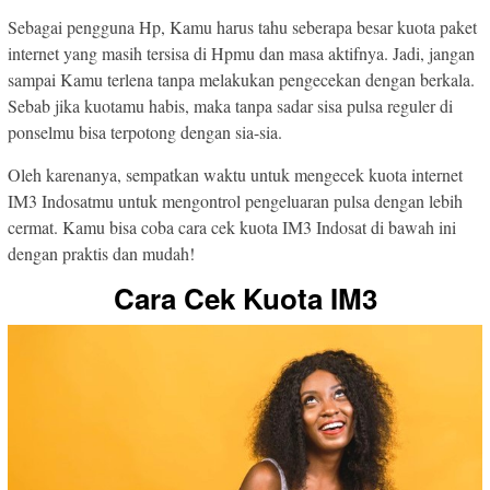
Sebagai pengguna Hp, Kamu harus tahu seberapa besar kuota paket
internet yang masih tersisa di Hpmu dan masa aktifnya. Jadi, jangan
sampai Kamu terlena tanpa melakukan pengecekan dengan berkala.
Sebab jika kuotamu habis, maka tanpa sadar sisa pulsa reguler di
ponselmu bisa terpotong dengan sia-sia.
Oleh karenanya, sempatkan waktu untuk mengecek kuota internet
IM3 Indosatmu untuk mengontrol pengeluaran pulsa dengan lebih
cermat. Kamu bisa coba cara cek kuota IM3 Indosat di bawah ini
dengan praktis dan mudah!
Cara Cek Kuota IM3