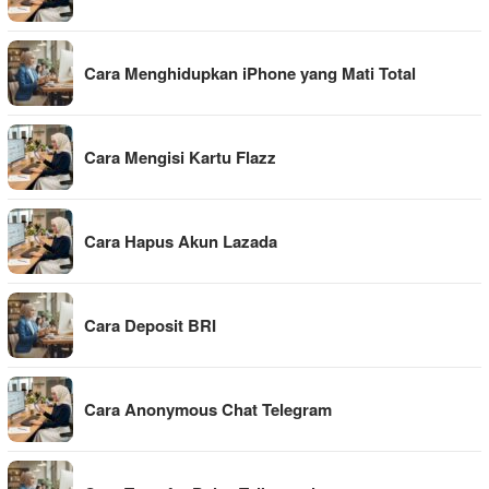
Cara Menghidupkan iPhone yang Mati Total
Cara Mengisi Kartu Flazz
Cara Hapus Akun Lazada
Cara Deposit BRI
Cara Anonymous Chat Telegram