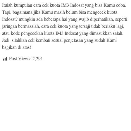
Itulah kumpulan cara cek kuota IM3 Indosat yang bisa Kamu coba.
Tapi, bagaimana jika Kamu masih belum bisa mengecek kuota
Indosat? mungkin ada beberapa hal yang wajib diperhatikan, seperti
jaringan bermasalah, cara cek kuota yang tersaji tidak berlaku lagi,
atau kode pengecekan kuota IM3 Indosat yang dimasukkan salah.
Jadi, silahkan cek kembali sesuai penjelasan yang sudah Kami
bagikan di atas!
Post Views:
2,291