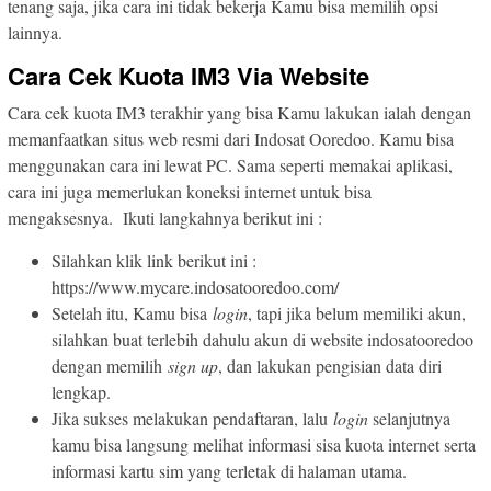
tenang saja, jika cara ini tidak bekerja Kamu bisa memilih opsi
lainnya.
Cara Cek Kuota IM3 Via Website
Cara cek kuota IM3 terakhir yang bisa Kamu lakukan ialah dengan
memanfaatkan situs web resmi dari Indosat Ooredoo. Kamu bisa
menggunakan cara ini lewat PC. Sama seperti memakai aplikasi,
cara ini juga memerlukan koneksi internet untuk bisa
mengaksesnya. Ikuti langkahnya berikut ini :
Silahkan klik link berikut ini :
https://www.mycare.indosatooredoo.com/
Setelah itu, Kamu bisa
login
, tapi jika belum memiliki akun,
silahkan buat terlebih dahulu akun di website indosatooredoo
dengan memilih
sign up
, dan lakukan pengisian data diri
lengkap.
Jika sukses melakukan pendaftaran, lalu
login
selanjutnya
kamu bisa langsung melihat informasi sisa kuota internet serta
informasi kartu sim yang terletak di halaman utama.