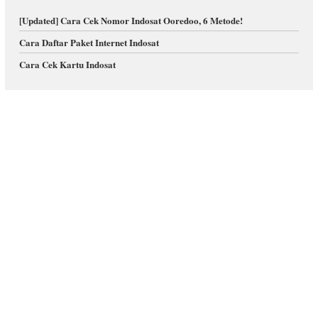
[Updated] Cara Cek Nomor Indosat Ooredoo, 6 Metode!
Cara Daftar Paket Internet Indosat
Cara Cek Kartu Indosat