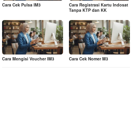
Cara Cek Pulsa IM3
Cara Registrasi Kartu Indosat
Tanpa KTP dan KK
Cara Mengisi Voucher IM3
Cara Cek Nomer M3