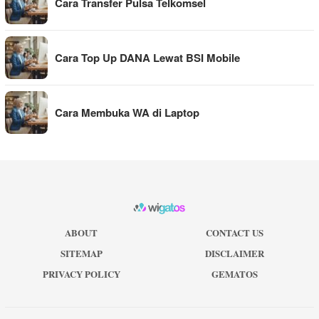
Cara Transfer Pulsa Telkomsel
Cara Top Up DANA Lewat BSI Mobile
Cara Membuka WA di Laptop
ABOUT
CONTACT US
SITEMAP
DISCLAIMER
PRIVACY POLICY
GEMATOS