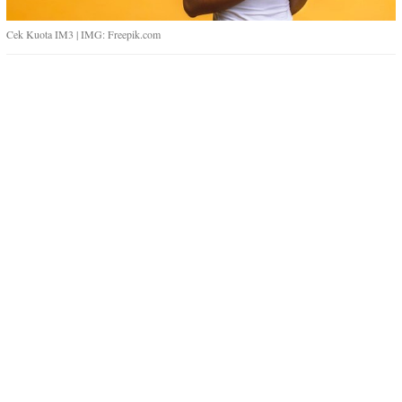
Cek Kuota IM3 | IMG: Freepik.com