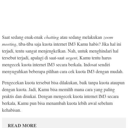
Saat sedang enak-enak
chatting
atau sedang melakukan
zoom
meeting
, tiba-tiba saja kuota internet IM3 Kamu habis? Jika hal ini
terjadi, tentu sangat menjengkelkan. Nah, untuk menghindari hal
tersebut terjadi, apalagi di saat-saat
urgent
, Kamu tentu harus
mengecek kuota internet IM3 secara berkala. Indosat sendiri
menyuguhkan beberapa pilihan cara cek kuota IM3 dengan mudah.
Pengecekan kuota tersebut bisa dilakukan, baik tanpa kuota ataupun
dengan kuota. Jadi, Kamu bisa memilih mana cara yang paling
praktis dan disukai. Dengan mengecek kuota internet IM3 secara
berkala, Kamu pun bisa menambah kuota lebih awal sebelum
kehabisan.
READ MORE