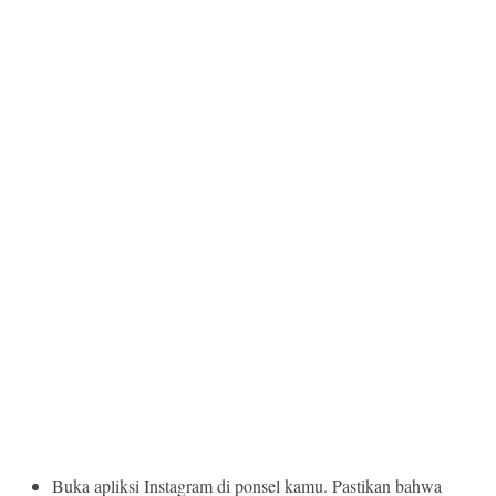
Buka apliksi Instagram di ponsel kamu. Pastikan bahwa