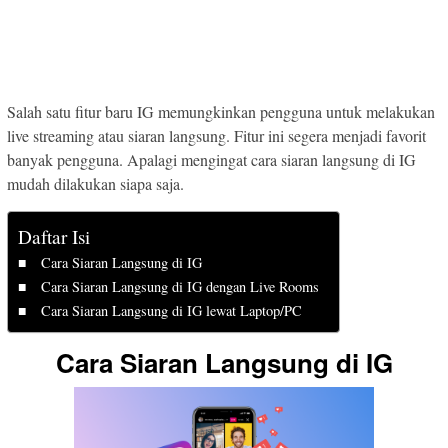
Salah satu fitur baru IG memungkinkan pengguna untuk melakukan
live streaming atau siaran langsung. Fitur ini segera menjadi favorit
banyak pengguna. Apalagi mengingat cara siaran langsung di IG
mudah dilakukan siapa saja.
Daftar Isi
Cara Siaran Langsung di IG
Cara Siaran Langsung di IG dengan Live Rooms
Cara Siaran Langsung di IG lewat Laptop/PC
Cara Siaran Langsung di IG