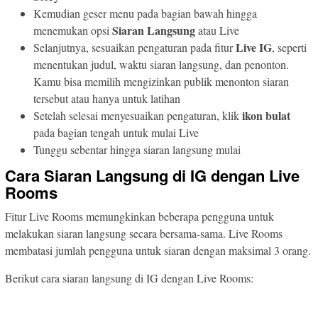
Kemudian geser menu pada bagian bawah hingga
Siaran Langsung
menemukan opsi
atau Live
Live IG
Selanjutnya, sesuaikan pengaturan pada fitur
, seperti
menentukan judul, waktu siaran langsung, dan penonton.
Kamu bisa memilih mengizinkan publik menonton siaran
tersebut atau hanya untuk latihan
ikon bulat
Setelah selesai menyesuaikan pengaturan, klik
pada bagian tengah untuk mulai Live
Tunggu sebentar hingga siaran langsung mulai
Cara Siaran Langsung di IG dengan Live
Rooms
Fitur Live Rooms memungkinkan beberapa pengguna untuk
melakukan siaran langsung secara bersama-sama. Live Rooms
membatasi jumlah pengguna untuk siaran dengan maksimal 3 orang.
Berikut cara siaran langsung di IG dengan Live Rooms: