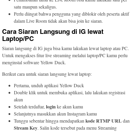
satu maupun sekaligus.
Perlu diingat bahwa pengguna yang diblokir oleh peserta aktif
dalam Live Room tidak akan bisa join ke siaran.
Cara Siaran Langsung di IG lewat
Laptop/PC
Siaran langsung di IG juga bisa kamu lakukan lewat laptop atau PC.
Untuk mengakses fitur live streaming melalui laptop/PC kamu perlu
menginstal software Yellow Duck.
Berikut cara untuk siaran langsung lewat laptop:
Pertama, unduh aplikasi Yellow Duck
Double klik untuk membuka aplikasi, lalu lakukan registrasi
akun
login
Setelah terdaftar,
ke akun kamu
Selanjutnya masukkan akun Instagram kamu
kode RTMP URL
Tunggu sebentar hingga mendapatkan
dan
Stream Key
. Salin kode tersebut pada menu Streaming