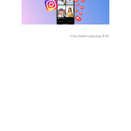
Cara Siaran Langsung di IG