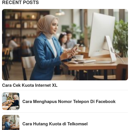
RECENT POSTS
Cara Cek Kuota Internet XL
Cara Menghapus Nomor Telepon Di Facebook
Cara Hutang Kuota di Telkomsel