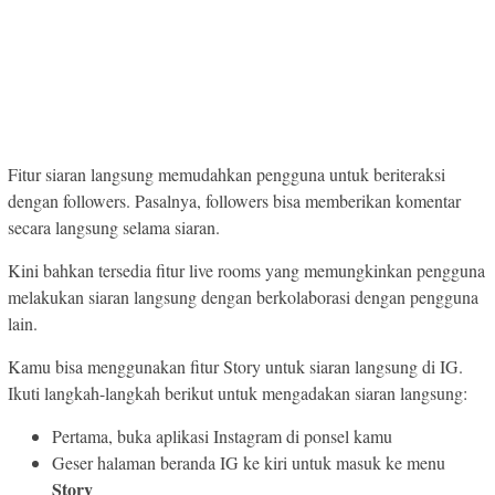
Fitur siaran langsung memudahkan pengguna untuk beriteraksi
dengan followers. Pasalnya, followers bisa memberikan komentar
secara langsung selama siaran.
Kini bahkan tersedia fitur live rooms yang memungkinkan pengguna
melakukan siaran langsung dengan berkolaborasi dengan pengguna
lain.
Kamu bisa menggunakan fitur Story untuk siaran langsung di IG.
Ikuti langkah-langkah berikut untuk mengadakan siaran langsung:
Pertama, buka aplikasi Instagram di ponsel kamu
Geser halaman beranda IG ke kiri untuk masuk ke menu
Story