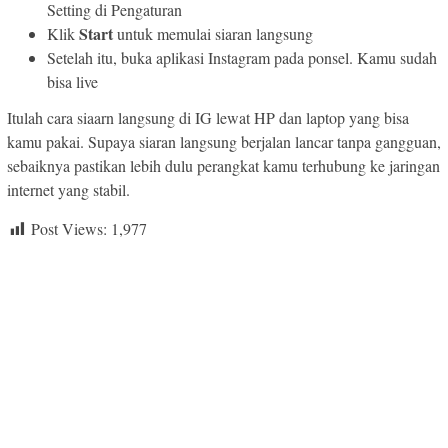
Setting di Pengaturan
Start
Klik
untuk memulai siaran langsung
Setelah itu, buka aplikasi Instagram pada ponsel. Kamu sudah
bisa live
Itulah cara siaarn langsung di IG lewat HP dan laptop yang bisa
kamu pakai. Supaya siaran langsung berjalan lancar tanpa gangguan,
sebaiknya pastikan lebih dulu perangkat kamu terhubung ke jaringan
internet yang stabil.
Post Views:
1,977