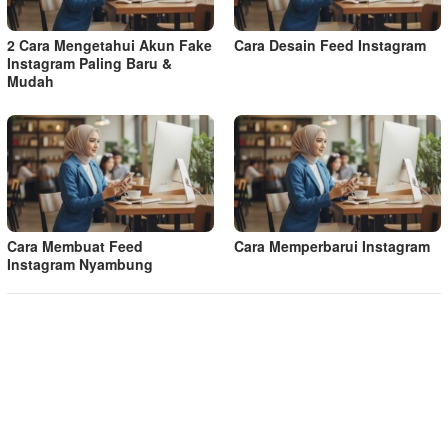
2 Cara Mengetahui Akun Fake
Cara Desain Feed Instagram
Instagram Paling Baru &
Mudah
Cara Membuat Feed
Cara Memperbarui Instagram
Instagram Nyambung