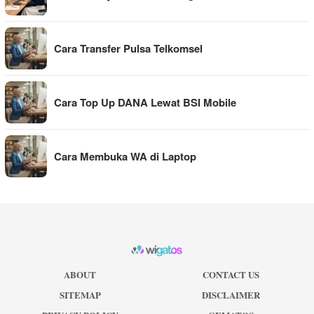
Cara Transfer Pulsa Telkomsel
Cara Top Up DANA Lewat BSI Mobile
Cara Membuka WA di Laptop
ABOUT
CONTACT US
SITEMAP
DISCLAIMER