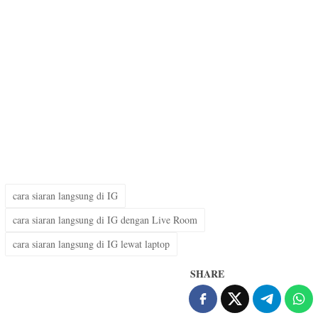
cara siaran langsung di IG
cara siaran langsung di IG dengan Live Room
cara siaran langsung di IG lewat laptop
SHARE