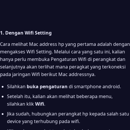
1. Dengan Wifi Setting
Cara melihat Mac address hp yang pertama adalah dengan
mengakses Wifi Setting. Melalui cara yang satu ini, kalian
hanya perlu membuka Pengaturan Wifi di perangkat dan
selanjutnya akan terlihat mana peragkat yang terkoneksi
pada jaringan Wifi berikut Mac addressnya.
Silahkan
buka pengaturan
di smartphone android.
Setelah itu, kalian akan melihat beberapa menu,
silahkan klik
Wifi
.
Jika sudah, hubungkan perangkat hp kepada salah satu
device yang terhubung pada wifi.