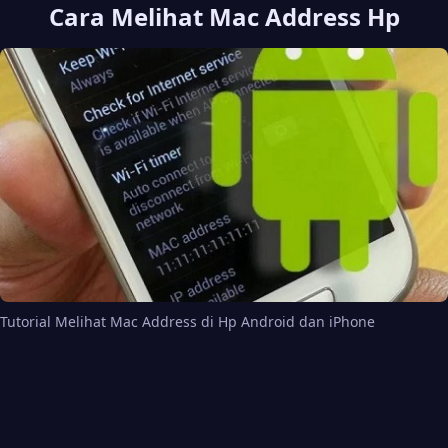
Cara Melihat Mac Address Hp
Tutorial Melihat Mac Address di Hp Android dan iPhone