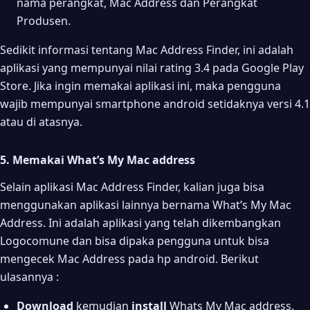
nama perangkat, Mac Address dan Perangkat
Produsen.
Sedikit informasi tentang Mac Address Finder, ini adalah
aplikasi yang mempunyai nilai rating 3.4 pada Google Play
Store. Jika ingin memakai aplikasi ini, maka pengguna
wajib mempunyai smartphone android setidaknya versi 4.1
atau di atasnya.
5. Memakai What’s My Mac address
Selain aplikasi Mac Address Finder, kalian juga bisa
menggunakan aplikasi lainnya bernama What’s My Mac
Address. Ini adalah aplikasi yang telah dikembangkan
Logocomune dan bisa dipaka pengguna untuk bisa
mengecek Mac Address pada hp android. Berikut
ulasannya :
Download
kemudian
install
Whats My Mac address.