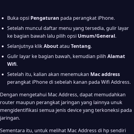
Buka opsi
Pengaturan
pada perangkat iPhone.
Setelah muncul daftar menu yang tersedia, gulir layar
ke bagian bawah lalu pilih opsi
Umum/General
.
Selanjutnya klik
About
atau
Tentang
.
Gulir layar ke bagian bawah, kemudian pilih
Alamat
Wifi
.
Setelah itu, kalian akan menemukan
Mac address
perangkat iPhone di sebelah kanan pada Wifi Address.
Dengan mengetahui Mac Address, dapat memudahkan
router maupun perangkat jaringan yang lainnya unuk
mengidentifikasi semua jenis device yang terkoneksi pada
jaringan.
Sementara itu, untuk melihat Mac Address di hp sendiri