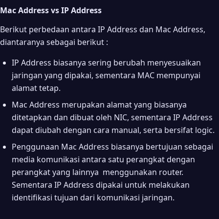
Mac Address vs IP Address
Berikut perbedaan antara IP Address dan Mac Address,
diantaranya sebagai berikut :
IP Address biasanya sering berubah menyesuaikan
jaringan yang dipakai, sementara MAC mempunyai
alamat tetap.
Mac Address merupakan alamat yang biasanya
ditetapkan dan dibuat oleh NIC, sementara IP Address
dapat diubah dengan cara manual, serta bersifat logic.
Penggunaan Mac Address biasanya bertujuan sebagai
media komunikasi antara satu perangkat dengan
perangkat yang lainnya menggunakan router.
Sementara IP Address dipakai untuk melakukan
identifikasi tujuan dari komunikasi jaringan.