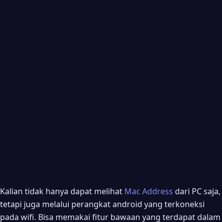
Kalian tidak hanya dapat melihat
Mac Address
dari PC saja,
tetapi juga melalui perangkat android yang terkoneksi
pada wifi. Bisa memakai fitur bawaan yang terdapat dalam