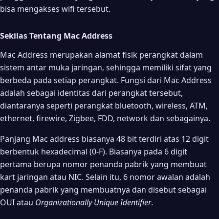
bisa mengakses wifi tersebut.
Sekilas Tentang Mac Address
Mac Address merupakan alamat fisik perangkat dalam
sistem antar muka jaringan, sehingga memiliki sifat yang
berbeda pada setiap perangkat. Fungsi dari Mac Address
adalah sebagai identitas dari perangkat tersebut,
diantaranya seperti perangkat bluetooth, wireless, ATM,
ethernet, firewire, Zigbee, FDD, network dan sebagainya.
Panjang Mac address biasanya 48 bit terdiri atas 12 digit
berbentuk hexadecimal (0-F). Biasanya pada 6 digit
pertama berupa nomor penanda pabrik yang membuat
kart jaringan atau NIC. Selain itu, 6 nomor awalan adalah
penanda pabrik yang membuatnya dan disebut sebagai
OUI atau
Organizationally Unique Identifier
.