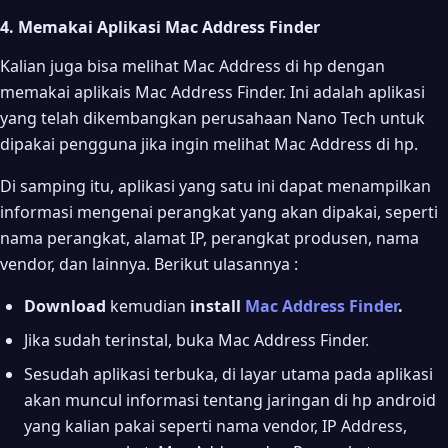
4. Memakai Aplikasi Mac Address Finder
Kalian juga bisa melihat Mac Address di hp dengan
memakai aplikais Mac Address Finder. Ini adalah aplikasi
yang telah dikembangkan perusahaan Nano Tech untuk
dipakai pengguna jika ingin melihat Mac Address di hp.
Di samping itu, aplikasi yang satu ini dapat menampilkan
informasi mengenai perangkat yang akan dipakai, seperti
nama perangkat, alamat IP, perangkat produsen, nama
vendor, dan lainnya. Berikut ulasannya :
Download
kemudian
install
Mac Address Finder
.
Jika sudah terinstal, buka Mac Address Finder.
Sesudah aplikasi terbuka, di layar utama pada aplikasi
akan muncul informasi tentang jaringan di hp android
yang kalian pakai seperti nama vendor, IP Address,