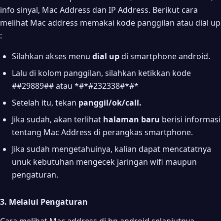
info sinyal, Mac Address dan IP Address. Berikut cara
melihat Mac address memakai kode panggilan atau dial up
:
Silahkan akses menu
dial up
di smartphone android.
Lalu di kolom panggilan, silahkan ketikkan kode
##29889## atau *#*#232338#*#*
Setelah itu, tekan
panggil/ok/call.
Jika sudah, akan terlihat
halaman baru
berisi informasi
tentang Mac Address di perangkas smartphone.
Jika sudah mengetahuinya, kalian dapat mencatatnya
unuk kebutuhan mengecek jaringan wifi maupun
pengaturan.
3. Melalui Pengaturan