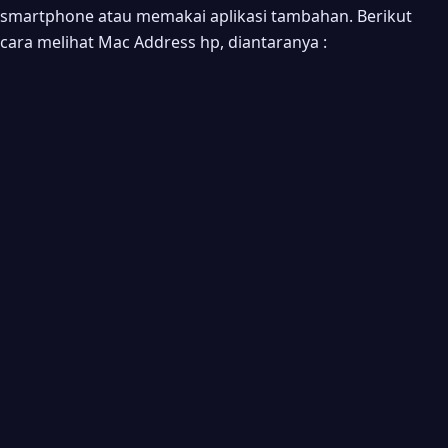
smartphone atau memakai aplikasi tambahan. Berikut
cara melihat Mac Address hp, diantaranya :