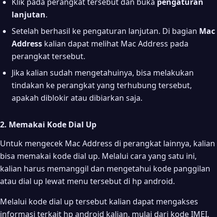
Klik pada perangkat tersebut dan buka
pengaturan
lanjutan
.
Setelah berhasil ke pengaturan lanjutan. Di bagian
Mac
Address
kalian dapat melihat Mac Address pada
perangkat tersebut.
Jika kalian sudah mengetahuinya, bisa melakukan
tindakan ke perangkat yang terhubung tersebut,
apakah diblokir atau dibiarkan saja.
2. Memakai Kode Dial Up
Untuk mengecek Mac Address di perangkat lainnya, kalian
bisa memakai kode dial up. Melalui cara yang satu ini,
kalian harus memanggil dan mengetahui kode panggilan
atau dial up lewat menu tersebut di hp android.
Melalui kode dial up tersebut kalian dapat mengakses
informasi terkait hp android kalian, mulai dari kode IMEI,