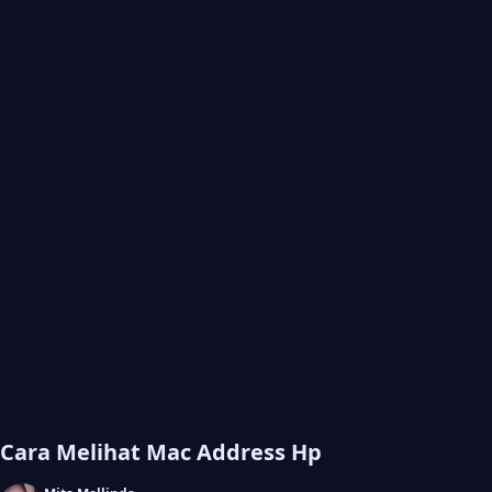
Cara Melihat Mac Address Hp