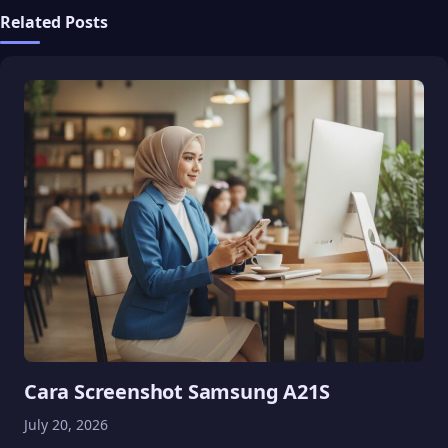
Related Posts
Cara Screenshot Samsung A21S
July 20, 2026