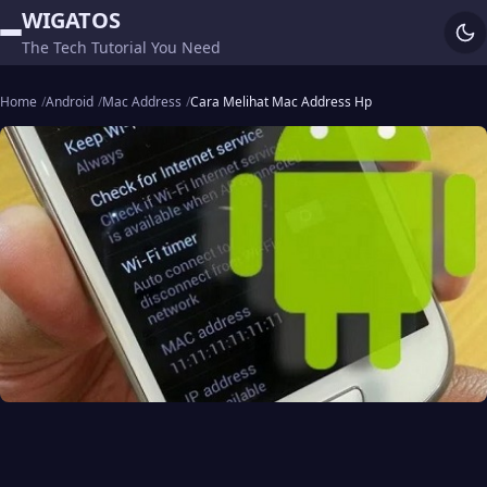
WIGATOS
The Tech Tutorial You Need
Home
Android
Mac Address
Cara Melihat Mac Address Hp