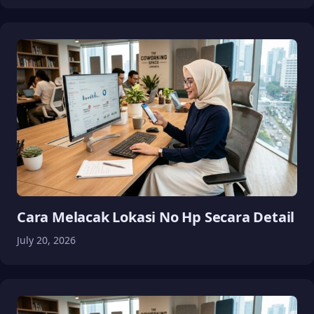
Cara Melacak Lokasi No Hp Secara Detail
July 20, 2026