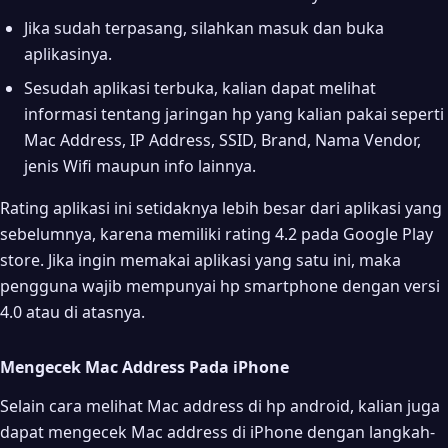
Jika sudah terpasang, silahkan masuk dan buka
aplikasinya.
Sesudah aplikasi terbuka, kalian dapat melihat
informasi tentang jaringan hp yang kalian pakai seperti
Mac Address, IP Address, SSID, Brand, Nama Vendor,
jenis Wifi maupun info lainnya.
Rating aplikasi ini setidaknya lebih besar dari aplikasi yang
sebelumnya, karena memiliki rating 4.2 pada Google Play
store. Jika ingin memakai aplikasi yang satu ini, maka
pengguna wajib mempunyai hp smartphone dengan versi
4.0 atau di atasnya.
Mengecek Mac Address Pada iPhone
Selain cara melihat Mac address di hp android, kalian juga
dapat mengecek Mac address di iPhone dengan langkah-