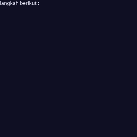
langkah berikut :