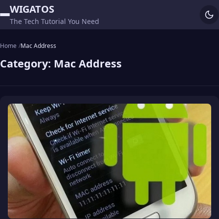
WIGATOS
The Tech Tutorial You Need
Home
Mac Address
Category:
Mac Address