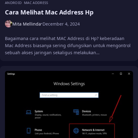
ANDROID
MAC ADDRESS
Cara Melihat Mac Address Hp
Mita Mellinda
December 4, 2024
•
Bagaimana cara melihat MAC Address di Hp? keberadaan
Mac Address biasanya sering difungsikan untuk mengontrol
sebuah akses jaringan sekaligus melakukan…