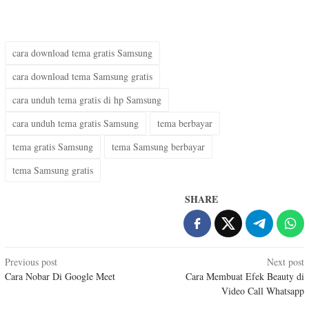
cara download tema gratis Samsung
cara download tema Samsung gratis
cara unduh tema gratis di hp Samsung
cara unduh tema gratis Samsung
tema berbayar
tema gratis Samsung
tema Samsung berbayar
tema Samsung gratis
SHARE
Post
Previous post
Next post
Cara Nobar Di Google Meet
Cara Membuat Efek Beauty di
navigation
Video Call Whatsapp