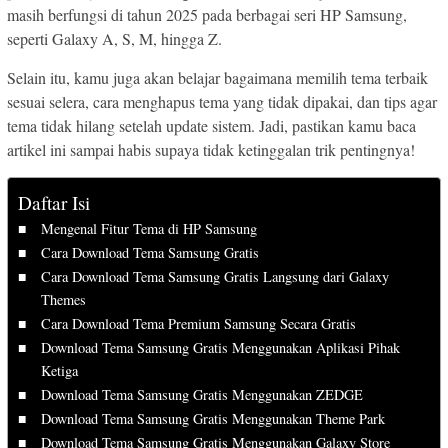
masih berfungsi di tahun 2025 pada berbagai seri HP Samsung,
seperti Galaxy A, S, M, hingga Z.
Selain itu, kamu juga akan belajar bagaimana memilih tema terbaik
sesuai selera, cara menghapus tema yang tidak dipakai, dan tips agar
tema tidak hilang setelah update sistem. Jadi, pastikan kamu baca
artikel ini sampai habis supaya tidak ketinggalan trik pentingnya!
Daftar Isi
Mengenal Fitur Tema di HP Samsung
Cara Download Tema Samsung Gratis
Cara Download Tema Samsung Gratis Langsung dari Galaxy
Themes
Cara Download Tema Premium Samsung Secara Gratis
Download Tema Samsung Gratis Menggunakan Aplikasi Pihak
Ketiga
Download Tema Samsung Gratis Menggunakan ZEDGE
Download Tema Samsung Gratis Menggunakan Theme Park
Download Tema Samsung Gratis Menggunakan Galaxy Store