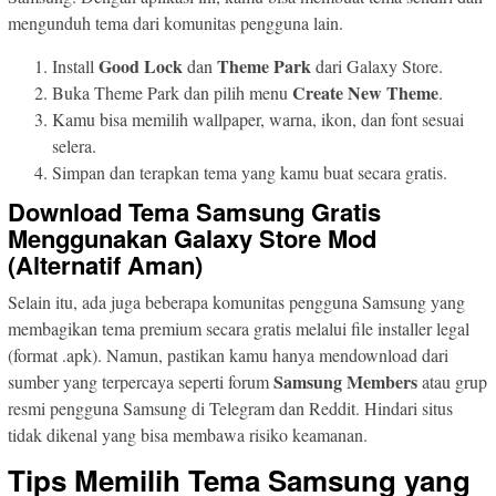
mengunduh tema dari komunitas pengguna lain.
Good Lock
Theme Park
Install
dan
dari Galaxy Store.
Create New Theme
Buka Theme Park dan pilih menu
.
Kamu bisa memilih wallpaper, warna, ikon, dan font sesuai
selera.
Simpan dan terapkan tema yang kamu buat secara gratis.
Download Tema Samsung Gratis
Menggunakan Galaxy Store Mod
(Alternatif Aman)
Selain itu, ada juga beberapa komunitas pengguna Samsung yang
membagikan tema premium secara gratis melalui file installer legal
(format .apk). Namun, pastikan kamu hanya mendownload dari
Samsung Members
sumber yang terpercaya seperti forum
atau grup
resmi pengguna Samsung di Telegram dan Reddit. Hindari situs
tidak dikenal yang bisa membawa risiko keamanan.
Tips Memilih Tema Samsung yang