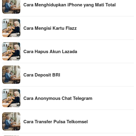
Cara Menghidupkan iPhone yang Mati Total
Cara Mengisi Kartu Flazz
Cara Hapus Akun Lazada
Cara Deposit BRI
Cara Anonymous Chat Telegram
Cara Transfer Pulsa Telkomsel