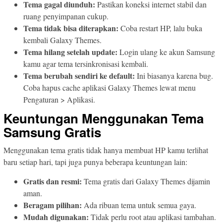
Tema gagal diunduh:
Pastikan koneksi internet stabil dan
ruang penyimpanan cukup.
Tema tidak bisa diterapkan:
Coba restart HP, lalu buka
kembali Galaxy Themes.
Tema hilang setelah update:
Login ulang ke akun Samsung
kamu agar tema tersinkronisasi kembali.
Tema berubah sendiri ke default:
Ini biasanya karena bug.
Coba hapus cache aplikasi Galaxy Themes lewat menu
Pengaturan > Aplikasi.
Keuntungan Menggunakan Tema
Samsung Gratis
Menggunakan tema gratis tidak hanya membuat HP kamu terlihat
baru setiap hari, tapi juga punya beberapa keuntungan lain:
Gratis dan resmi:
Tema gratis dari Galaxy Themes dijamin
aman.
Beragam pilihan:
Ada ribuan tema untuk semua gaya.
Mudah digunakan:
Tidak perlu root atau aplikasi tambahan.