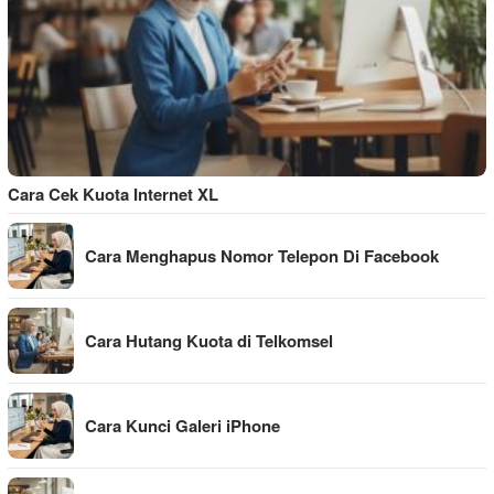
Cara Cek Kuota Internet XL
Cara Menghapus Nomor Telepon Di Facebook
Cara Hutang Kuota di Telkomsel
Cara Kunci Galeri iPhone