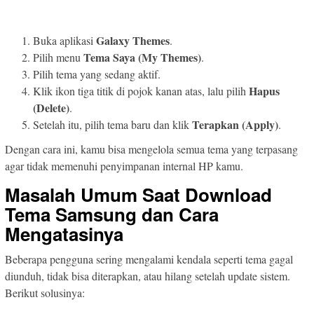
Galaxy Themes
Buka aplikasi
.
Tema Saya (My Themes)
Pilih menu
.
Pilih tema yang sedang aktif.
Hapus
Klik ikon tiga titik di pojok kanan atas, lalu pilih
(Delete)
.
Terapkan (Apply)
Setelah itu, pilih tema baru dan klik
.
Dengan cara ini, kamu bisa mengelola semua tema yang terpasang
agar tidak memenuhi penyimpanan internal HP kamu.
Masalah Umum Saat Download
Tema Samsung dan Cara
Mengatasinya
Beberapa pengguna sering mengalami kendala seperti tema gagal
diunduh, tidak bisa diterapkan, atau hilang setelah update sistem.
Berikut solusinya: