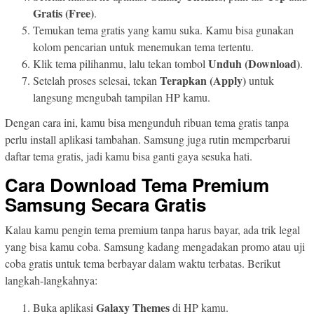
Gratis (Free)
.
Temukan tema gratis yang kamu suka. Kamu bisa gunakan
kolom pencarian untuk menemukan tema tertentu.
Unduh (Download)
Klik tema pilihanmu, lalu tekan tombol
.
Terapkan (Apply)
Setelah proses selesai, tekan
untuk
langsung mengubah tampilan HP kamu.
Dengan cara ini, kamu bisa mengunduh ribuan tema gratis tanpa
perlu install aplikasi tambahan. Samsung juga rutin memperbarui
daftar tema gratis, jadi kamu bisa ganti gaya sesuka hati.
Cara Download Tema Premium
Samsung Secara Gratis
Kalau kamu pengin tema premium tanpa harus bayar, ada trik legal
yang bisa kamu coba. Samsung kadang mengadakan promo atau uji
coba gratis untuk tema berbayar dalam waktu terbatas. Berikut
langkah-langkahnya:
Galaxy Themes
Buka aplikasi
di HP kamu.