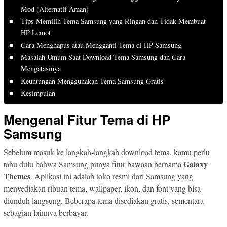
Mod (Alternatif Aman)
Tips Memilih Tema Samsung yang Ringan dan Tidak Membuat
HP Lemot
Cara Menghapus atau Mengganti Tema di HP Samsung
Masalah Umum Saat Download Tema Samsung dan Cara
Mengatasinya
Keuntungan Menggunakan Tema Samsung Gratis
Kesimpulan
Mengenal Fitur Tema di HP
Samsung
Sebelum masuk ke langkah-langkah download tema, kamu perlu
Galaxy
tahu dulu bahwa Samsung punya fitur bawaan bernama
Themes
. Aplikasi ini adalah toko resmi dari Samsung yang
menyediakan ribuan tema, wallpaper, ikon, dan font yang bisa
diunduh langsung. Beberapa tema disediakan gratis, sementara
sebagian lainnya berbayar.