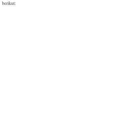
berikut: