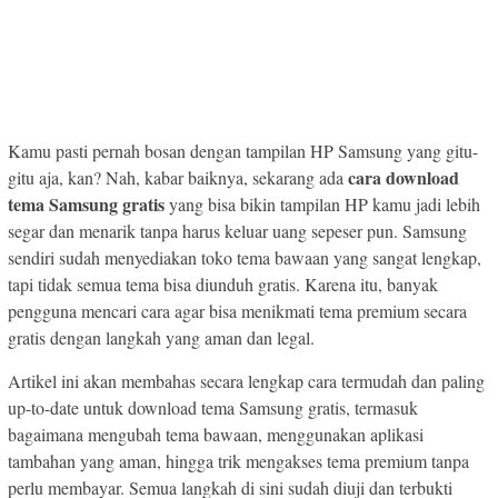
Kamu pasti pernah bosan dengan tampilan HP Samsung yang gitu-
cara download
gitu aja, kan? Nah, kabar baiknya, sekarang ada
tema Samsung gratis
yang bisa bikin tampilan HP kamu jadi lebih
segar dan menarik tanpa harus keluar uang sepeser pun. Samsung
sendiri sudah menyediakan toko tema bawaan yang sangat lengkap,
tapi tidak semua tema bisa diunduh gratis. Karena itu, banyak
pengguna mencari cara agar bisa menikmati tema premium secara
gratis dengan langkah yang aman dan legal.
Artikel ini akan membahas secara lengkap cara termudah dan paling
up-to-date untuk download tema Samsung gratis, termasuk
bagaimana mengubah tema bawaan, menggunakan aplikasi
tambahan yang aman, hingga trik mengakses tema premium tanpa
perlu membayar. Semua langkah di sini sudah diuji dan terbukti