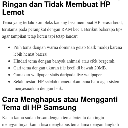
Ringan dan Tidak Membuat HP
Lemot
Tema yang terlalu kompleks kadang bisa membuat HP terasa berat,
terutama pada perangkat dengan RAM kecil. Berikut beberapa tips
agar tampilan tetap keren tapi tetap lancar:
Pilih tema dengan warna dominan gelap (dark mode) karena
lebih hemat baterai.
Hindari tema dengan banyak animasi atau efek bergerak.
Cari tema dengan ukuran file kecil di bawah 20MB.
Gunakan wallpaper statis daripada live wallpaper.
Selalu restart HP setelah menerapkan tema baru agar sistem
menyesuaikan dengan baik.
Cara Menghapus atau Mengganti
Tema di HP Samsung
Kalau kamu sudah bosan dengan tema tertentu dan ingin
menggantinya, kamu bisa menghapus tema lama dengan langkah