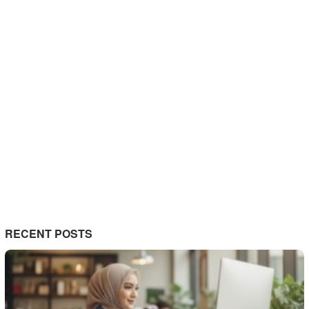
RECENT POSTS