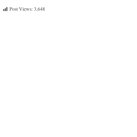
Post Views:
3,648