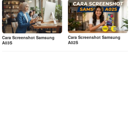
Cara Screenshot Samsung
Cara Screenshot Samsung
A02S
A03S