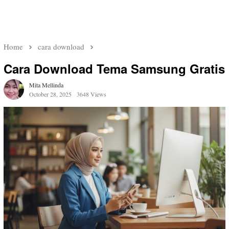
Home
cara download
Cara Download Tema Samsung Gratis
Mita Mellinda
October 28, 2025
3648 Views