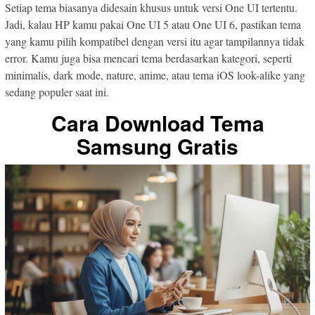
Setiap tema biasanya didesain khusus untuk versi One UI tertentu.
Jadi, kalau HP kamu pakai One UI 5 atau One UI 6, pastikan tema
yang kamu pilih kompatibel dengan versi itu agar tampilannya tidak
error. Kamu juga bisa mencari tema berdasarkan kategori, seperti
minimalis, dark mode, nature, anime, atau tema iOS look-alike yang
sedang populer saat ini.
Cara Download Tema
Samsung Gratis