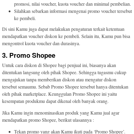
promosi, nilai voucher, kuota voucher dan minimal pembelian.
Silahkan sebarkan informasi mengenai promo voucher tersebut
ke pembeli.
Di sini Kamu juga dapat melakukan pengaturan terkait ketentuan
mendapatkan voucher diskon ke pembeli. Selain itu, Kamu pun bisa
mengontrol kuota voucher dan durasinya.
3. Promo Shopee
Untuk cara diskon di Shopee bagi penjual ini, biasanya akan
ditentukan langsung oleh pihak Shopee. Sehingga tugasmu cukup
mengajukan tanpa memberikan diskon atau mengatur diskon
tersebut semaumu. Sebab Promo Shopee tersebut hanya ditentukan
oleh pihak marketplace. Keunggulan Promo Shopee ini yaitu
kesempatan produkmu dapat dikenal oleh banyak orang.
Jika Kamu ingin menominasikan produk yang Kamu jual agar
mendapatkan promo Shopee, berikut ulasannya :
Tekan promo yang akan Kamu ikuti pada ‘Promo Shopee’.