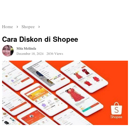
Home
Shopee
Cara Diskon di Shopee
Mita Mellinda
December 18, 2024
2836 Views