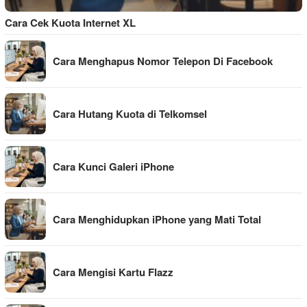
Cara Cek Kuota Internet XL
Cara Menghapus Nomor Telepon Di Facebook
Cara Hutang Kuota di Telkomsel
Cara Kunci Galeri iPhone
Cara Menghidupkan iPhone yang Mati Total
Cara Mengisi Kartu Flazz