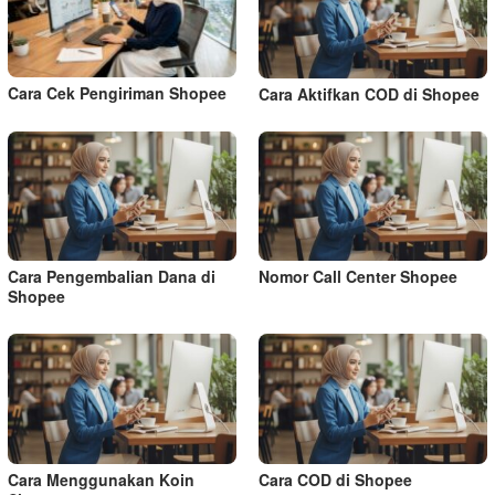
Cara Cek Pengiriman Shopee
Cara Aktifkan COD di Shopee
Cara Pengembalian Dana di
Nomor Call Center Shopee
Shopee
Cara Menggunakan Koin
Cara COD di Shopee