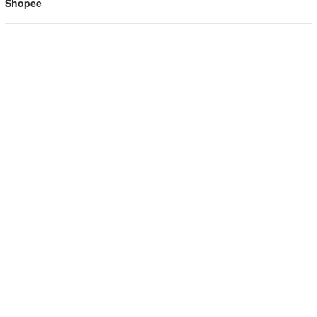
Shopee