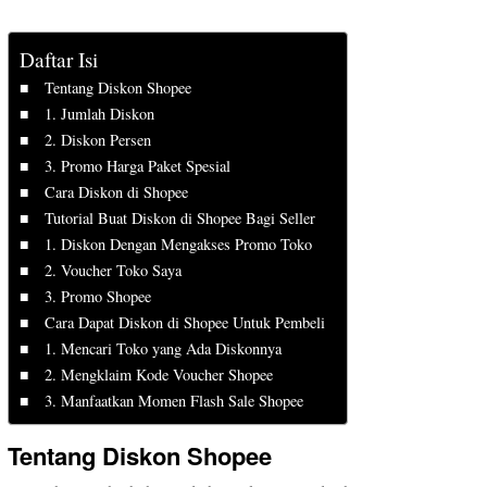
Daftar Isi
Tentang Diskon Shopee
1. Jumlah Diskon
2. Diskon Persen
3. Promo Harga Paket Spesial
Cara Diskon di Shopee
Tutorial Buat Diskon di Shopee Bagi Seller
1. Diskon Dengan Mengakses Promo Toko
2. Voucher Toko Saya
3. Promo Shopee
Cara Dapat Diskon di Shopee Untuk Pembeli
1. Mencari Toko yang Ada Diskonnya
2. Mengklaim Kode Voucher Shopee
3. Manfaatkan Momen Flash Sale Shopee
Tentang Diskon Shopee