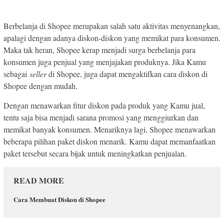
Berbelanja di Shopee merupakan salah satu aktivitas menyenangkan,
apalagi dengan adanya diskon-diskon yang memikat para konsumen.
Maka tak heran, Shopee kerap menjadi surga berbelanja para
konsumen juga penjual yang menjajakan produknya. Jika Kamu
sebagai
seller
di Shopee, juga dapat mengaktifkan cara diskon di
Shopee dengan mudah.
Dengan menawarkan fitur diskon pada produk yang Kamu jual,
tentu saja bisa menjadi sarana promosi yang menggiurkan dan
memikat banyak konsumen. Menariknya lagi, Shopee menawarkan
beberapa pilihan paket diskon menarik. Kamu dapat memanfaatkan
paket tersebut secara bijak untuk meningkatkan penjualan.
READ MORE
Cara Membuat Diskon di Shopee