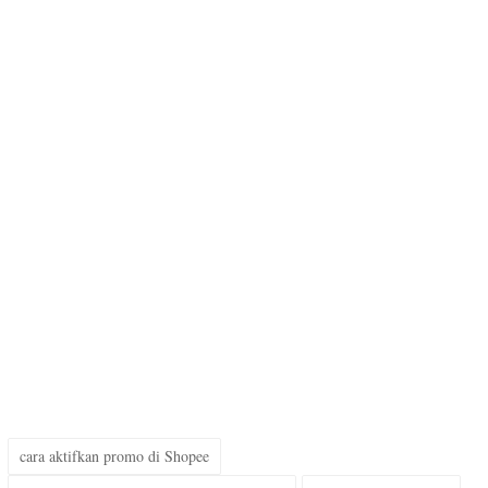
cara aktifkan promo di Shopee