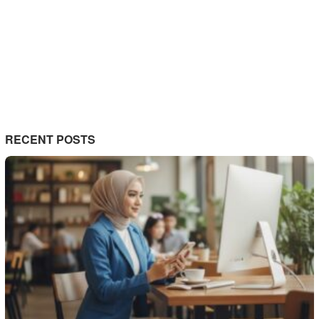
RECENT POSTS