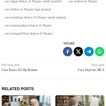
cara dapat diskon di Shopee untuk pembeli
cara diskon di Shopee
cara diskon di Shopee bagi penjual
cara membuat diskon di Shopee untuk penjual
cara mendapatkan diskon di Shopee
cara mengaktifkan diskon di Shopee
SHARE
Post
Previous post
Next post
Cara Kunci 4G Hp Realme
Cara Deposito BCA
navigation
RELATED POSTS