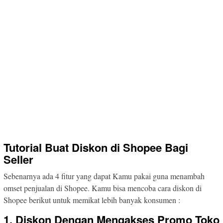
Tutorial Buat Diskon di Shopee Bagi
Seller
Sebenarnya ada 4 fitur yang dapat Kamu pakai guna menambah
omset penjualan di Shopee. Kamu bisa mencoba cara diskon di
Shopee berikut untuk memikat lebih banyak konsumen :
1. Diskon Dengan Mengakses Promo Toko