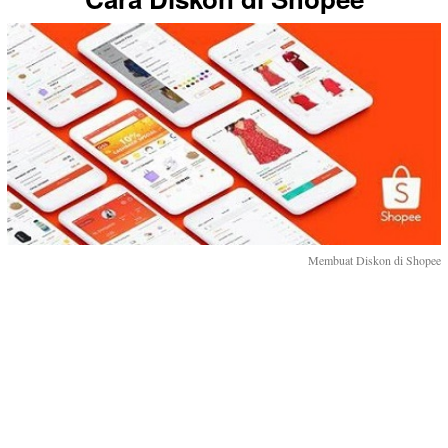
Membuat Diskon di Shopee