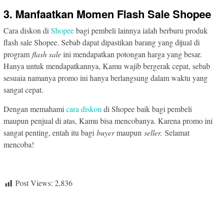
3. Manfaatkan Momen Flash Sale Shopee
Cara diskon di
Shopee
bagi pembeli lainnya ialah berburu produk
flash sale Shopee. Sebab dapat dipastikan barang yang dijual di
program
flash sale
ini mendapatkan potongan harga yang besar.
Hanya untuk mendapatkannya, Kamu wajib bergerak cepat, sebab
sesuaia namanya promo ini hanya berlangsung dalam waktu yang
sangat cepat.
Dengan memahami
cara diskon
di Shopee baik bagi pembeli
maupun penjual di atas, Kamu bisa mencobanya. Karena promo ini
sangat penting, entah itu bagi
buyer
maupun
seller.
Selamat
mencoba!
Post Views:
2,836