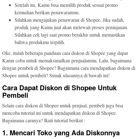
Setelah itu, Kamu bisa memilih produk sesuai promo
kemudian berikan penawaranmu.
Silahkan mengajukan penawaran di Shopee. Jika sudah,
produk yang Kamu jual akan melewati proses peninjauan.
Silahkan cek lagi saat promo berakhir untuk memastikan
bahwa produkmu terpilih.
Oke, itulah beberapa panduan cara diskon di Shopee yang dapat
Kamu coba untuk memaksimalkan penjualanmu. Lalu, bagaimana
dengan pembeli di Shopee? Bagaimana cara mendapatkan diskon di
Shopee untuk pembeli? Simak ulasannya di bawah ini!
Cara Dapat Diskon di Shopee Untuk
Pembeli
Selain cara diskon di Shopee untuk penjual, pembeli juga bisa
mencoba tutorial ini untuk mendapatkan diskon di Shopee.
Bagaimana caranya? Ikuti tutorial berikut :
1. Mencari Toko yang Ada Diskonnya