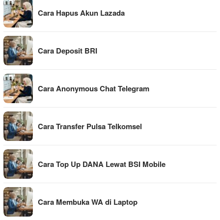
Cara Hapus Akun Lazada
Cara Deposit BRI
Cara Anonymous Chat Telegram
Cara Transfer Pulsa Telkomsel
Cara Top Up DANA Lewat BSI Mobile
Cara Membuka WA di Laptop