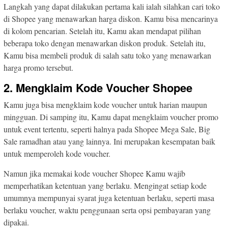
Langkah yang dapat dilakukan pertama kali ialah silahkan cari toko
di Shopee yang menawarkan harga diskon. Kamu bisa mencarinya
di kolom pencarian. Setelah itu, Kamu akan mendapat pilihan
beberapa toko dengan menawarkan diskon produk. Setelah itu,
Kamu bisa membeli produk di salah satu toko yang menawarkan
harga promo tersebut.
2. Mengklaim Kode Voucher Shopee
Kamu juga bisa mengklaim kode voucher untuk harian maupun
mingguan. Di samping itu, Kamu dapat mengklaim voucher promo
untuk event tertentu, seperti halnya pada Shopee Mega Sale, Big
Sale ramadhan atau yang lainnya. Ini merupakan kesempatan baik
untuk memperoleh kode voucher.
Namun jika memakai kode voucher Shopee Kamu wajib
memperhatikan ketentuan yang berlaku. Mengingat setiap kode
umumnya mempunyai syarat juga ketentuan berlaku, seperti masa
berlaku voucher, waktu penggunaan serta opsi pembayaran yang
dipakai.