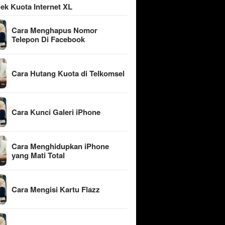
ek Kuota Internet XL
Cara Menghapus Nomor
Telepon Di Facebook
Cara Hutang Kuota di Telkomsel
Cara Kunci Galeri iPhone
Cara Menghidupkan iPhone
yang Mati Total
Cara Mengisi Kartu Flazz