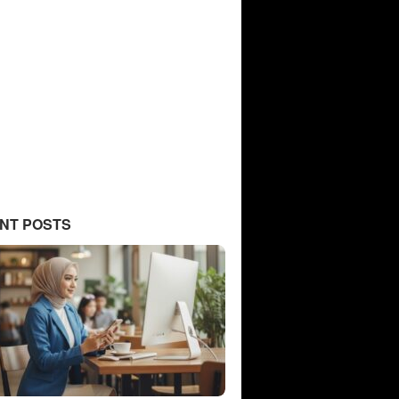
NT POSTS