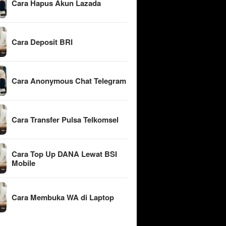
Cara Hapus Akun Lazada
Cara Deposit BRI
Cara Anonymous Chat Telegram
Cara Transfer Pulsa Telkomsel
Cara Top Up DANA Lewat BSI
Mobile
Cara Membuka WA di Laptop