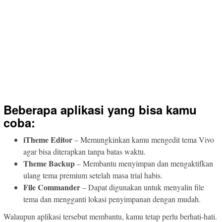
Beberapa aplikasi yang bisa kamu
coba:
iTheme Editor
– Memungkinkan kamu mengedit tema Vivo
agar bisa diterapkan tanpa batas waktu.
Theme Backup
– Membantu menyimpan dan mengaktifkan
ulang tema premium setelah masa trial habis.
File Commander
– Dapat digunakan untuk menyalin file
tema dan mengganti lokasi penyimpanan dengan mudah.
Walaupun aplikasi tersebut membantu, kamu tetap perlu berhati-hati.