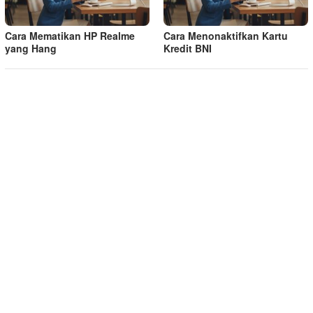
Cara Mematikan HP Realme
Cara Menonaktifkan Kartu
yang Hang
Kredit BNI