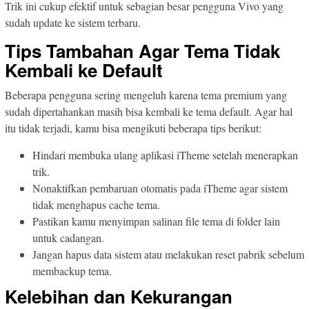
Trik ini cukup efektif untuk sebagian besar pengguna Vivo yang
sudah update ke sistem terbaru.
Tips Tambahan Agar Tema Tidak
Kembali ke Default
Beberapa pengguna sering mengeluh karena tema premium yang
sudah dipertahankan masih bisa kembali ke tema default. Agar hal
itu tidak terjadi, kamu bisa mengikuti beberapa tips berikut:
Hindari membuka ulang aplikasi iTheme setelah menerapkan
trik.
Nonaktifkan pembaruan otomatis pada iTheme agar sistem
tidak menghapus cache tema.
Pastikan kamu menyimpan salinan file tema di folder lain
untuk cadangan.
Jangan hapus data sistem atau melakukan reset pabrik sebelum
membackup tema.
Kelebihan dan Kekurangan