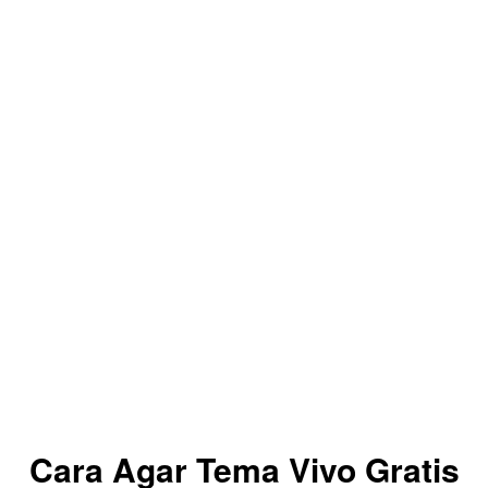
Cara Agar Tema Vivo Gratis