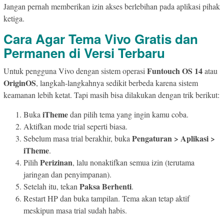
Jangan pernah memberikan izin akses berlebihan pada aplikasi pihak
ketiga.
Cara Agar Tema Vivo Gratis dan
Permanen di Versi Terbaru
Funtouch OS 14
Untuk pengguna Vivo dengan sistem operasi
atau
OriginOS
, langkah-langkahnya sedikit berbeda karena sistem
keamanan lebih ketat. Tapi masih bisa dilakukan dengan trik berikut:
iTheme
Buka
dan pilih tema yang ingin kamu coba.
Aktifkan mode trial seperti biasa.
Pengaturan > Aplikasi >
Sebelum masa trial berakhir, buka
iTheme
.
Perizinan
Pilih
, lalu nonaktifkan semua izin (terutama
jaringan dan penyimpanan).
Paksa Berhenti
Setelah itu, tekan
.
Restart HP dan buka tampilan. Tema akan tetap aktif
meskipun masa trial sudah habis.