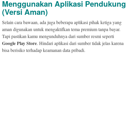
Menggunakan Aplikasi Pendukung
(Versi Aman)
Selain cara bawaan, ada juga beberapa aplikasi pihak ketiga yang
aman digunakan untuk mengaktifkan tema premium tanpa bayar.
Tapi pastikan kamu mengunduhnya dari sumber resmi seperti
Google Play Store
. Hindari aplikasi dari sumber tidak jelas karena
bisa berisiko terhadap keamanan data pribadi.