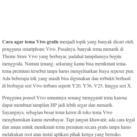
Cara agar tema Vivo gratis
menjadi topik yang banyak dicari oleh
pengguna smartphone Vivo. Pasalnya, banyak tema menarik di
Theme Store Vivo yang berbayar, padahal tampilannya begitu
menggoda. Namun tenang, sekarang kamu bisa menikmati tema-
tema premium tersebut tanpa harus mengeluarkan biaya sepeser pun.
Ada beberapa trik yang masih bisa digunakan dan terbukti berhasil
di berbagai seri Vivo terbaru seperti Y20, Y36, V25, hingga seri X.
Pengguna ponsel Vivo umumnya senang mengganti tema karena
dapat membuat tampilan HP jadi lebih segar dan menarik.
Sayangnya, sebagian besar tema keren di toko tema Vivo
mengharuskan kamu membayar. Tapi jangan khawatir, ada cara legal
dan aman untuk menikmati tema premium secara gratis tanpa harus
melakukan root atau instal aplikasi pihak ketiga yang berisiko.