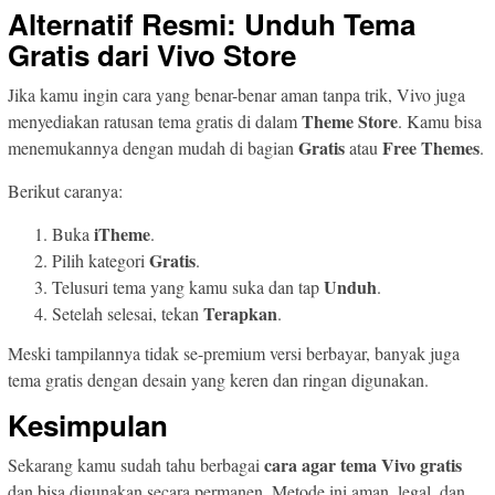
Alternatif Resmi: Unduh Tema
Gratis dari Vivo Store
Jika kamu ingin cara yang benar-benar aman tanpa trik, Vivo juga
Theme Store
menyediakan ratusan tema gratis di dalam
. Kamu bisa
Gratis
Free Themes
menemukannya dengan mudah di bagian
atau
.
Berikut caranya:
iTheme
Buka
.
Gratis
Pilih kategori
.
Unduh
Telusuri tema yang kamu suka dan tap
.
Terapkan
Setelah selesai, tekan
.
Meski tampilannya tidak se-premium versi berbayar, banyak juga
tema gratis dengan desain yang keren dan ringan digunakan.
Kesimpulan
cara agar tema Vivo gratis
Sekarang kamu sudah tahu berbagai
dan bisa digunakan secara permanen. Metode ini aman, legal, dan