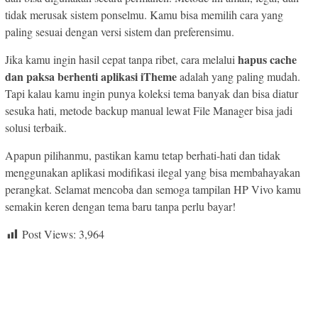
tidak merusak sistem ponselmu. Kamu bisa memilih cara yang
paling sesuai dengan versi sistem dan preferensimu.
hapus cache
Jika kamu ingin hasil cepat tanpa ribet, cara melalui
dan paksa berhenti aplikasi iTheme
adalah yang paling mudah.
Tapi kalau kamu ingin punya koleksi tema banyak dan bisa diatur
sesuka hati, metode backup manual lewat File Manager bisa jadi
solusi terbaik.
Apapun pilihanmu, pastikan kamu tetap berhati-hati dan tidak
menggunakan aplikasi modifikasi ilegal yang bisa membahayakan
perangkat. Selamat mencoba dan semoga tampilan HP Vivo kamu
semakin keren dengan tema baru tanpa perlu bayar!
Post Views:
3,964