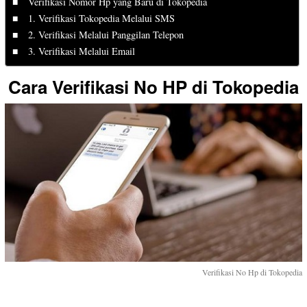
Verifikasi Nomor Hp yang Baru di Tokopedia
1. Verifikasi Tokopedia Melalui SMS
2. Verifikasi Melalui Panggilan Telepon
3. Verifikasi Melalui Email
Cara Verifikasi No HP di Tokopedia
Verifikasi No Hp di Tokopedia