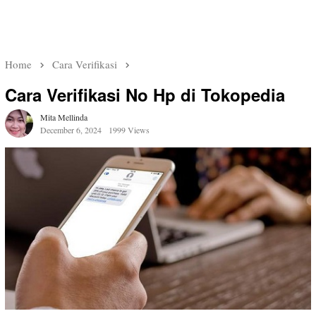
Home
Cara Verifikasi
Cara Verifikasi No Hp di Tokopedia
Mita Mellinda
December 6, 2024
1999 Views