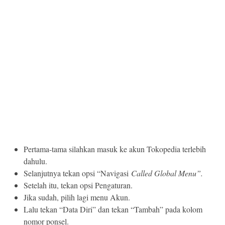
Pertama-tama silahkan masuk ke akun Tokopedia terlebih
dahulu.
Selanjutnya tekan opsi “Navigasi
Called Global Menu”.
Setelah itu, tekan opsi Pengaturan.
Jika sudah, pilih lagi menu Akun.
Lalu tekan “Data Diri” dan tekan “Tambah” pada kolom
nomor ponsel.