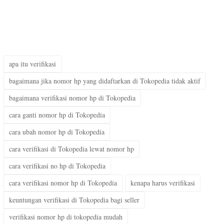
apa itu verifikasi
bagaimana jika nomor hp yang didaftarkan di Tokopedia tidak aktif
bagaimana verifikasi nomor hp di Tokopedia
cara ganti nomor hp di Tokopedia
cara ubah nomor hp di Tokopedia
cara verifikasi di Tokopedia lewat nomor hp
cara verifikasi no hp di Tokopedia
cara verifikasi nomor hp di Tokopedia
kenapa harus verifikasi
keuntungan verifikasi di Tokopedia bagi seller
verifikasi nomor hp di tokopedia mudah