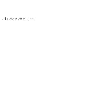
Post Views:
1,999