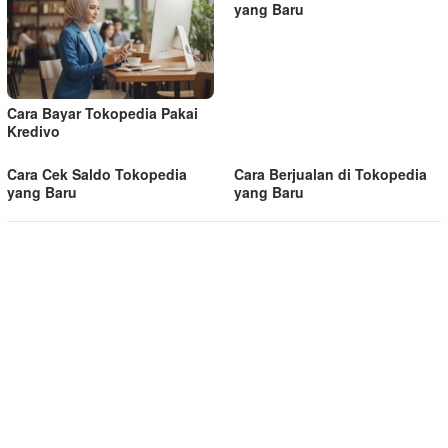
yang Baru
Cara Bayar Tokopedia Pakai
Kredivo
Cara Cek Saldo Tokopedia
Cara Berjualan di Tokopedia
yang Baru
yang Baru