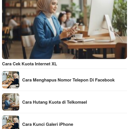
Cara Cek Kuota Internet XL
Cara Menghapus Nomor Telepon Di Facebook
Cara Hutang Kuota di Telkomsel
Cara Kunci Galeri iPhone