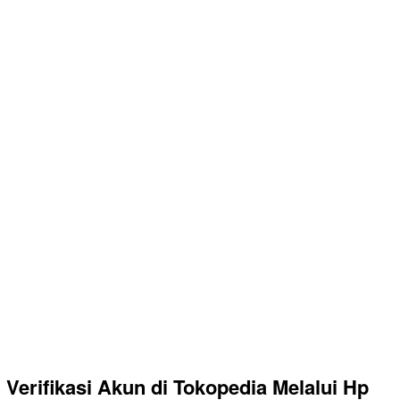
Verifikasi Akun di Tokopedia Melalui Hp