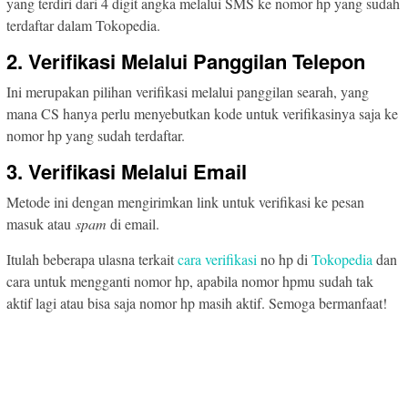
yang terdiri dari 4 digit angka melalui SMS ke nomor hp yang sudah
terdaftar dalam Tokopedia.
2. Verifikasi Melalui Panggilan Telepon
Ini merupakan pilihan verifikasi melalui panggilan searah, yang
mana CS hanya perlu menyebutkan kode untuk verifikasinya saja ke
nomor hp yang sudah terdaftar.
3. Verifikasi Melalui Email
Metode ini dengan mengirimkan link untuk verifikasi ke pesan
masuk atau
spam
di email.
Itulah beberapa ulasna terkait
cara verifikasi
no hp di
Tokopedia
dan
cara untuk mengganti nomor hp, apabila nomor hpmu sudah tak
aktif lagi atau bisa saja nomor hp masih aktif. Semoga bermanfaat!