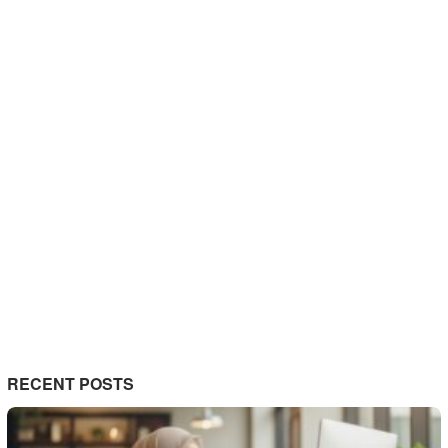
RECENT POSTS