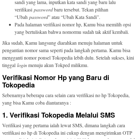
sandi yang lama, inputkan kata sandi yang baru lalu
verifikasi
password
baru tersebut. Tekan pilihan
“Ubah
password
” atau “Ubah Kata Sandi”.
Pada halaman verifikasi nomor hp, Kamu bisa memilih opsi
yang bertuliskan bahwa nomormu sudah tak aktif kembali.
Jika sudah, Kamu langsung diarahkan menuju halaman untuk
pengantian nomor sama seperti pada langkah pertama. Kamu bisa
mengganti nomor ponsel Tokopedia lebih dulu. Setelah sukses, kini
tinggal
login
menuju akun Tokped milikmu.
Verifikasi Nomor Hp yang Baru di
Tokopedia
Sebenarnya beberapa cara selain cara verifikasi no hp Tokopedia,
yang bisa Kamu coba diantaranya :
1. Verifikasi Tokopedia Melalui SMS
Verifikasi yang pertama ialah lewat SMS, dimana langkah cara
verifikasi no hp di Tokopedia ini cukup dengan mengirimkan OTP