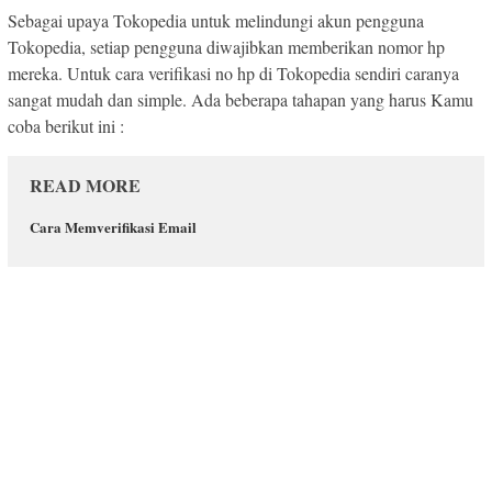
Sebagai upaya Tokopedia untuk melindungi akun pengguna
Tokopedia, setiap pengguna diwajibkan memberikan nomor hp
mereka. Untuk cara verifikasi no hp di Tokopedia sendiri caranya
sangat mudah dan simple. Ada beberapa tahapan yang harus Kamu
coba berikut ini :
READ MORE
Cara Memverifikasi Email