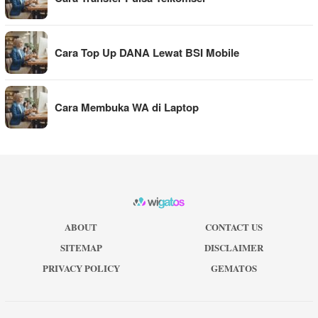
Cara Top Up DANA Lewat BSI Mobile
Cara Membuka WA di Laptop
ABOUT
CONTACT US
SITEMAP
DISCLAIMER
PRIVACY POLICY
GEMATOS