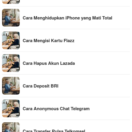
Cara Menghidupkan iPhone yang Mati Total
Cara Mengisi Kartu Flazz
Cara Hapus Akun Lazada
Cara Deposit BRI
Cara Anonymous Chat Telegram
Cara Transfer Pulsa Telkomsel