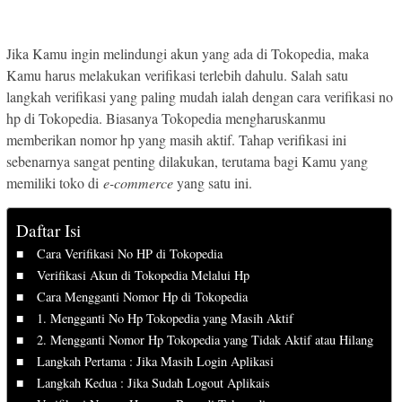
Jika Kamu ingin melindungi akun yang ada di Tokopedia, maka
Kamu harus melakukan verifikasi terlebih dahulu. Salah satu
langkah verifikasi yang paling mudah ialah dengan cara verifikasi no
hp di Tokopedia. Biasanya Tokopedia mengharuskanmu
memberikan nomor hp yang masih aktif. Tahap verifikasi ini
sebenarnya sangat penting dilakukan, terutama bagi Kamu yang
memiliki toko di
e-commerce
yang satu ini.
Daftar Isi
Cara Verifikasi No HP di Tokopedia
Verifikasi Akun di Tokopedia Melalui Hp
Cara Mengganti Nomor Hp di Tokopedia
1. Mengganti No Hp Tokopedia yang Masih Aktif
2. Mengganti Nomor Hp Tokopedia yang Tidak Aktif atau Hilang
Langkah Pertama : Jika Masih Login Aplikasi
Langkah Kedua : Jika Sudah Logout Aplikais