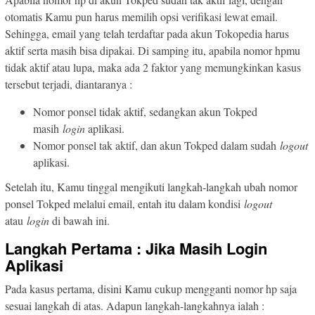
otomatis Kamu pun harus memilih opsi verifikasi lewat email.
Sehingga, email yang telah terdaftar pada akun Tokopedia harus
aktif serta masih bisa dipakai. Di samping itu, apabila nomor hpmu
tidak aktif atau lupa, maka ada 2 faktor yang memungkinkan kasus
tersebut terjadi, diantaranya :
Nomor ponsel tidak aktif, sedangkan akun Tokped
masih
login
aplikasi.
Nomor ponsel tak aktif, dan akun Tokped dalam sudah
logout
aplikasi.
Setelah itu, Kamu tinggal mengikuti langkah-langkah ubah nomor
ponsel Tokped melalui email, entah itu dalam kondisi
logout
atau
login
di bawah ini.
Langkah Pertama : Jika Masih Login
Aplikasi
Pada kasus pertama, disini Kamu cukup mengganti nomor hp saja
sesuai langkah di atas. Adapun langkah-langkahnya ialah :