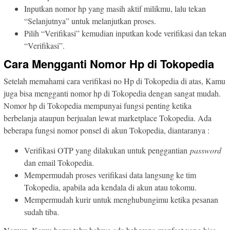
Inputkan nomor hp yang masih aktif milikmu, lalu tekan
“Selanjutnya” untuk melanjutkan proses.
Pilih “Verifikasi” kemudian inputkan kode verifikasi dan tekan
“Verifikasi”.
Cara Mengganti Nomor Hp di Tokopedia
Setelah memahami cara verifikasi no Hp di Tokopedia di atas, Kamu
juga bisa mengganti nomor hp di Tokopedia dengan sangat mudah.
Nomor hp di Tokopedia mempunyai fungsi penting ketika
berbelanja ataupun berjualan lewat marketplace Tokopedia. Ada
beberapa fungsi nomor ponsel di akun Tokopedia, diantaranya :
Verifikasi OTP yang dilakukan untuk penggantian
password
dan email Tokopedia.
Mempermudah proses verifikasi data langsung ke tim
Tokopedia, apabila ada kendala di akun atau tokomu.
Mempermudah kurir untuk menghubungimu ketika pesanan
sudah tiba.