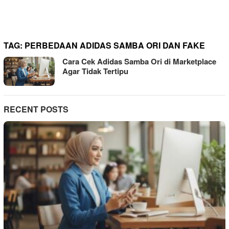
TAG:
PERBEDAAN ADIDAS SAMBA ORI DAN FAKE
Cara Cek Adidas Samba Ori di Marketplace
Agar Tidak Tertipu
RECENT POSTS