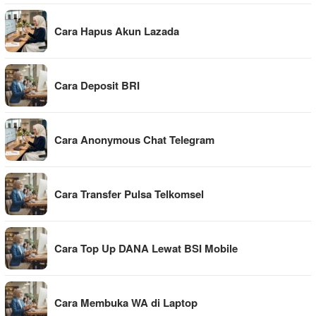
Cara Hapus Akun Lazada
Cara Deposit BRI
Cara Anonymous Chat Telegram
Cara Transfer Pulsa Telkomsel
Cara Top Up DANA Lewat BSI Mobile
Cara Membuka WA di Laptop