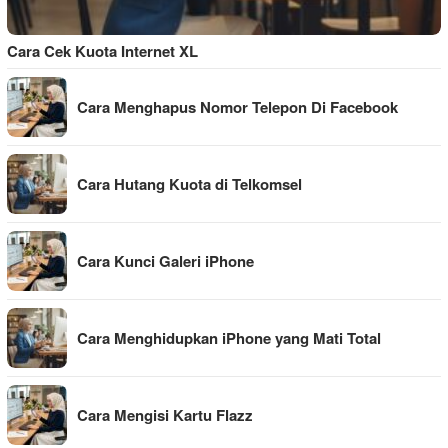
Cara Cek Kuota Internet XL
Cara Menghapus Nomor Telepon Di Facebook
Cara Hutang Kuota di Telkomsel
Cara Kunci Galeri iPhone
Cara Menghidupkan iPhone yang Mati Total
Cara Mengisi Kartu Flazz