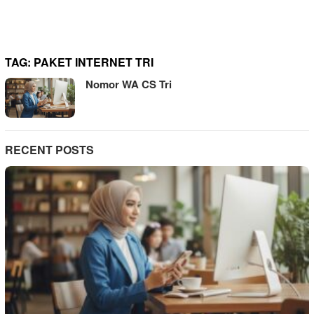
TAG:
PAKET INTERNET TRI
Nomor WA CS Tri
RECENT POSTS