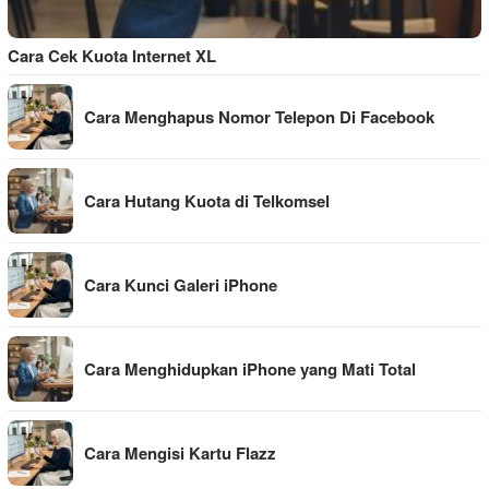
Cara Cek Kuota Internet XL
Cara Menghapus Nomor Telepon Di Facebook
Cara Hutang Kuota di Telkomsel
Cara Kunci Galeri iPhone
Cara Menghidupkan iPhone yang Mati Total
Cara Mengisi Kartu Flazz