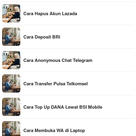
Cara Hapus Akun Lazada
Cara Deposit BRI
Cara Anonymous Chat Telegram
Cara Transfer Pulsa Telkomsel
Cara Top Up DANA Lewat BSI Mobile
Cara Membuka WA di Laptop