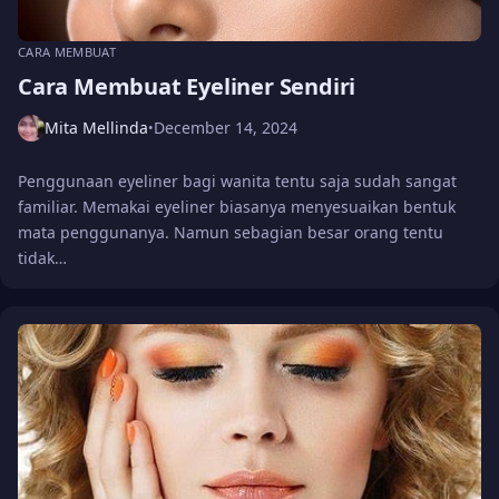
CARA MEMBUAT
Cara Membuat Eyeliner Sendiri
Mita Mellinda
December 14, 2024
•
Penggunaan eyeliner bagi wanita tentu saja sudah sangat
familiar. Memakai eyeliner biasanya menyesuaikan bentuk
mata penggunanya. Namun sebagian besar orang tentu
tidak…