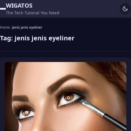
WIGATOS
The Tech Tutorial You Need
Home
jenis jenis eyeliner
Tag:
jenis jenis eyeliner