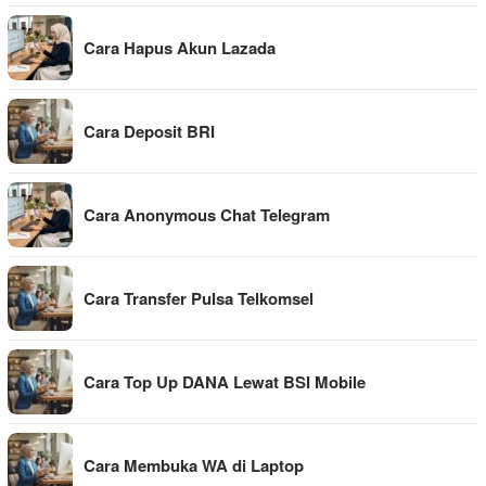
Cara Hapus Akun Lazada
Cara Deposit BRI
Cara Anonymous Chat Telegram
Cara Transfer Pulsa Telkomsel
Cara Top Up DANA Lewat BSI Mobile
Cara Membuka WA di Laptop