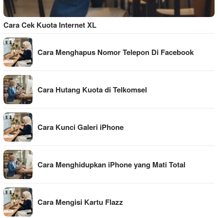
Cara Cek Kuota Internet XL
Cara Menghapus Nomor Telepon Di Facebook
Cara Hutang Kuota di Telkomsel
Cara Kunci Galeri iPhone
Cara Menghidupkan iPhone yang Mati Total
Cara Mengisi Kartu Flazz