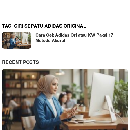
TAG:
CIRI SEPATU ADIDAS ORIGINAL
Cara Cek Adidas Ori atau KW Pakai 17
Metode Akurat!
RECENT POSTS