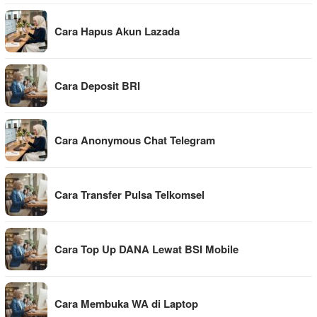
Cara Hapus Akun Lazada
Cara Deposit BRI
Cara Anonymous Chat Telegram
Cara Transfer Pulsa Telkomsel
Cara Top Up DANA Lewat BSI Mobile
Cara Membuka WA di Laptop