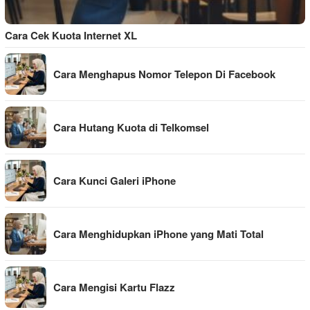
Cara Cek Kuota Internet XL
Cara Menghapus Nomor Telepon Di Facebook
Cara Hutang Kuota di Telkomsel
Cara Kunci Galeri iPhone
Cara Menghidupkan iPhone yang Mati Total
Cara Mengisi Kartu Flazz