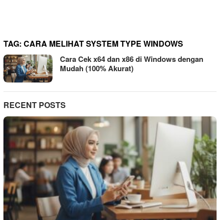
TAG:
CARA MELIHAT SYSTEM TYPE WINDOWS
Cara Cek x64 dan x86 di Windows dengan
Mudah (100% Akurat)
RECENT POSTS