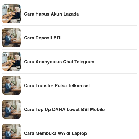
Cara Hapus Akun Lazada
Cara Deposit BRI
Cara Anonymous Chat Telegram
Cara Transfer Pulsa Telkomsel
Cara Top Up DANA Lewat BSI Mobile
Cara Membuka WA di Laptop