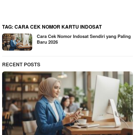
TAG:
CARA CEK NOMOR KARTU INDOSAT
Cara Cek Nomor Indosat Sendiri yang Paling
Baru 2026
RECENT POSTS