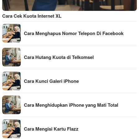
Cara Cek Kuota Internet XL
Cara Menghapus Nomor Telepon Di Facebook
Cara Hutang Kuota di Telkomsel
Cara Kunci Galeri iPhone
Cara Menghidupkan iPhone yang Mati Total
Cara Mengisi Kartu Flazz