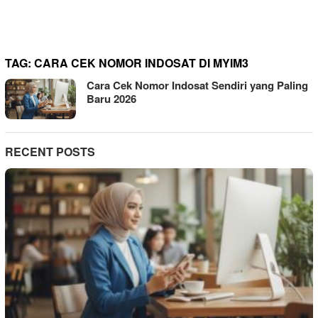
TAG:
CARA CEK NOMOR INDOSAT DI MYIM3
Cara Cek Nomor Indosat Sendiri yang Paling
Baru 2026
RECENT POSTS