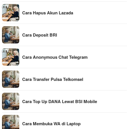
Cara Hapus Akun Lazada
Cara Deposit BRI
Cara Anonymous Chat Telegram
Cara Transfer Pulsa Telkomsel
Cara Top Up DANA Lewat BSI Mobile
Cara Membuka WA di Laptop