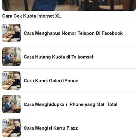
Cara Cek Kuota Internet XL
Cara Menghapus Nomor Telepon Di Facebook
Cara Hutang Kuota di Telkomsel
Cara Kunci Galeri iPhone
Cara Menghidupkan iPhone yang Mati Total
Cara Mengisi Kartu Flazz