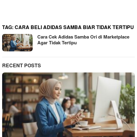
TAG:
CARA BELI ADIDAS SAMBA BIAR TIDAK TERTIPU
Cara Cek Adidas Samba Ori di Marketplace
Agar Tidak Tertipu
RECENT POSTS