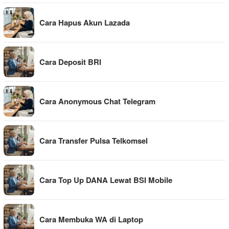
Cara Hapus Akun Lazada
Cara Deposit BRI
Cara Anonymous Chat Telegram
Cara Transfer Pulsa Telkomsel
Cara Top Up DANA Lewat BSI Mobile
Cara Membuka WA di Laptop