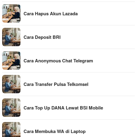
Cara Hapus Akun Lazada
Cara Deposit BRI
Cara Anonymous Chat Telegram
Cara Transfer Pulsa Telkomsel
Cara Top Up DANA Lewat BSI Mobile
Cara Membuka WA di Laptop