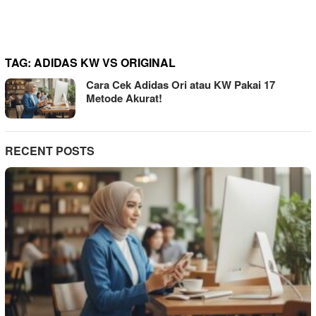
TAG:
ADIDAS KW VS ORIGINAL
Cara Cek Adidas Ori atau KW Pakai 17
Metode Akurat!
RECENT POSTS