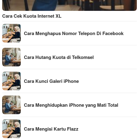
Cara Cek Kuota Internet XL
Cara Menghapus Nomor Telepon Di Facebook
Cara Hutang Kuota di Telkomsel
Cara Kunci Galeri iPhone
Cara Menghidupkan iPhone yang Mati Total
Cara Mengisi Kartu Flazz