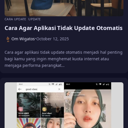
CARA UPDATE
UPDATE
Cara Agar Aplikasi Tidak Update Otomatis
Om Wigatos
October 12, 2025
•
Cara agar aplikasi tidak update otomatis menjadi hal penting
bagi kamu yang ingin menghemat kuota internet atau
menjaga performa perangkat…