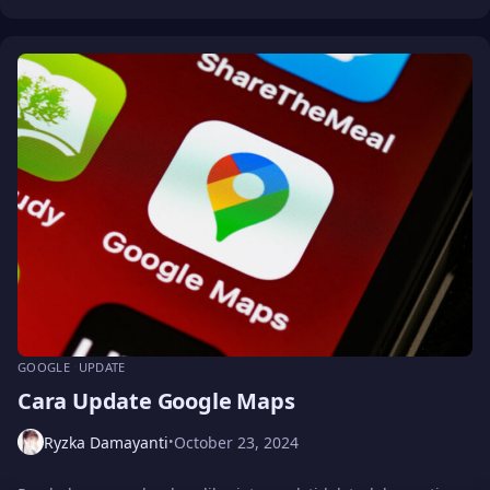
GOOGLE
UPDATE
Cara Update Google Maps
Ryzka Damayanti
October 23, 2024
•