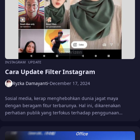
INSTAGRAM
UPDATE
Cara Update Filter Instagram
Ryzka Damayanti
December 17, 2024
•
Sosial media, kerap menghebohkan dunia jagat maya
dengan beragam fitur terbarunya. Hal ini, dikarenakan
perhatian publik yang terfokus terhadap penggunaan…