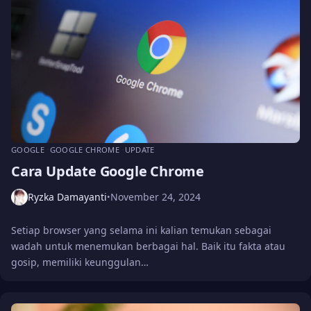
GOOGLE
GOOGLE CHROME
UPDATE
Cara Update Google Chrome
Ryzka Damayanti
November 24, 2024
•
Setiap browser yang selama ini kalian temukan sebagai
wadah untuk menemukan berbagai hal. Baik itu fakta atau
gosip, memiliki keunggulan…