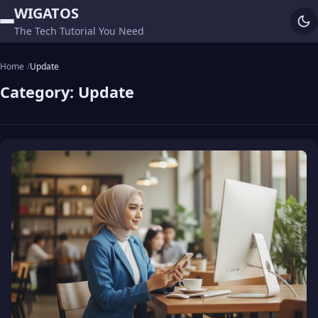
WIGATOS
The Tech Tutorial You Need
Home
Update
Category:
Update