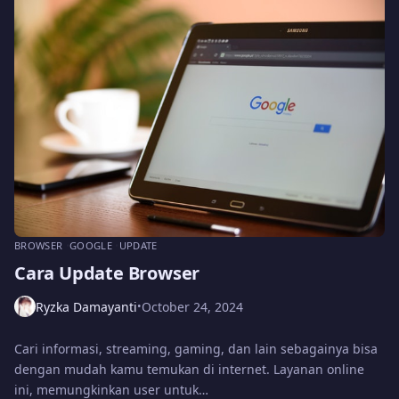
BROWSER
GOOGLE
UPDATE
Cara Update Browser
Ryzka Damayanti
October 24, 2024
•
Cari informasi, streaming, gaming, dan lain sebagainya bisa
dengan mudah kamu temukan di internet. Layanan online
ini, memungkinkan user untuk…