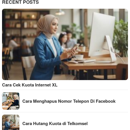
RECENT POSTS
Cara Cek Kuota Internet XL
Cara Menghapus Nomor Telepon Di Facebook
Cara Hutang Kuota di Telkomsel