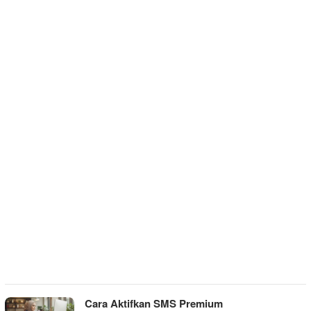
Cara Aktifkan SMS Premium