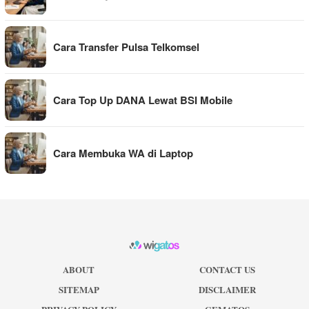
Cara Transfer Pulsa Telkomsel
Cara Top Up DANA Lewat BSI Mobile
Cara Membuka WA di Laptop
ABOUT
CONTACT US
SITEMAP
DISCLAIMER