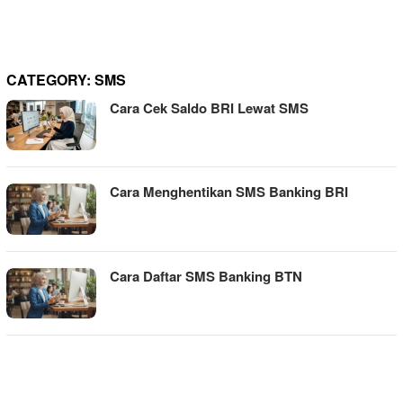
CATEGORY:
SMS
Cara Cek Saldo BRI Lewat SMS
Cara Menghentikan SMS Banking BRI
Cara Daftar SMS Banking BTN