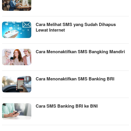
Cara Melihat SMS yang Sudah Dihapus
Lewat Internet
Cara Menonaktifkan SMS Bangking Mandiri
Cara Menonaktifkan SMS Banking BRI
Cara SMS Banking BRI ke BNI