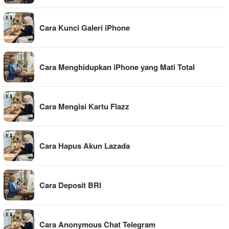
Cara Kunci Galeri iPhone
Cara Menghidupkan iPhone yang Mati Total
Cara Mengisi Kartu Flazz
Cara Hapus Akun Lazada
Cara Deposit BRI
Cara Anonymous Chat Telegram