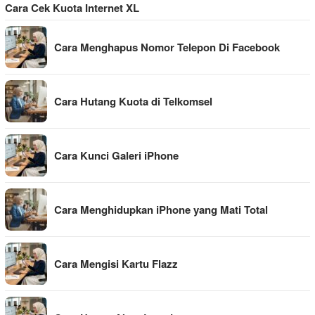
Cara Cek Kuota Internet XL
Cara Menghapus Nomor Telepon Di Facebook
Cara Hutang Kuota di Telkomsel
Cara Kunci Galeri iPhone
Cara Menghidupkan iPhone yang Mati Total
Cara Mengisi Kartu Flazz