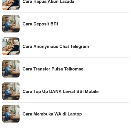
Cara Hapus Akun Lazada
Cara Deposit BRI
Cara Anonymous Chat Telegram
Cara Transfer Pulsa Telkomsel
Cara Top Up DANA Lewat BSI Mobile
Cara Membuka WA di Laptop