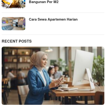
Bangunan Per M2
Cara Sewa Apartemen Harian
RECENT POSTS