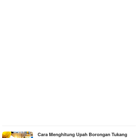
Cara Menghitung Upah Borongan Tukang