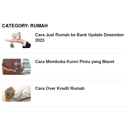
CATEGORY:
RUMAH
Cara Jual Rumah ke Bank Update Desember
2023
Cara Membuka Kunci Pintu yang Macet
Cara Over Kredit Rumah