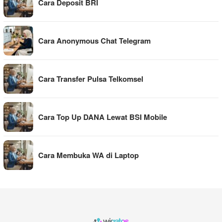
Cara Deposit BRI
Cara Anonymous Chat Telegram
Cara Transfer Pulsa Telkomsel
Cara Top Up DANA Lewat BSI Mobile
Cara Membuka WA di Laptop