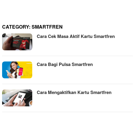
CATEGORY:
SMARTFREN
Cara Cek Masa Aktif Kartu Smartfren
Cara Bagi Pulsa Smartfren
Cara Mengaktifkan Kartu Smartfren