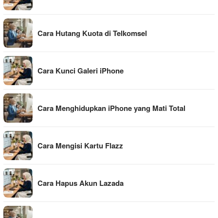
Cara Hutang Kuota di Telkomsel
Cara Kunci Galeri iPhone
Cara Menghidupkan iPhone yang Mati Total
Cara Mengisi Kartu Flazz
Cara Hapus Akun Lazada