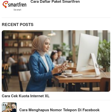
Cara Daftar Paket Smartfren
RECENT POSTS
Cara Cek Kuota Internet XL
Cara Menghapus Nomor Telepon Di Facebook