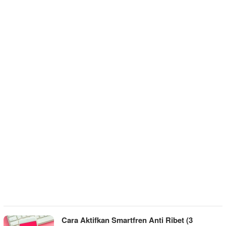
Cara Aktifkan Smartfren Anti Ribet (3