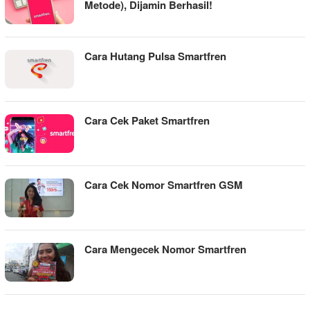
Metode), Dijamin Berhasil!
Cara Hutang Pulsa Smartfren
Cara Cek Paket Smartfren
Cara Cek Nomor Smartfren GSM
Cara Mengecek Nomor Smartfren