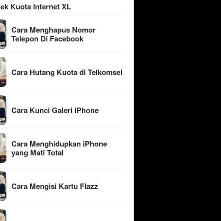
ek Kuota Internet XL
Cara Menghapus Nomor
Telepon Di Facebook
Cara Hutang Kuota di Telkomsel
Cara Kunci Galeri iPhone
Cara Menghidupkan iPhone
yang Mati Total
Cara Mengisi Kartu Flazz