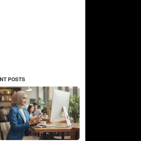
NT POSTS