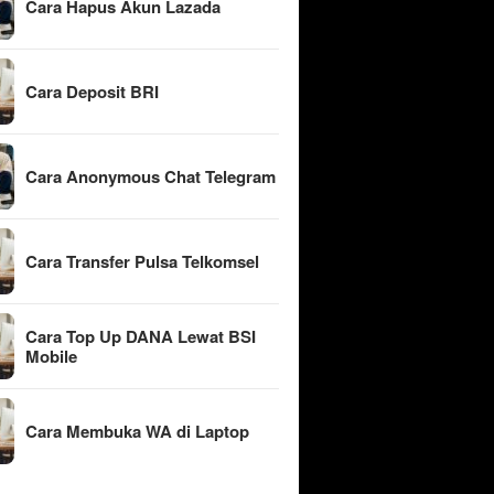
Cara Hapus Akun Lazada
Cara Deposit BRI
Cara Anonymous Chat Telegram
Cara Transfer Pulsa Telkomsel
Cara Top Up DANA Lewat BSI
Mobile
Cara Membuka WA di Laptop