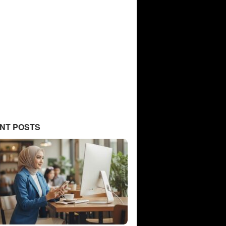
NT POSTS