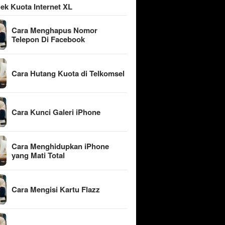
ek Kuota Internet XL
Cara Menghapus Nomor
Telepon Di Facebook
Cara Hutang Kuota di Telkomsel
Cara Kunci Galeri iPhone
Cara Menghidupkan iPhone
yang Mati Total
Cara Mengisi Kartu Flazz