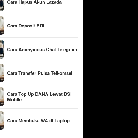
Cara Hapus Akun Lazada
Cara Deposit BRI
Cara Anonymous Chat Telegram
Cara Transfer Pulsa Telkomsel
Cara Top Up DANA Lewat BSI
Mobile
Cara Membuka WA di Laptop