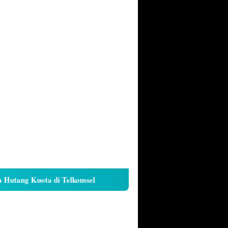
tang Kuota di Telkomsel
Cara Kunci Galeri iPhone