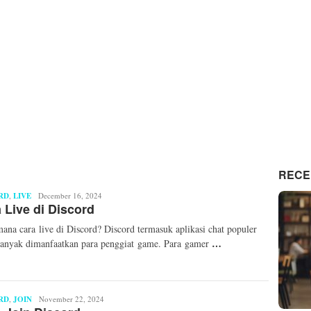
RECE
RD
,
LIVE
Mita
December 16, 2024
 Live di Discord
Mellinda
ana cara live di Discord? Discord termasuk aplikasi chat populer
…
anyak dimanfaatkan para penggiat game. Para gamer
RD
,
JOIN
Mita
November 22, 2024
Mellinda