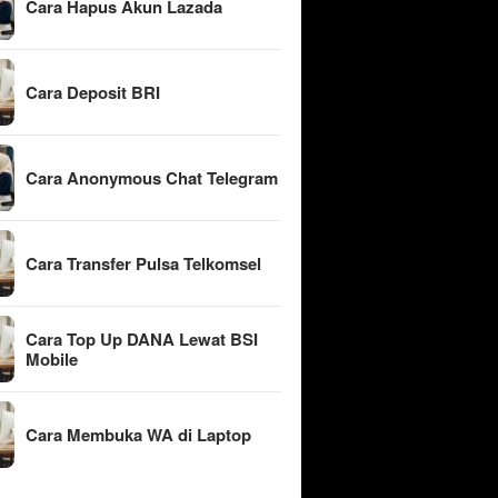
Cara Hapus Akun Lazada
Cara Deposit BRI
Cara Anonymous Chat Telegram
Cara Transfer Pulsa Telkomsel
Cara Top Up DANA Lewat BSI
Mobile
Cara Membuka WA di Laptop