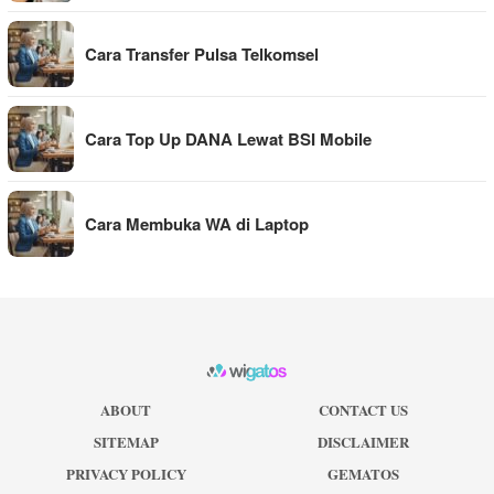
Cara Transfer Pulsa Telkomsel
Cara Top Up DANA Lewat BSI Mobile
Cara Membuka WA di Laptop
ABOUT
CONTACT US
SITEMAP
DISCLAIMER
PRIVACY POLICY
GEMATOS