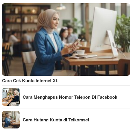
Cara Cek Kuota Internet XL
Cara Menghapus Nomor Telepon Di Facebook
Cara Hutang Kuota di Telkomsel