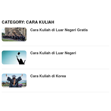
CATEGORY:
CARA KULIAH
Cara Kuliah di Luar Negeri Gratis
Cara Kuliah di Luar Negeri
Cara Kuliah di Korea