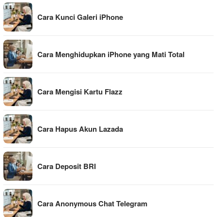
Cara Kunci Galeri iPhone
Cara Menghidupkan iPhone yang Mati Total
Cara Mengisi Kartu Flazz
Cara Hapus Akun Lazada
Cara Deposit BRI
Cara Anonymous Chat Telegram