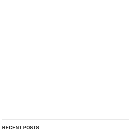
RECENT POSTS