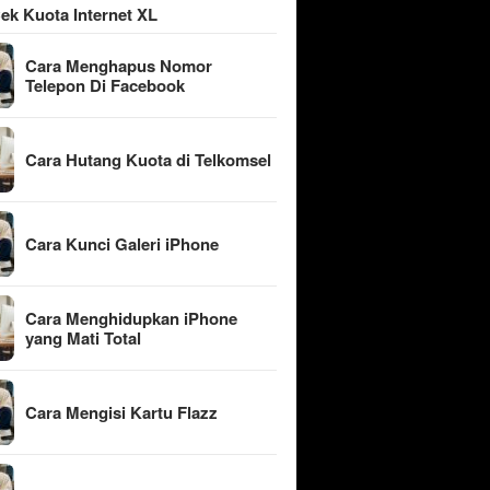
ek Kuota Internet XL
Cara Menghapus Nomor
Telepon Di Facebook
Cara Hutang Kuota di Telkomsel
Cara Kunci Galeri iPhone
Cara Menghidupkan iPhone
yang Mati Total
Cara Mengisi Kartu Flazz