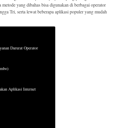
ua metode yang dibahas bisa digunakan di berbagai operator
ingga Tri, serta lewat beberapa aplikasi populer yang mudah
yanan Darurat Operator
ombo)
kan Aplikasi Internet