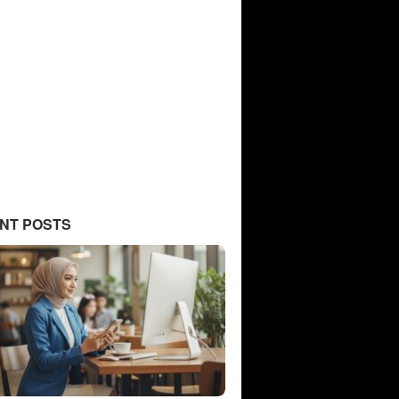
NT POSTS