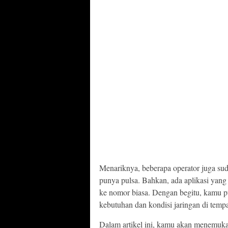
Menariknya, beberapa operator juga sud
punya pulsa. Bahkan, ada aplikasi yang
ke nomor biasa. Dengan begitu, kamu p
kebutuhan dan kondisi jaringan di temp
Dalam artikel ini, kamu akan menemuk