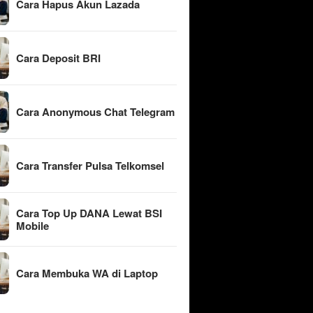
Cara Hapus Akun Lazada
Cara Deposit BRI
Cara Anonymous Chat Telegram
Cara Transfer Pulsa Telkomsel
Cara Top Up DANA Lewat BSI
Mobile
Cara Membuka WA di Laptop