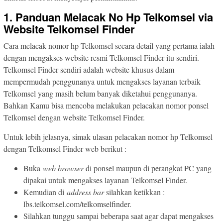
1. Panduan Melacak No Hp Telkomsel via
Website Telkomsel Finder
Cara melacak nomor hp Telkomsel secara detail yang pertama ialah
dengan mengakses website resmi Telkomsel Finder itu sendiri.
Telkomsel Finder sendiri adalah website khusus dalam
mempermudah penggunanya untuk mengakses layanan terbaik
Telkomsel yang masih belum banyak diketahui penggunanya.
Bahkan Kamu bisa mencoba melakukan pelacakan nomor ponsel
Telkomsel dengan website Telkomsel Finder.
Untuk lebih jelasnya, simak ulasan pelacakan nomor hp Telkomsel
dengan Telkomsel Finder web berikut :
Buka
web browser
di ponsel maupun di perangkat PC yang
dipakai untuk mengakses layanan Telkomsel Finder.
Kemudian di
address bar
silahkan ketikkan :
lbs.telkomsel.com/telkomselfinder.
Silahkan tunggu sampai beberapa saat agar dapat mengakses