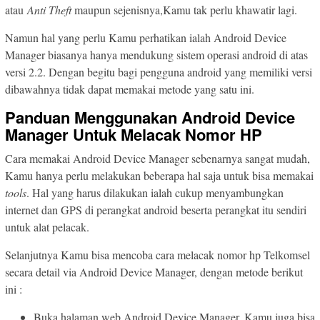
atau
Anti Theft
maupun sejenisnya,Kamu tak perlu khawatir lagi.
Namun hal yang perlu Kamu perhatikan ialah Android Device
Manager biasanya hanya mendukung sistem operasi android di atas
versi 2.2. Dengan begitu bagi pengguna android yang memiliki versi
dibawahnya tidak dapat memakai metode yang satu ini.
Panduan Menggunakan Android Device
Manager Untuk Melacak Nomor HP
Cara memakai Android Device Manager sebenarnya sangat mudah,
Kamu hanya perlu melakukan beberapa hal saja untuk bisa memakai
tools
. Hal yang harus dilakukan ialah cukup menyambungkan
internet dan GPS di perangkat android beserta perangkat itu sendiri
untuk alat pelacak.
Selanjutnya Kamu bisa mencoba cara melacak nomor hp Telkomsel
secara detail via Android Device Manager, dengan metode berikut
ini :
Buka halaman web Android Device Manager, Kamu juga bisa