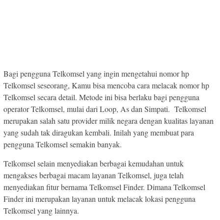
Bagi pengguna Telkomsel yang ingin mengetahui nomor hp
Telkomsel seseorang, Kamu bisa mencoba cara melacak nomor hp
Telkomsel secara detail. Metode ini bisa berlaku bagi pengguna
operator Telkomsel, mulai dari Loop, As dan Simpati. Telkomsel
merupakan salah satu provider milik negara dengan kualitas layanan
yang sudah tak diragukan kembali. Inilah yang membuat para
pengguna Telkomsel semakin banyak.
Telkomsel selain menyediakan berbagai kemudahan untuk
mengakses berbagai macam layanan Telkomsel, juga telah
menyediakan fitur bernama Telkomsel Finder. Dimana Telkomsel
Finder ini merupakan layanan untuk melacak lokasi pengguna
Telkomsel yang lainnya.