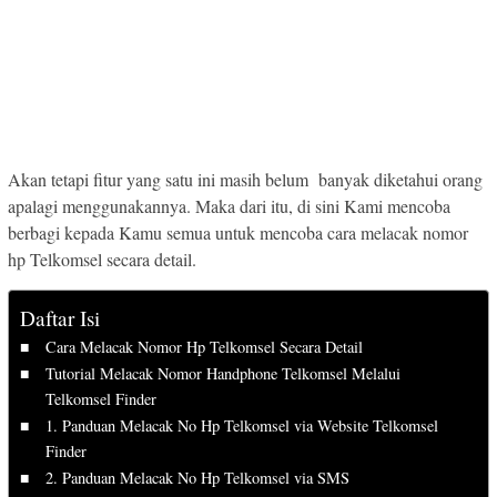
Akan tetapi fitur yang satu ini masih belum banyak diketahui orang
apalagi menggunakannya. Maka dari itu, di sini Kami mencoba
berbagi kepada Kamu semua untuk mencoba cara melacak nomor
hp Telkomsel secara detail.
Daftar Isi
Cara Melacak Nomor Hp Telkomsel Secara Detail
Tutorial Melacak Nomor Handphone Telkomsel Melalui
Telkomsel Finder
1. Panduan Melacak No Hp Telkomsel via Website Telkomsel
Finder
2. Panduan Melacak No Hp Telkomsel via SMS