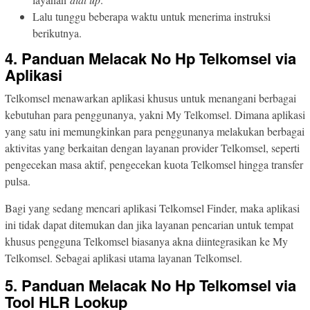
Lalu tunggu beberapa waktu untuk menerima instruksi
berikutnya.
4. Panduan Melacak No Hp Telkomsel via
Aplikasi
Telkomsel menawarkan aplikasi khusus untuk menangani berbagai
kebutuhan para penggunanya, yakni My Telkomsel. Dimana aplikasi
yang satu ini memungkinkan para penggunanya melakukan berbagai
aktivitas yang berkaitan dengan layanan provider Telkomsel, seperti
pengecekan masa aktif, pengecekan kuota Telkomsel hingga transfer
pulsa.
Bagi yang sedang mencari aplikasi Telkomsel Finder, maka aplikasi
ini tidak dapat ditemukan dan jika layanan pencarian untuk tempat
khusus pengguna Telkomsel biasanya akna diintegrasikan ke My
Telkomsel. Sebagai aplikasi utama layanan Telkomsel.
5. Panduan Melacak No Hp Telkomsel via
Tool HLR Lookup