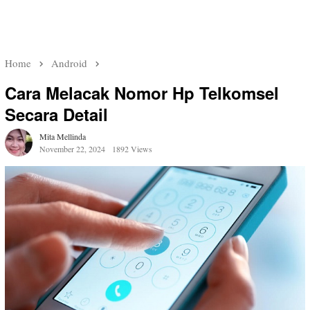
Home
Android
Cara Melacak Nomor Hp Telkomsel
Secara Detail
Mita Mellinda
November 22, 2024
1892 Views