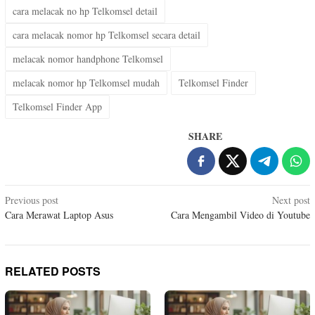
cara melacak no hp Telkomsel detail
cara melacak nomor hp Telkomsel secara detail
melacak nomor handphone Telkomsel
melacak nomor hp Telkomsel mudah
Telkomsel Finder
Telkomsel Finder App
SHARE
Post
Previous post
Next post
Cara Merawat Laptop Asus
Cara Mengambil Video di Youtube
navigation
RELATED POSTS