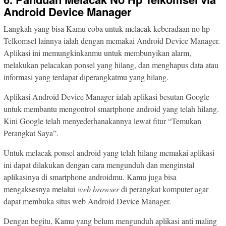
Android Device Manager
Langkah yang bisa Kamu coba untuk melacak keberadaan no hp
Telkomsel lainnya ialah dengan memakai Android Device Manager.
Aplikasi ini memungkinkanmu untuk membunyikan alarm,
melakukan pelacakan ponsel yang hilang, dan menghapus data atau
informasi yang terdapat diperangkatmu yang hilang.
Aplikasi Android Device Manager ialah aplikasi besutan Google
untuk membantu mengontrol smartphone android yang telah hilang.
Kini Google telah menyederhanakannya lewat fitur “Temukan
Perangkat Saya”.
Untuk melacak ponsel android yang telah hilang memakai aplikasi
ini dapat dilakukan dengan cara mengunduh dan menginstal
aplikasinya di smartphone androidmu. Kamu juga bisa
mengaksesnya melalui
web browser
di perangkat komputer agar
dapat membuka situs web Android Device Manager.
Dengan begitu, Kamu yang belum mengunduh aplikasi anti maling