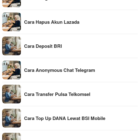
Cara Hapus Akun Lazada
Cara Deposit BRI
Cara Anonymous Chat Telegram
Cara Transfer Pulsa Telkomsel
Cara Top Up DANA Lewat BSI Mobile