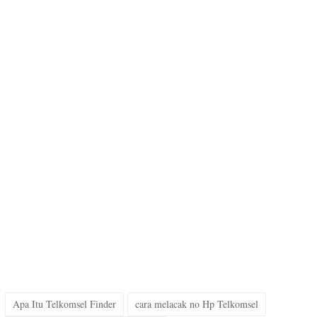
Apa Itu Telkomsel Finder
cara melacak no Hp Telkomsel