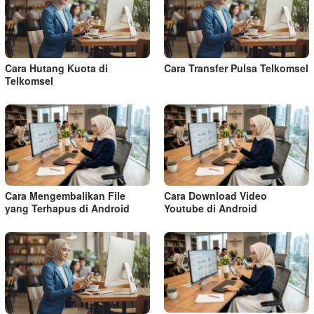
Cara Hutang Kuota di
Cara Transfer Pulsa Telkomsel
Telkomsel
Cara Mengembalikan File
Cara Download Video
yang Terhapus di Android
Youtube di Android