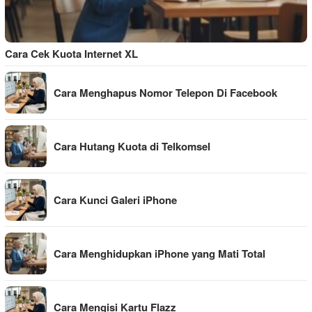
Cara Cek Kuota Internet XL
Cara Menghapus Nomor Telepon Di Facebook
Cara Hutang Kuota di Telkomsel
Cara Kunci Galeri iPhone
Cara Menghidupkan iPhone yang Mati Total
Cara Mengisi Kartu Flazz