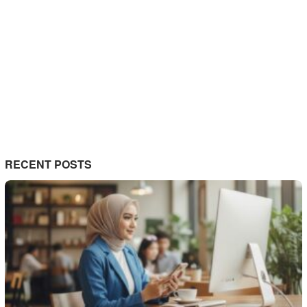
RECENT POSTS