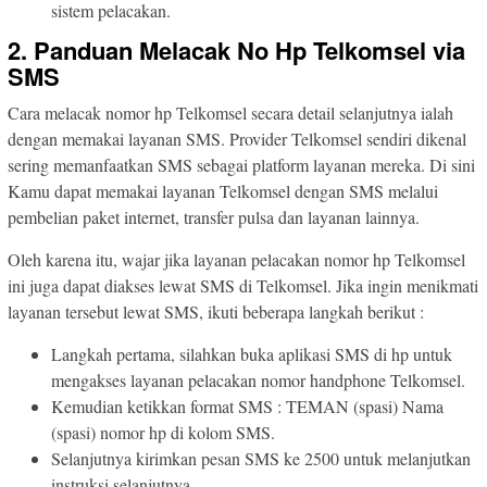
sistem pelacakan.
2. Panduan Melacak No Hp Telkomsel via
SMS
Cara melacak nomor hp Telkomsel secara detail selanjutnya ialah
dengan memakai layanan SMS. Provider Telkomsel sendiri dikenal
sering memanfaatkan SMS sebagai platform layanan mereka. Di sini
Kamu dapat memakai layanan Telkomsel dengan SMS melalui
pembelian paket internet, transfer pulsa dan layanan lainnya.
Oleh karena itu, wajar jika layanan pelacakan nomor hp Telkomsel
ini juga dapat diakses lewat SMS di Telkomsel. Jika ingin menikmati
layanan tersebut lewat SMS, ikuti beberapa langkah berikut :
Langkah pertama, silahkan buka aplikasi SMS di hp untuk
mengakses layanan pelacakan nomor handphone Telkomsel.
Kemudian ketikkan format SMS : TEMAN (spasi) Nama
(spasi) nomor hp di kolom SMS.
Selanjutnya kirimkan pesan SMS ke 2500 untuk melanjutkan
instruksi selanjutnya,