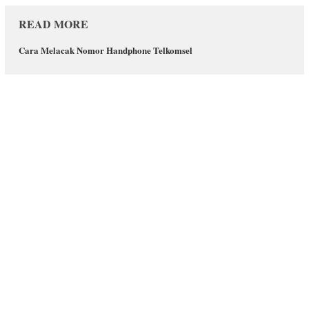
READ MORE
Cara Melacak Nomor Handphone Telkomsel