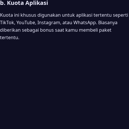
b. Kuota Aplikasi
Kuota ini khusus digunakan untuk aplikasi tertentu seperti
TikTok, YouTube, Instagram, atau WhatsApp. Biasanya
diberikan sebagai bonus saat kamu membeli paket
tertentu.