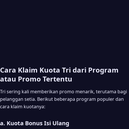
Cara Klaim Kuota Tri dari Program
atau Promo Tertentu
Tri sering kali memberikan promo menarik, terutama bagi
pelanggan setia. Berikut beberapa program populer dan
cara klaim kuotanya:
a. Kuota Bonus Isi Ulang