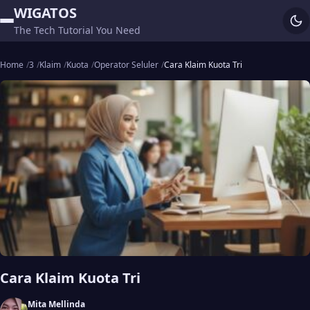
WIGATOS
The Tech Tutorial You Need
Home
3
Klaim
Kuota
Operator Seluler
Cara Klaim Kuota Tri
Cara Klaim Kuota Tri
Mita Mellinda