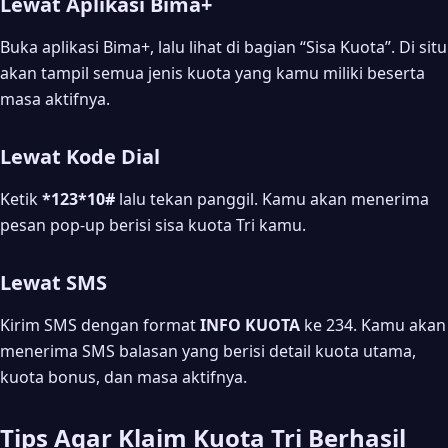
Lewat Aplikasi Bima+
Buka aplikasi Bima+, lalu lihat di bagian “Sisa Kuota”. Di situ
akan tampil semua jenis kuota yang kamu miliki beserta
masa aktifnya.
Lewat Kode Dial
Ketik
*123*10#
lalu tekan panggil. Kamu akan menerima
pesan pop-up berisi sisa kuota Tri kamu.
Lewat SMS
Kirim SMS dengan format
INFO KUOTA
ke 234. Kamu akan
menerima SMS balasan yang berisi detail kuota utama,
kuota bonus, dan masa aktifnya.
Tips Agar Klaim Kuota Tri Berhasil