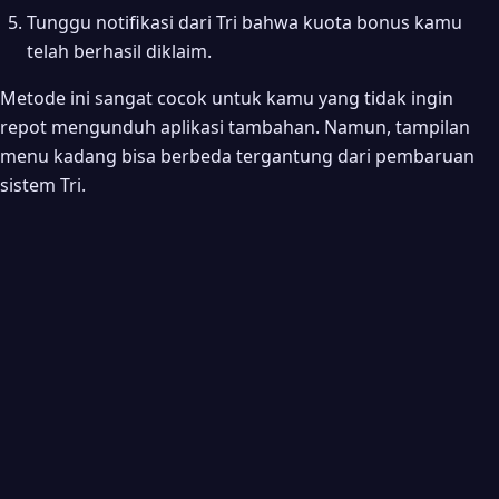
Tunggu notifikasi dari Tri bahwa kuota bonus kamu
telah berhasil diklaim.
Metode ini sangat cocok untuk kamu yang tidak ingin
repot mengunduh aplikasi tambahan. Namun, tampilan
menu kadang bisa berbeda tergantung dari pembaruan
sistem Tri.