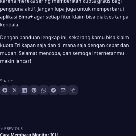
karena mereka sering memberikan kuota gratis bagi
pengguna aktif. Jangan lupa juga untuk memperbarui
aplikasi Bima+ agar setiap fitur klaim bisa diakses tanpa
kendala.
Dengan panduan lengkap ini, sekarang kamu bisa klaim
kuota Tri kapan saja dan di mana saja dengan cepat dan
mudah. Selamat mencoba, dan semoga internetanmu
makin lancar!
Share:
Post navigation
PREVIOUS
Cara Membaca Monitor ICU