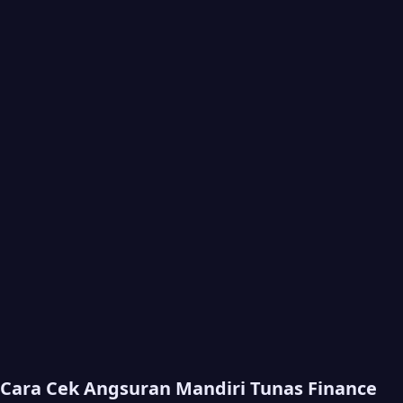
Cara Cek Angsuran Mandiri Tunas Finance