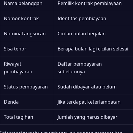
Nama pelanggan
Pemilik kontrak pembiayaan
Nomor kontrak
Identitas pembiayaan
Nominal angsuran
Cicilan bulan berjalan
Sisa tenor
Berapa bulan lagi cicilan selesai
Riwayat
Daftar pembayaran
pembayaran
sebelumnya
Status pembayaran
Sudah dibayar atau belum
Denda
Jika terdapat keterlambatan
Total tagihan
Jumlah yang harus dibayar