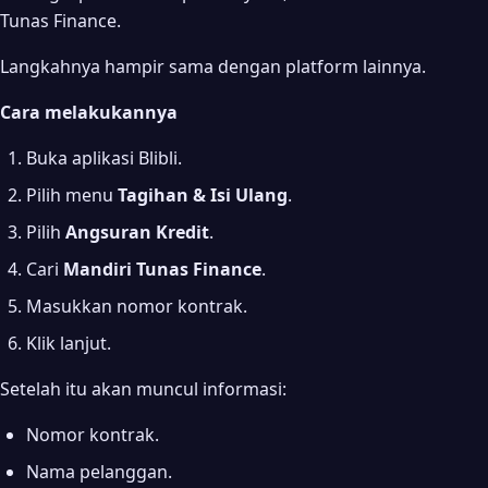
Tunas Finance.
Langkahnya hampir sama dengan platform lainnya.
Cara melakukannya
Buka aplikasi Blibli.
Pilih menu
Tagihan & Isi Ulang
.
Pilih
Angsuran Kredit
.
Cari
Mandiri Tunas Finance
.
Masukkan nomor kontrak.
Klik lanjut.
Setelah itu akan muncul informasi:
Nomor kontrak.
Nama pelanggan.