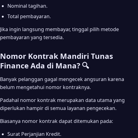
Nominal tagihan.
Total pembayaran.
Jika ingin langsung membayar, tinggal pilih metode
pembayaran yang tersedia.
Nomor Kontrak Mandiri Tunas
Finance Ada di Mana? 🔍
Banyak pelanggan gagal mengecek angsuran karena
belum mengetahui nomor kontraknya.
Padahal nomor kontrak merupakan data utama yang
diperlukan hampir di semua layanan pengecekan.
Biasanya nomor kontrak dapat ditemukan pada:
Surat Perjanjian Kredit.