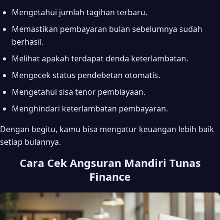
Mengetahui jumlah tagihan terbaru.
Memastikan pembayaran bulan sebelumnya sudah
berhasil.
Melihat apakah terdapat denda keterlambatan.
Mengecek status pendebetan otomatis.
Mengetahui sisa tenor pembiayaan.
Menghindari keterlambatan pembayaran.
Dengan begitu, kamu bisa mengatur keuangan lebih baik
setiap bulannya.
Cara Cek Angsuran Mandiri Tunas
Finance