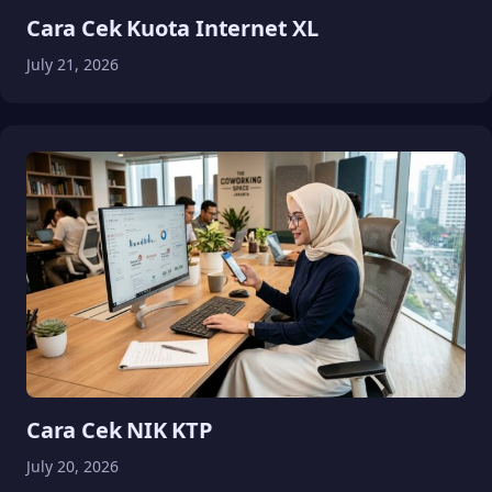
Cara Cek Kuota Internet XL
July 21, 2026
Cara Cek NIK KTP
July 20, 2026