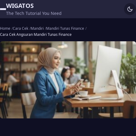
WIGATOS
The Tech Tutorial You Need
Home
Cara Cek
Mandiri
Mandiri Tunas Finance
Cara Cek Angsuran Mandiri Tunas Finance