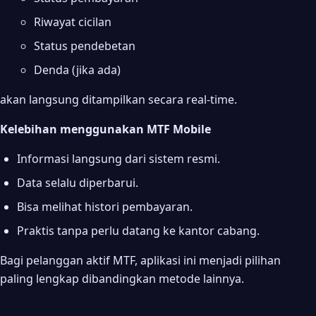
Riwayat cicilan
Status pendebetan
Denda (jika ada)
akan langsung ditampilkan secara real-time.
Kelebihan menggunakan MTF Mobile
Informasi langsung dari sistem resmi.
Data selalu diperbarui.
Bisa melihat histori pembayaran.
Praktis tanpa perlu datang ke kantor cabang.
Bagi pelanggan aktif MTF, aplikasi ini menjadi pilihan
paling lengkap dibandingkan metode lainnya.