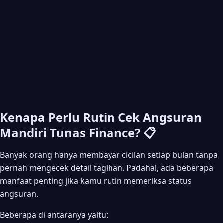
Kenapa Perlu Rutin Cek Angsuran
Mandiri Tunas Finance? 📋
Banyak orang hanya membayar cicilan setiap bulan tanpa
pernah mengecek detail tagihan. Padahal, ada beberapa
manfaat penting jika kamu rutin memeriksa status
angsuran.
Beberapa di antaranya yaitu: