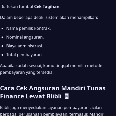
Tekan tombol
Cek Tagihan
.
Dalam beberapa detik, sistem akan menampilkan:
Nama pemilik kontrak.
Nominal angsuran.
Biaya administrasi.
Total pembayaran.
Apabila sudah sesuai, kamu tinggal memilih metode
pembayaran yang tersedia.
Cara Cek Angsuran Mandiri Tunas
Finance Lewat Blibli 🧾
Blibli juga menyediakan layanan pembayaran cicilan
berbagai perusahaan pembiayaan, termasuk Mandiri