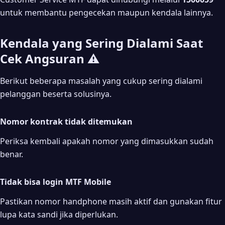
untuk membantu pengecekan maupun kendala lainnya.
Kendala yang Sering Dialami Saat
Cek Angsuran ⚠️
Berikut beberapa masalah yang cukup sering dialami
pelanggan beserta solusinya.
Nomor kontrak tidak ditemukan
Periksa kembali apakah nomor yang dimasukkan sudah
benar.
Tidak bisa login MTF Mobile
Pastikan nomor handphone masih aktif dan gunakan fitur
lupa kata sandi jika diperlukan.