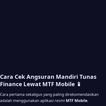
Cara Cek Angsuran Mandiri Tunas
Finance Lewat MTF Mobile 📱
Cara pertama sekaligus yang paling direkomendasikan
adalah menggunakan aplikasi resmi
MTF Mobile
.