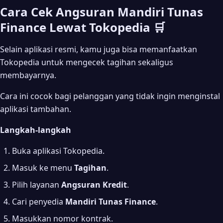
Cara Cek Angsuran Mandiri Tunas
Finance Lewat Tokopedia 🛒
Selain aplikasi resmi, kamu juga bisa memanfaatkan
Tokopedia untuk mengecek tagihan sekaligus
membayarnya.
Cara ini cocok bagi pelanggan yang tidak ingin menginstal
aplikasi tambahan.
Langkah-langkah
Buka aplikasi Tokopedia.
Masuk ke menu
Tagihan
.
Pilih layanan
Angsuran Kredit
.
Cari penyedia
Mandiri Tunas Finance
.
Masukkan nomor kontrak.