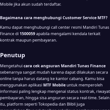
Mobile jika akun sudah terdaftar.
Bagaimana cara menghubungi Customer Service MTF?
Kamu dapat menghubungi call center resmi Mandiri Tunas
Finance di
1500059
apabila mengalami kendala terkait
kontrak maupun pembayaran.
Penutup
Mengetahui
cara cek angsuran Mandiri Tunas Finance
sebenarnya sangat mudah karena dapat dilakukan secara
online tanpa harus datang ke kantor cabang. Kamu bisa
menggunakan aplikasi
MTF Mobile
untuk memperoleh
informasi paling lengkap mengenai status kontrak, riwayat
pembayaran, hingga sisa angsuran secara real-time. Selain
itu, platform seperti Tokopedia dan Blibli juga