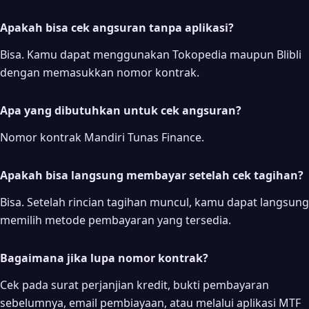
Apakah bisa cek angsuran tanpa aplikasi?
Bisa. Kamu dapat menggunakan Tokopedia maupun Blibli
dengan memasukkan nomor kontrak.
Apa yang dibutuhkan untuk cek angsuran?
Nomor kontrak Mandiri Tunas Finance.
Apakah bisa langsung membayar setelah cek tagihan?
Bisa. Setelah rincian tagihan muncul, kamu dapat langsung
memilih metode pembayaran yang tersedia.
Bagaimana jika lupa nomor kontrak?
Cek pada surat perjanjian kredit, bukti pembayaran
sebelumnya, email pembiayaan, atau melalui aplikasi MTF