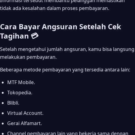
Informasi tersebut membantu pelanggan memastikan
tidak ada kesalahan dalam proses pembayaran.
Cara Bayar Angsuran Setelah Cek
Tagihan 💳
Setelah mengetahui jumlah angsuran, kamu bisa langsung
melakukan pembayaran.
Beberapa metode pembayaran yang tersedia antara lain:
MTF Mobile.
Tokopedia.
Blibli.
Virtual Account.
Gerai Alfamart.
Channel pembayaran lain yang bekerja sama dengan