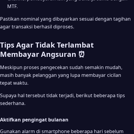
MTF.
Pastikan nominal yang dibayarkan sesuai dengan tagihan
agar transaksi berhasil diproses.
Tips Agar Tidak Terlambat
Membayar Angsuran ⏰
Meskipun proses pengecekan sudah semakin mudah,
masih banyak pelanggan yang lupa membayar cicilan
tepat waktu.
Supaya hal tersebut tidak terjadi, berikut beberapa tips
sederhana.
Aktifkan pengingat bulanan
Gunakan alarm di smartphone beberapa hari sebelum