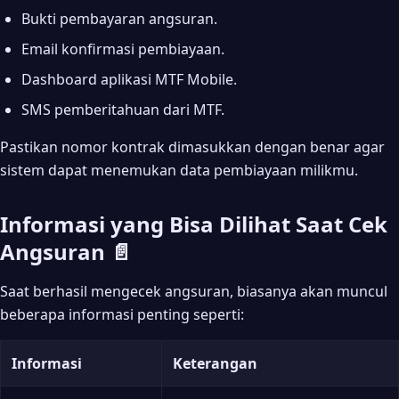
Bukti pembayaran angsuran.
Email konfirmasi pembiayaan.
Dashboard aplikasi MTF Mobile.
SMS pemberitahuan dari MTF.
Pastikan nomor kontrak dimasukkan dengan benar agar
sistem dapat menemukan data pembiayaan milikmu.
Informasi yang Bisa Dilihat Saat Cek
Angsuran 📄
Saat berhasil mengecek angsuran, biasanya akan muncul
beberapa informasi penting seperti:
Informasi
Keterangan