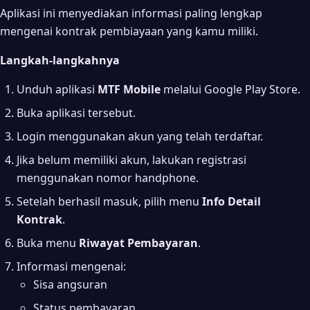
Aplikasi ini menyediakan informasi paling lengkap
mengenai kontrak pembiayaan yang kamu miliki.
Langkah-langkahnya
Unduh aplikasi
MTF Mobile
melalui Google Play Store.
Buka aplikasi tersebut.
Login menggunakan akun yang telah terdaftar.
Jika belum memiliki akun, lakukan registrasi
menggunakan nomor handphone.
Setelah berhasil masuk, pilih menu
Info Detail
Kontrak
.
Buka menu
Riwayat Pembayaran
.
Informasi mengenai:
Sisa angsuran
Status pembayaran