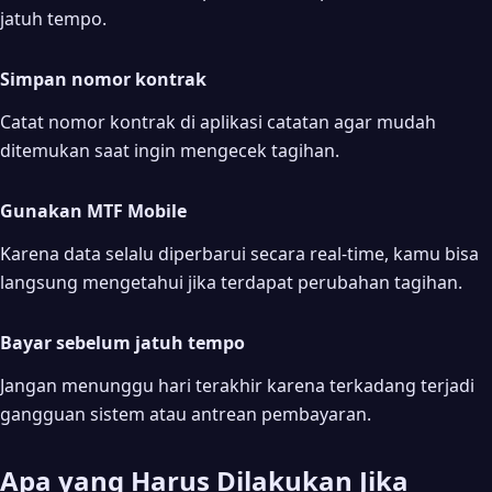
jatuh tempo.
Simpan nomor kontrak
Catat nomor kontrak di aplikasi catatan agar mudah
ditemukan saat ingin mengecek tagihan.
Gunakan MTF Mobile
Karena data selalu diperbarui secara real-time, kamu bisa
langsung mengetahui jika terdapat perubahan tagihan.
Bayar sebelum jatuh tempo
Jangan menunggu hari terakhir karena terkadang terjadi
gangguan sistem atau antrean pembayaran.
Apa yang Harus Dilakukan Jika