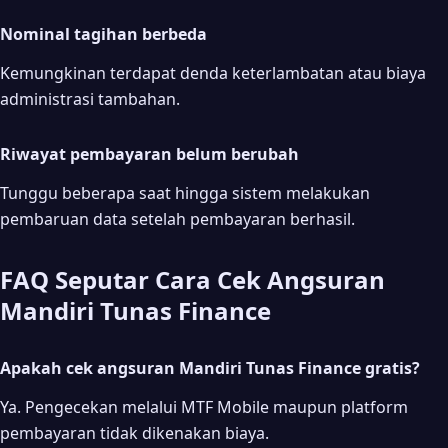
Nominal tagihan berbeda
Kemungkinan terdapat denda keterlambatan atau biaya
administrasi tambahan.
Riwayat pembayaran belum berubah
Tunggu beberapa saat hingga sistem melakukan
pembaruan data setelah pembayaran berhasil.
FAQ Seputar Cara Cek Angsuran
Mandiri Tunas Finance
Apakah cek angsuran Mandiri Tunas Finance gratis?
Ya. Pengecekan melalui MTF Mobile maupun platform
pembayaran tidak dikenakan biaya.