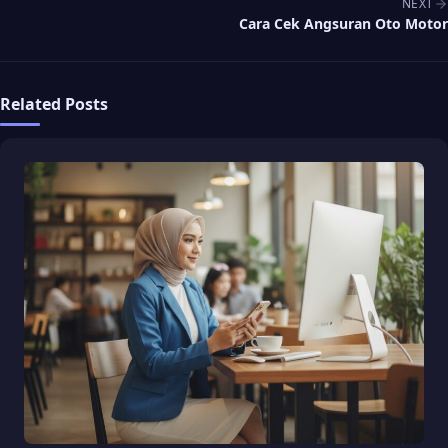
NEXT
Cara Cek Angsuran Oto Motor
Related Posts