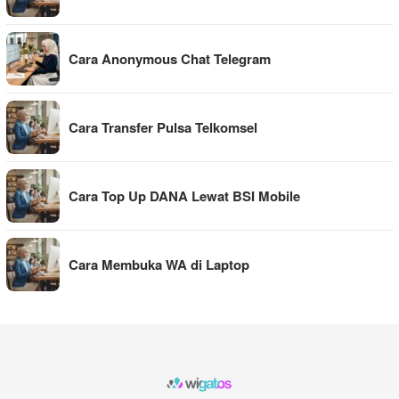
Cara Anonymous Chat Telegram
Cara Transfer Pulsa Telkomsel
Cara Top Up DANA Lewat BSI Mobile
Cara Membuka WA di Laptop