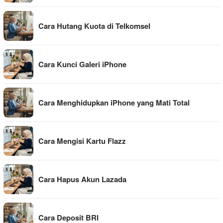
Cara Hutang Kuota di Telkomsel
Cara Kunci Galeri iPhone
Cara Menghidupkan iPhone yang Mati Total
Cara Mengisi Kartu Flazz
Cara Hapus Akun Lazada
Cara Deposit BRI