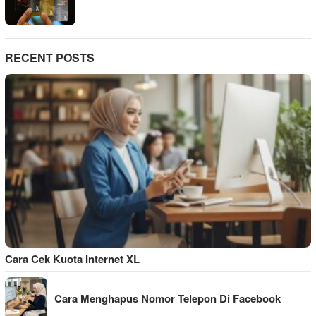
RECENT POSTS
Cara Cek Kuota Internet XL
Cara Menghapus Nomor Telepon Di Facebook