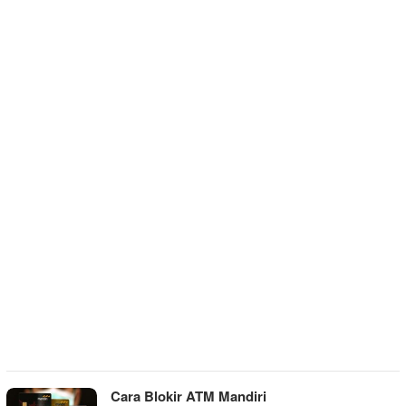
Cara Blokir ATM Mandiri