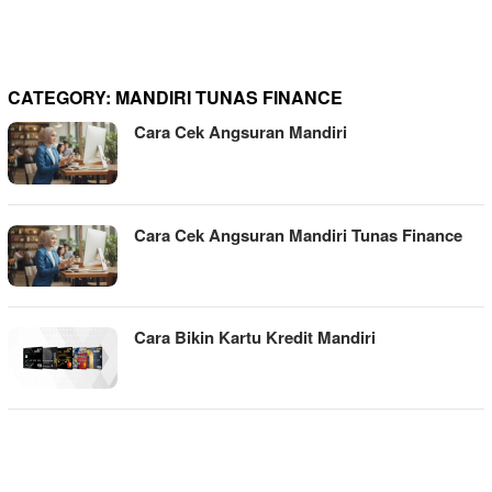
CATEGORY:
MANDIRI TUNAS FINANCE
Cara Cek Angsuran Mandiri
Cara Cek Angsuran Mandiri Tunas Finance
Cara Bikin Kartu Kredit Mandiri