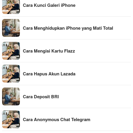
Cara Kunci Galeri iPhone
Cara Menghidupkan iPhone yang Mati Total
Cara Mengisi Kartu Flazz
Cara Hapus Akun Lazada
Cara Deposit BRI
Cara Anonymous Chat Telegram