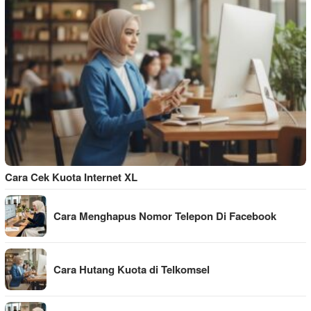
Cara Cek Kuota Internet XL
Cara Menghapus Nomor Telepon Di Facebook
Cara Hutang Kuota di Telkomsel