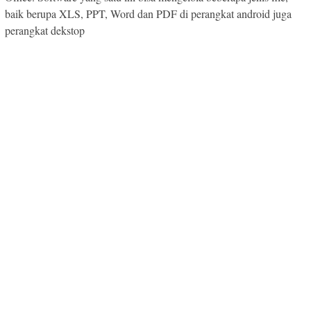
baik berupa XLS, PPT, Word dan PDF di perangkat android juga
perangkat dekstop