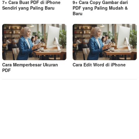
7+ Cara Buat PDF di iPhone
9+ Cara Copy Gambar dari
Sendiri yang Paling Baru
PDF yang Paling Mudah &
Baru
Cara Memperbesar Ukuran
Cara Edit Word di iPhone
PDF