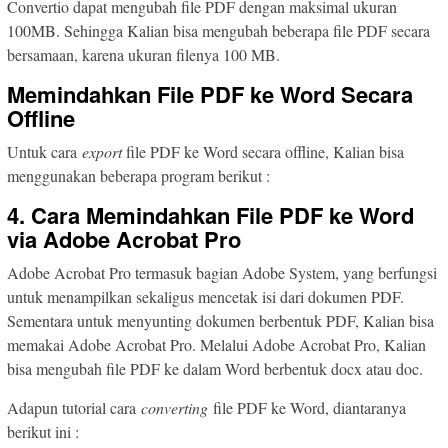
Convertio dapat mengubah file PDF dengan maksimal ukuran
100MB. Sehingga Kalian bisa mengubah beberapa file PDF secara
bersamaan, karena ukuran filenya 100 MB.
Memindahkan File PDF ke Word Secara
Offline
Untuk cara
export
file PDF ke Word secara offline, Kalian bisa
menggunakan beberapa program berikut :
4. Cara Memindahkan File PDF ke Word
via Adobe Acrobat Pro
Adobe Acrobat Pro termasuk bagian Adobe System, yang berfungsi
untuk menampilkan sekaligus mencetak isi dari dokumen PDF.
Sementara untuk menyunting dokumen berbentuk PDF, Kalian bisa
memakai Adobe Acrobat Pro. Melalui Adobe Acrobat Pro, Kalian
bisa mengubah file PDF ke dalam Word berbentuk docx atau doc.
Adapun tutorial cara
converting
file PDF ke Word, diantaranya
berikut ini :