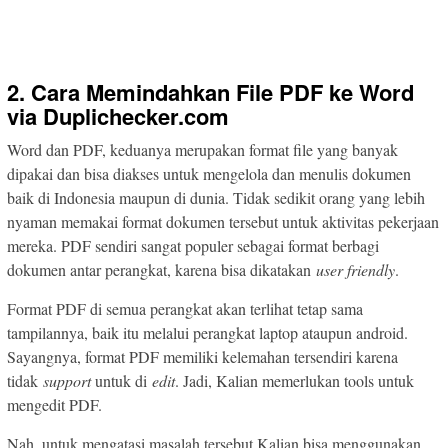
2. Cara Memindahkan File PDF ke Word
via Duplichecker.com
Word dan PDF, keduanya merupakan format file yang banyak
dipakai dan bisa diakses untuk mengelola dan menulis dokumen
baik di Indonesia maupun di dunia. Tidak sedikit orang yang lebih
nyaman memakai format dokumen tersebut untuk aktivitas pekerjaan
mereka. PDF sendiri sangat populer sebagai format berbagi
dokumen antar perangkat, karena bisa dikatakan
user friendly
.
Format PDF di semua perangkat akan terlihat tetap sama
tampilannya, baik itu melalui perangkat laptop ataupun android.
Sayangnya, format PDF memiliki kelemahan tersendiri karena
tidak
support
untuk di
edit
. Jadi, Kalian memerlukan tools untuk
mengedit PDF.
Nah, untuk mengatasi masalah tersebut Kalian bisa menggunakan