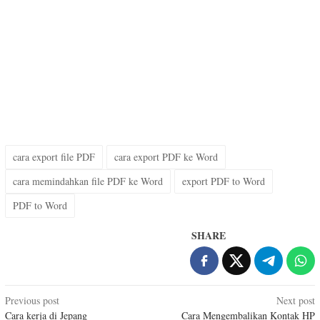
cara export file PDF
cara export PDF ke Word
cara memindahkan file PDF ke Word
export PDF to Word
PDF to Word
SHARE
Post
Previous post
Next post
Cara kerja di Jepang
Cara Mengembalikan Kontak HP