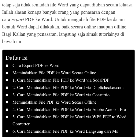
tetap saja tidak semudah file Word yang dapat diubah secara leluasa.
Inilah alasan kenapa banyak orang yang penasaran dengan
cara
export
PDF ke Word. Untuk mengubah file PDF ke dalam
bentuk Word dapat dilakukan, baik secara online maupun offline.
Bagi Kalian yang penasaran, langsung saja simak tutorialnya di
bawah ini!
Daftar Isi
Cara Export PDF ke Word
Memindahkan File PDF ke Word Secara Online
1. Cara Memindahkan FIle PDF ke Word via SodaPDF
2. Cara Memindahkan File PDF ke Word via Duplichecker.com
3. Cara Memindahkan File PDF ke Word via Convertio
Memindahkan File PDF ke Word Secara Offline
4. Cara Memindahkan File PDF ke Word via Adobe Acrobat Pro
5. Cara Memindahkan File PDF ke Word via WPS PDF to Word
Converter
6. Cara Memindahkan File PDF ke Word Langsung dari Ms