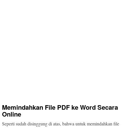
Memindahkan File PDF ke Word Secara
Online
Seperti sudah disinggung di atas, bahwa untuk memindahkan file