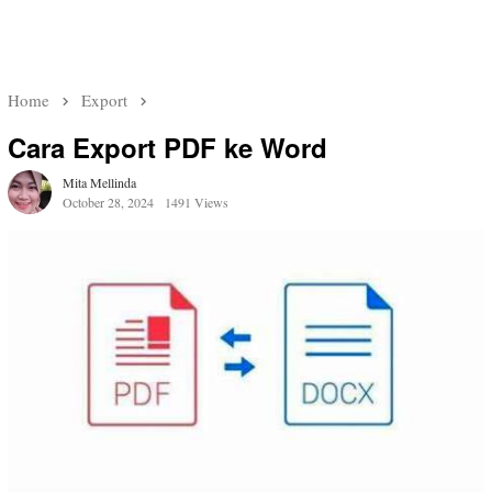
Home
Export
Cara Export PDF ke Word
Mita Mellinda
October 28, 2024
1491 Views