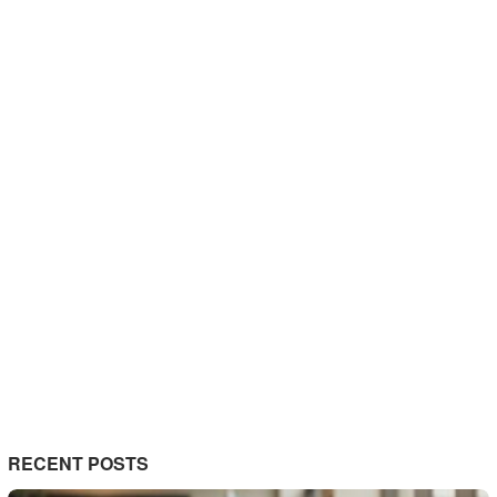
RECENT POSTS