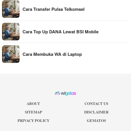
Cara Transfer Pulsa Telkomsel
Cara Top Up DANA Lewat BSI Mobile
Cara Membuka WA di Laptop
ABOUT
CONTACT US
SITEMAP
DISCLAIMER
PRIVACY POLICY
GEMATOS