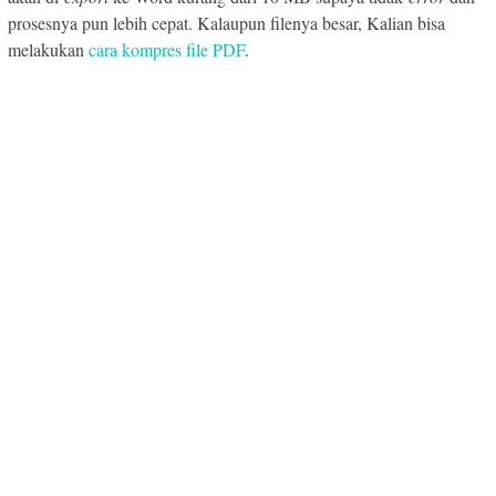
prosesnya pun lebih cepat. Kalaupun filenya besar, Kalian bisa
melakukan
cara kompres file PDF
.