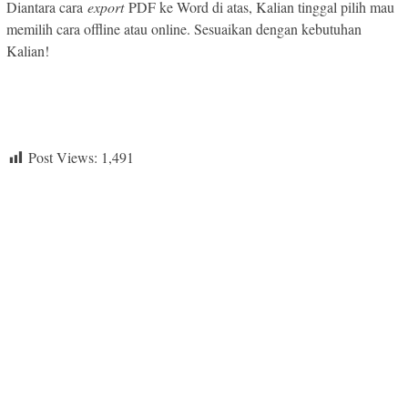
Diantara cara
export
PDF ke Word di atas, Kalian tinggal pilih mau
memilih cara offline atau online. Sesuaikan dengan kebutuhan
Kalian!
Post Views:
1,491