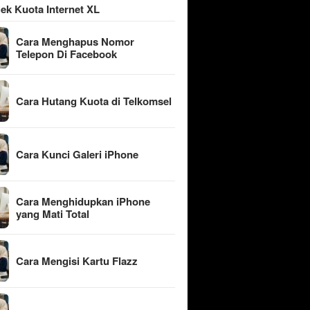
ek Kuota Internet XL
Cara Menghapus Nomor
Telepon Di Facebook
Cara Hutang Kuota di Telkomsel
Cara Kunci Galeri iPhone
Cara Menghidupkan iPhone
yang Mati Total
Cara Mengisi Kartu Flazz