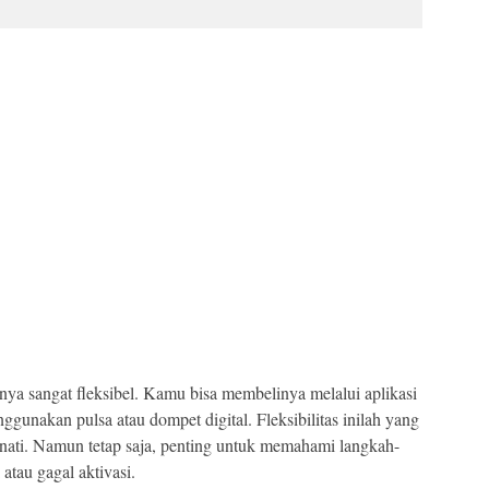
nya sangat fleksibel. Kamu bisa membelinya melalui aplikasi
gunakan pulsa atau dompet digital. Fleksibilitas inilah yang
ati. Namun tetap saja, penting untuk memahami langkah-
 atau gagal aktivasi.