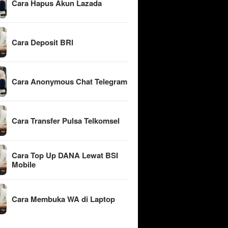
Cara Hapus Akun Lazada
Cara Deposit BRI
Cara Anonymous Chat Telegram
Cara Transfer Pulsa Telkomsel
Cara Top Up DANA Lewat BSI
Mobile
Cara Membuka WA di Laptop