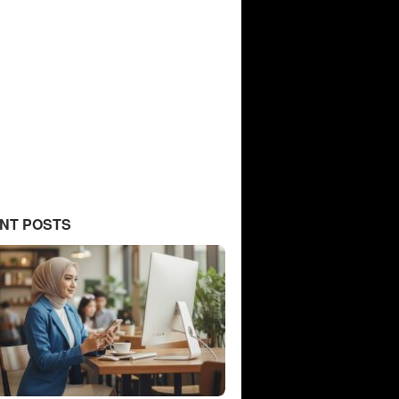
NT POSTS