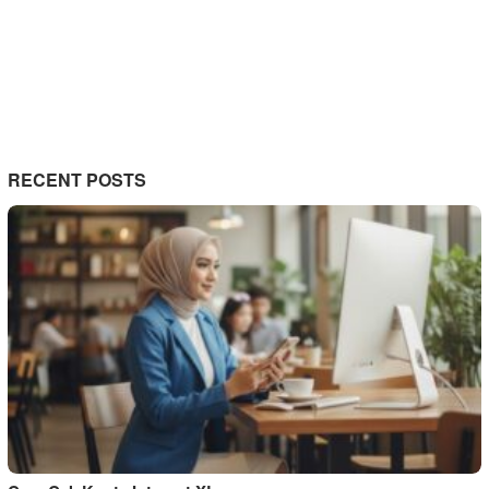
RECENT POSTS