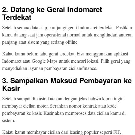
2. Datang ke Gerai Indomaret
Terdekat
Setelah semua data siap, kunjungi gerai Indomaret terdekat. Pastikan
kamu datang saat jam operasional normal untuk menghindari antrean
panjang atau sistem yang sedang offline.
Kalau kamu belum tahu gerai terdekat, bisa menggunakan aplikasi
Indomaret atau Google Maps untuk mencari lokasi. Pilih gerai yang
menyediakan layanan pembayaran cicilan/finance.
3. Sampaikan Maksud Pembayaran ke
Kasir
Setelah sampai di kasir, katakan dengan jelas bahwa kamu ingin
membayar cicilan motor. Serahkan nomor kontrak atau kode
pembayaran ke kasir. Kasir akan memproses data cicilan kamu di
sistem.
Kalau kamu membayar cicilan dari leasing populer seperti FIF,