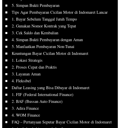
5. Simpan Bukti Pembayaran
Tips Agar Pembayaran Cicilan Motor di Indomaret Lancar
1. Bayar Sebelum Tanggal Jatuh Tempo
2. Gunakan Nomor Kontrak yang Tepat
3. Cek Saldo dan Kembalian
4. Simpan Bukti Pembayaran dengan Aman
5. Manfaatkan Pembayaran Non-Tunai
Keuntungan Bayar Cicilan Motor di Indomaret
1. Lokasi Strategis
2. Proses Cepat dan Praktis
3. Layanan Aman
4. Fleksibel
Daftar Leasing yang Bisa Dibayar di Indomaret
1. FIF (Federal International Finance)
2. BAF (Bussan Auto Finance)
3. Adira Finance
4. WOM Finance
FAQ – Pertanyaan Seputar Bayar Cicilan Motor di Indomaret