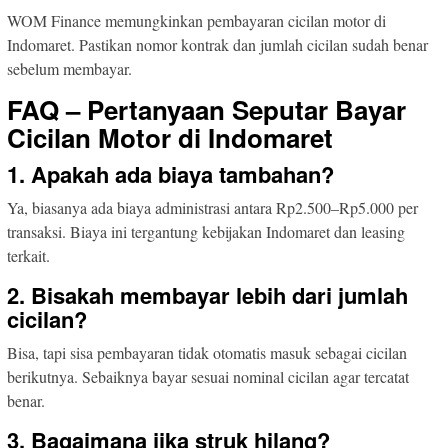
WOM Finance memungkinkan pembayaran cicilan motor di
Indomaret. Pastikan nomor kontrak dan jumlah cicilan sudah benar
sebelum membayar.
FAQ – Pertanyaan Seputar Bayar
Cicilan Motor di Indomaret
1. Apakah ada biaya tambahan?
Ya, biasanya ada biaya administrasi antara Rp2.500–Rp5.000 per
transaksi. Biaya ini tergantung kebijakan Indomaret dan leasing
terkait.
2. Bisakah membayar lebih dari jumlah
cicilan?
Bisa, tapi sisa pembayaran tidak otomatis masuk sebagai cicilan
berikutnya. Sebaiknya bayar sesuai nominal cicilan agar tercatat
benar.
3. Bagaimana jika struk hilang?