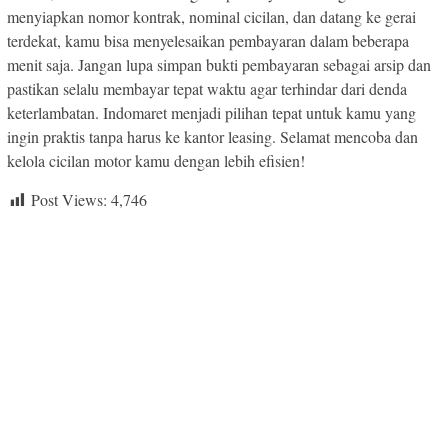
menyiapkan nomor kontrak, nominal cicilan, dan datang ke gerai
terdekat, kamu bisa menyelesaikan pembayaran dalam beberapa
menit saja. Jangan lupa simpan bukti pembayaran sebagai arsip dan
pastikan selalu membayar tepat waktu agar terhindar dari denda
keterlambatan. Indomaret menjadi pilihan tepat untuk kamu yang
ingin praktis tanpa harus ke kantor leasing. Selamat mencoba dan
kelola cicilan motor kamu dengan lebih efisien!
Post Views:
4,746