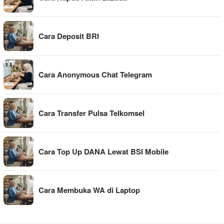
Cara Deposit BRI
Cara Anonymous Chat Telegram
Cara Transfer Pulsa Telkomsel
Cara Top Up DANA Lewat BSI Mobile
Cara Membuka WA di Laptop