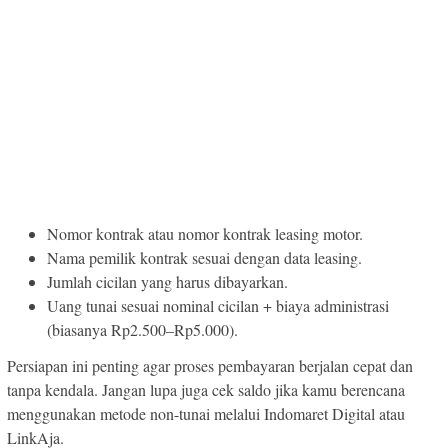
Nomor kontrak atau nomor kontrak leasing motor.
Nama pemilik kontrak sesuai dengan data leasing.
Jumlah cicilan yang harus dibayarkan.
Uang tunai sesuai nominal cicilan + biaya administrasi
(biasanya Rp2.500–Rp5.000).
Persiapan ini penting agar proses pembayaran berjalan cepat dan
tanpa kendala. Jangan lupa juga cek saldo jika kamu berencana
menggunakan metode non-tunai melalui Indomaret Digital atau
LinkAja.