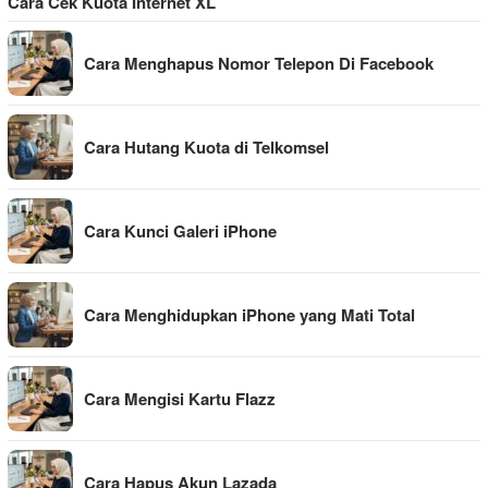
Cara Cek Kuota Internet XL
Cara Menghapus Nomor Telepon Di Facebook
Cara Hutang Kuota di Telkomsel
Cara Kunci Galeri iPhone
Cara Menghidupkan iPhone yang Mati Total
Cara Mengisi Kartu Flazz
Cara Hapus Akun Lazada