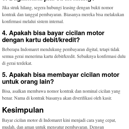
Jika struk hilang, segera hubungi leasing dengan bukti nomor
kontrak dan tanggal pembayaran. Biasanya mereka bisa melakukan
konfirmasi melalui sistem internal.
4. Apakah bisa bayar cicilan motor
dengan kartu debit/kredit?
Beberapa Indomaret mendukung pembayaran digital, tetapi tidak
semua gerai menerima kartu debit/kredit. Sebaiknya konfirmasi dulu
di gerai terdekat.
5. Apakah bisa membayar cicilan motor
untuk orang lain?
Bisa, asalkan membawa nomor kontrak dan nominal cicilan yang
benar. Nama di kontrak biasanya akan diverifikasi oleh kasir.
Kesimpulan
Bayar cicilan motor di Indomaret kini menjadi cara yang cepat,
mudah, dan aman untuk mengatur pembayaran. Dengan