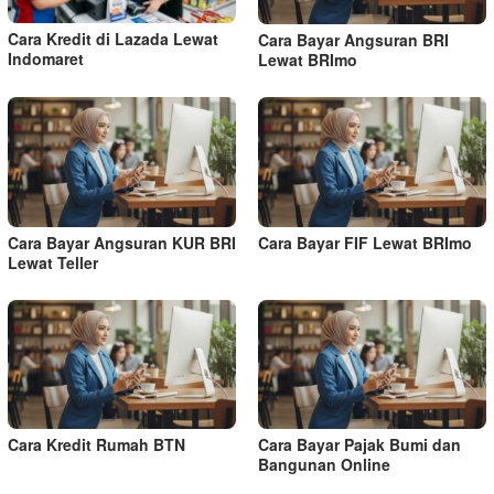
Cara Kredit di Lazada Lewat
Cara Bayar Angsuran BRI
Indomaret
Lewat BRImo
Cara Bayar Angsuran KUR BRI
Cara Bayar FIF Lewat BRImo
Lewat Teller
Cara Kredit Rumah BTN
Cara Bayar Pajak Bumi dan
Bangunan Online