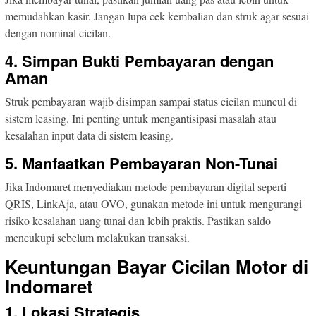
memudahkan kasir. Jangan lupa cek kembalian dan struk agar sesuai
dengan nominal cicilan.
4. Simpan Bukti Pembayaran dengan
Aman
Struk pembayaran wajib disimpan sampai status cicilan muncul di
sistem leasing. Ini penting untuk mengantisipasi masalah atau
kesalahan input data di sistem leasing.
5. Manfaatkan Pembayaran Non-Tunai
Jika Indomaret menyediakan metode pembayaran digital seperti
QRIS, LinkAja, atau OVO, gunakan metode ini untuk mengurangi
risiko kesalahan uang tunai dan lebih praktis. Pastikan saldo
mencukupi sebelum melakukan transaksi.
Keuntungan Bayar Cicilan Motor di
Indomaret
1. Lokasi Strategis