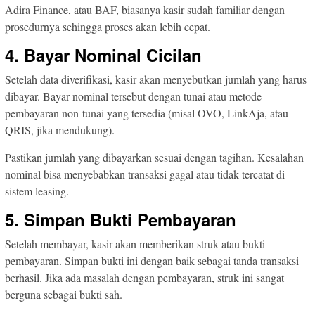
Adira Finance, atau BAF, biasanya kasir sudah familiar dengan
prosedurnya sehingga proses akan lebih cepat.
4. Bayar Nominal Cicilan
Setelah data diverifikasi, kasir akan menyebutkan jumlah yang harus
dibayar. Bayar nominal tersebut dengan tunai atau metode
pembayaran non-tunai yang tersedia (misal OVO, LinkAja, atau
QRIS, jika mendukung).
Pastikan jumlah yang dibayarkan sesuai dengan tagihan. Kesalahan
nominal bisa menyebabkan transaksi gagal atau tidak tercatat di
sistem leasing.
5. Simpan Bukti Pembayaran
Setelah membayar, kasir akan memberikan struk atau bukti
pembayaran. Simpan bukti ini dengan baik sebagai tanda transaksi
berhasil. Jika ada masalah dengan pembayaran, struk ini sangat
berguna sebagai bukti sah.