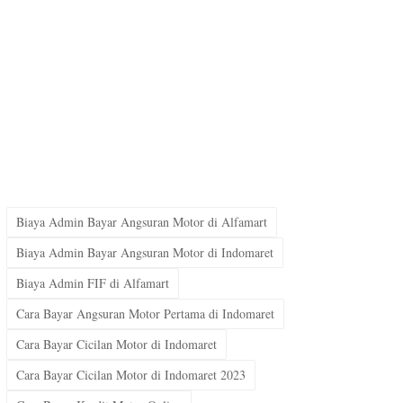
Biaya Admin Bayar Angsuran Motor di Alfamart
Biaya Admin Bayar Angsuran Motor di Indomaret
Biaya Admin FIF di Alfamart
Cara Bayar Angsuran Motor Pertama di Indomaret
Cara Bayar Cicilan Motor di Indomaret
Cara Bayar Cicilan Motor di Indomaret 2023