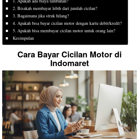
1. Apakah ada biaya tambahan?
2. Bisakah membayar lebih dari jumlah cicilan?
3. Bagaimana jika struk hilang?
4. Apakah bisa bayar cicilan motor dengan kartu debit/kredit?
5. Apakah bisa membayar cicilan motor untuk orang lain?
Kesimpulan
Cara Bayar Cicilan Motor di
Indomaret