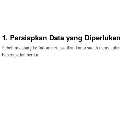
1. Persiapkan Data yang Diperlukan
Sebelum datang ke Indomaret, pastikan kamu sudah menyiapkan
beberapa hal berikut: