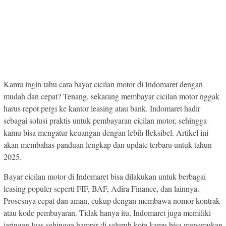
Kamu ingin tahu cara bayar cicilan motor di Indomaret dengan
mudah dan cepat? Tenang, sekarang membayar cicilan motor nggak
harus repot pergi ke kantor leasing atau bank. Indomaret hadir
sebagai solusi praktis untuk pembayaran cicilan motor, sehingga
kamu bisa mengatur keuangan dengan lebih fleksibel. Artikel ini
akan membahas panduan lengkap dan update terbaru untuk tahun
2025.
Bayar cicilan motor di Indomaret bisa dilakukan untuk berbagai
leasing populer seperti FIF, BAF, Adira Finance, dan lainnya.
Prosesnya cepat dan aman, cukup dengan membawa nomor kontrak
atau kode pembayaran. Tidak hanya itu, Indomaret juga memiliki
jaringan luas sehingga hampir di seluruh kota kamu bisa menemukan