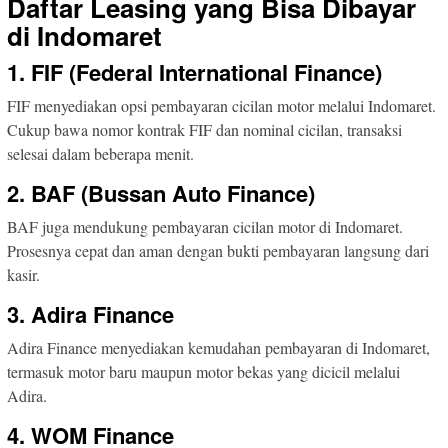
Daftar Leasing yang Bisa Dibayar
di Indomaret
1. FIF (Federal International Finance)
FIF menyediakan opsi pembayaran cicilan motor melalui Indomaret.
Cukup bawa nomor kontrak FIF dan nominal cicilan, transaksi
selesai dalam beberapa menit.
2. BAF (Bussan Auto Finance)
BAF juga mendukung pembayaran cicilan motor di Indomaret.
Prosesnya cepat dan aman dengan bukti pembayaran langsung dari
kasir.
3. Adira Finance
Adira Finance menyediakan kemudahan pembayaran di Indomaret,
termasuk motor baru maupun motor bekas yang dicicil melalui
Adira.
4. WOM Finance