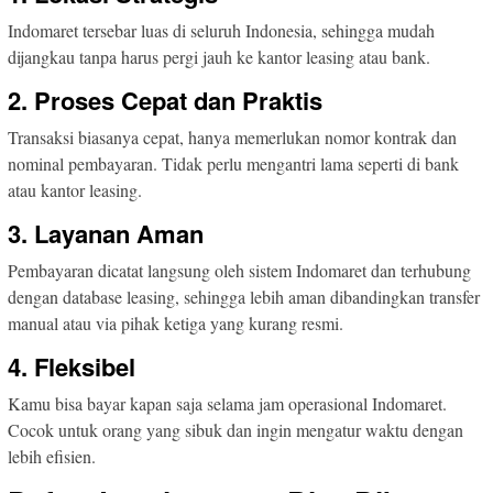
Indomaret tersebar luas di seluruh Indonesia, sehingga mudah
dijangkau tanpa harus pergi jauh ke kantor leasing atau bank.
2. Proses Cepat dan Praktis
Transaksi biasanya cepat, hanya memerlukan nomor kontrak dan
nominal pembayaran. Tidak perlu mengantri lama seperti di bank
atau kantor leasing.
3. Layanan Aman
Pembayaran dicatat langsung oleh sistem Indomaret dan terhubung
dengan database leasing, sehingga lebih aman dibandingkan transfer
manual atau via pihak ketiga yang kurang resmi.
4. Fleksibel
Kamu bisa bayar kapan saja selama jam operasional Indomaret.
Cocok untuk orang yang sibuk dan ingin mengatur waktu dengan
lebih efisien.