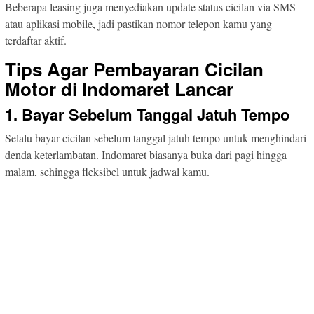
Beberapa leasing juga menyediakan update status cicilan via SMS
atau aplikasi mobile, jadi pastikan nomor telepon kamu yang
terdaftar aktif.
Tips Agar Pembayaran Cicilan
Motor di Indomaret Lancar
1. Bayar Sebelum Tanggal Jatuh Tempo
Selalu bayar cicilan sebelum tanggal jatuh tempo untuk menghindari
denda keterlambatan. Indomaret biasanya buka dari pagi hingga
malam, sehingga fleksibel untuk jadwal kamu.