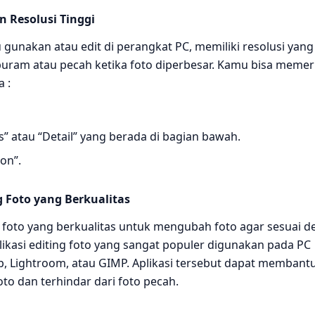
 Resolusi Tinggi
gunakan atau edit di perangkat PC, memiliki resolusi yang
 buram atau pecah ketika foto diperbesar. Kamu bisa memer
 :
s” atau “Detail” yang berada di bagian bawah.
ion”.
ng Foto yang Berkualitas
g foto yang berkualitas untuk mengubah foto agar sesuai 
ikasi editing foto yang sangat populer digunakan pada PC
, Lightroom, atau GIMP. Aplikasi tersebut dapat membant
to dan terhindar dari foto pecah.