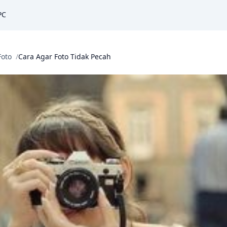
PC
Foto
Cara Agar Foto Tidak Pecah