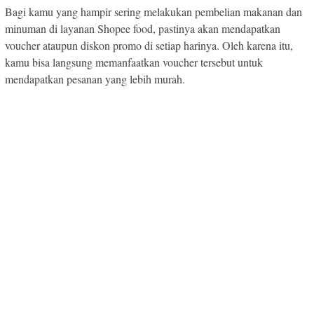
Bagi kamu yang hampir sering melakukan pembelian makanan dan
minuman di layanan Shopee food, pastinya akan mendapatkan
voucher ataupun diskon promo di setiap harinya. Oleh karena itu,
kamu bisa langsung memanfaatkan voucher tersebut untuk
mendapatkan pesanan yang lebih murah.