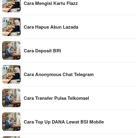
Cara Mengisi Kartu Flazz
Cara Hapus Akun Lazada
Cara Deposit BRI
Cara Anonymous Chat Telegram
Cara Transfer Pulsa Telkomsel
Cara Top Up DANA Lewat BSI Mobile