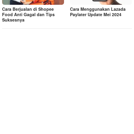
Cara Berjualan di Shopee
Cara Menggunakan Lazada
Food Anti Gagal dan Tips
Paylater Update Mei 2024
Suksesnya