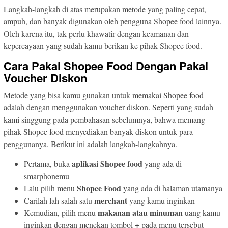
Langkah-langkah di atas merupakan metode yang paling cepat,
ampuh, dan banyak digunakan oleh pengguna Shopee food lainnya.
Oleh karena itu, tak perlu khawatir dengan keamanan dan
kepercayaan yang sudah kamu berikan ke pihak Shopee food.
Cara Pakai Shopee Food Dengan Pakai
Voucher Diskon
Metode yang bisa kamu gunakan untuk memakai Shopee food
adalah dengan menggunakan voucher diskon. Seperti yang sudah
kami singgung pada pembahasan sebelumnya, bahwa memang
pihak Shopee food menyediakan banyak diskon untuk para
penggunanya. Berikut ini adalah langkah-langkahnya.
aplikasi Shopee food
Pertama, buka
yang ada di
smarphonemu
Shopee Food
Lalu pilih menu
yang ada di halaman utamanya
merchant
Carilah lah salah satu
yang kamu inginkan
makanan atau minuman
Kemudian, pilih menu
uang kamu
+
inginkan dengan menekan tombol
pada menu tersebut