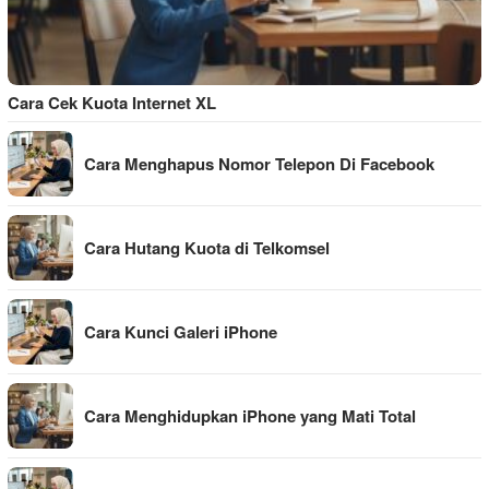
Cara Cek Kuota Internet XL
Cara Menghapus Nomor Telepon Di Facebook
Cara Hutang Kuota di Telkomsel
Cara Kunci Galeri iPhone
Cara Menghidupkan iPhone yang Mati Total