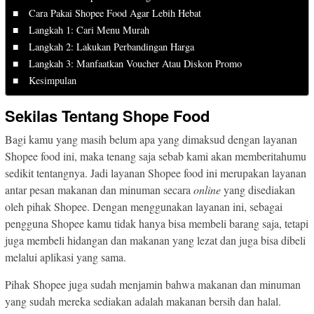
Cara Pakai Shopee Food Agar Lebih Hebat
Langkah 1: Cari Menu Murah
Langkah 2: Lakukan Perbandingan Harga
Langkah 3: Manfaatkan Voucher Atau Diskon Promo
Kesimpulan
Sekilas Tentang Shope Food
Bagi kamu yang masih belum apa yang dimaksud dengan layanan
Shopee food ini, maka tenang saja sebab kami akan memberitahumu
sedikit tentangnya. Jadi layanan Shopee food ini merupakan layanan
antar pesan makanan dan minuman secara
online
yang disediakan
oleh pihak Shopee. Dengan menggunakan layanan ini, sebagai
pengguna Shopee kamu tidak hanya bisa membeli barang saja, tetapi
juga membeli hidangan dan makanan yang lezat dan juga bisa dibeli
melalui aplikasi yang sama.
Pihak Shopee juga sudah menjamin bahwa makanan dan minuman
yang sudah mereka sediakan adalah makanan bersih dan halal.