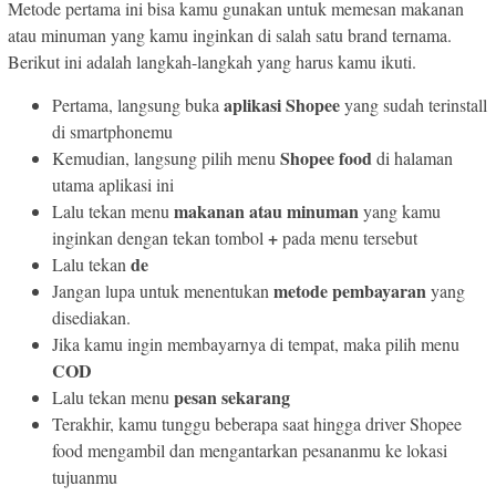
Metode pertama ini bisa kamu gunakan untuk memesan makanan
atau minuman yang kamu inginkan di salah satu brand ternama.
Berikut ini adalah langkah-langkah yang harus kamu ikuti.
aplikasi Shopee
Pertama, langsung buka
yang sudah terinstall
di smartphonemu
Shopee food
Kemudian, langsung pilih menu
di halaman
utama aplikasi ini
makanan atau minuman
Lalu tekan menu
yang kamu
+
inginkan dengan tekan tombol
pada menu tersebut
de
Lalu tekan
metode pembayaran
Jangan lupa untuk menentukan
yang
disediakan.
Jika kamu ingin membayarnya di tempat, maka pilih menu
COD
pesan sekarang
Lalu tekan menu
Terakhir, kamu tunggu beberapa saat hingga driver Shopee
food mengambil dan mengantarkan pesananmu ke lokasi
tujuanmu