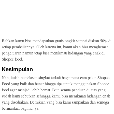
Bahkan kamu bisa mendapatkan gratis ongkir sampai diskon 50% di
setiap pembeliannya. Oleh karena itu, kamu akan bisa menghemat
pengeluaran namun tetap bisa menikmati hidangan yang enak di
Shopee food.
Kesimpulan
Nah, itulah penjelasan singkat terkait bagaimana cara pakai Shopee
Food yang baik dan benar hingga tips untuk menggunakan Shopee
food agar menjadi lebih hemat. Ikuti semua panduan di atas yang
sudah kami sebutkan sehingga kamu bisa menikmati hidangan enak
yang disediakan. Demikian yang bisa kami sampaikan dan semoga
bermanfaat bagimu, ya.