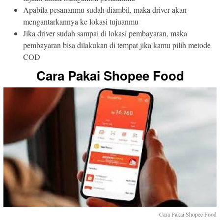
Apabila pesananmu sudah diambil, maka driver akan
mengantarkannya ke lokasi tujuanmu
Jika driver sudah sampai di lokasi pembayaran, maka
pembayaran bisa dilakukan di tempat jika kamu pilih metode
COD
Cara Pakai Shopee Food
Cara Pakai Shopee Food