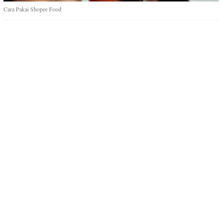
Cara Pakai Shopee Food