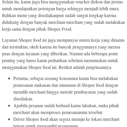
Selain itu, kamu juga bisa menggunakan voucher diskon dan promo
untuk mendapatkan potongan harga sehingga menjadi lebih mura.
Bahkan menu yang disediakanpun sudah sangat lengkap karena
didukung dengan banyak merchant-merchant yang sudah melakukan
kerja sama dengan pihak Shopee Food.
Layanan Shopee food ini juga mempunyai sistem kerja yang dinamis
dan terstruktur, okeh karena itu banyak penggunanya yang merasa
puas dengan layanan yang diberikan. Namun ada beberapa point
penting yang harus kamu perhatikan sebelum memutuskan untuk
menggunakan Shopee food ini. Berikut adalah penjelasannya.
Pertama, sebagai seorang konsumen kamu bisa melakukan
pemesanan makanan dan minuman di Shopee food dengan
memilih merchant hingga metode pembayaran yang sudah
disediakan
Apabila pesanan sudah berhasil kamu lakukan, maka pihak
merchant akan memproses pemesananmu tersebut
Driver Shopee food akan segera menuju ke lokasi merchant
tujuan untuk mengambil pesananmu