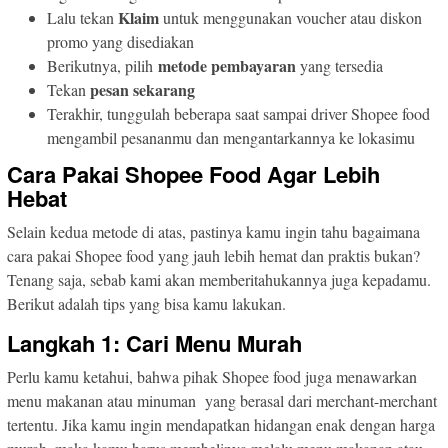
Klaim
Lalu tekan
untuk menggunakan voucher atau diskon
promo yang disediakan
metode pembayaran
Berikutnya, pilih
yang tersedia
pesan sekarang
Tekan
Terakhir, tunggulah beberapa saat sampai driver Shopee food
mengambil pesananmu dan mengantarkannya ke lokasimu
Cara Pakai Shopee Food Agar Lebih
Hebat
Selain kedua metode di atas, pastinya kamu ingin tahu bagaimana
cara pakai Shopee food yang jauh lebih hemat dan praktis bukan?
Tenang saja, sebab kami akan memberitahukannya juga kepadamu.
Berikut adalah tips yang bisa kamu lakukan.
Langkah 1: Cari Menu Murah
Perlu kamu ketahui, bahwa pihak Shopee food juga menawarkan
menu makanan atau minuman yang berasal dari merchant-merchant
tertentu. Jika kamu ingin mendapatkan hidangan enak dengan harga