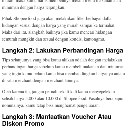
murah, maka kamu harus membelinya melalu menu makanan atau
minuman dengan harga terjangkau.
Pihak Shopee food juga akan melakukan filter berbagai daftar
hidangan sesuai dengan harga yang murah sampai ke termahal.
Maka dari itu, alangkah baiknya jika kamu mencari hidangan
semurah mungkin dan sesuai dengan kondisi kantongmu.
Langkah 2: Lakukan Perbandingan Harga
Tips selanjutnya yang bisa kamu akikan adalah dengan melakukan
perbandingan harga sebelum kamu membeli makanan dan minuman
yang ingin kamu belum kamu bisa membandingkan harganya antara
di satu merchant dengan merchant lainnya.
Oleh karena itu, jangan pernah sekali-kali kamu menyepelekan
selisih harga 5.000 atau 10.000 di Shopee food. Pasalnya berapapun
nominalnya, kamu tetap bisa menghemat pengeluaran.
Langkah 3: Manfaatkan Voucher Atau
Diskon Promo