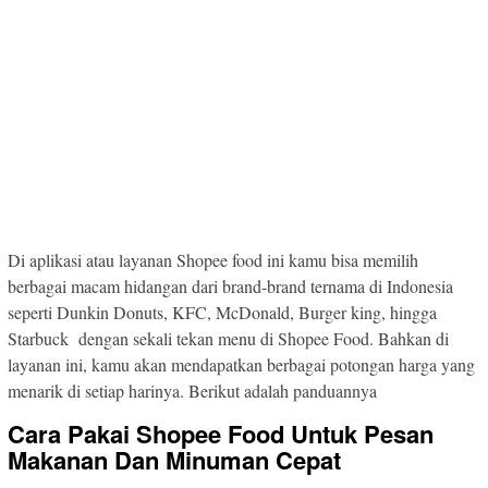
Di aplikasi atau layanan Shopee food ini kamu bisa memilih
berbagai macam hidangan dari brand-brand ternama di Indonesia
seperti Dunkin Donuts, KFC, McDonald, Burger king, hingga
Starbuck dengan sekali tekan menu di Shopee Food. Bahkan di
layanan ini, kamu akan mendapatkan berbagai potongan harga yang
menarik di setiap harinya. Berikut adalah panduannya
Cara Pakai Shopee Food Untuk Pesan
Makanan Dan Minuman Cepat