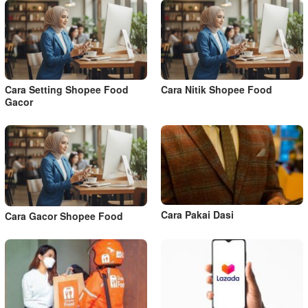
Cara Setting Shopee Food
Cara Nitik Shopee Food
Gacor
Cara Pakai Dasi
Cara Gacor Shopee Food