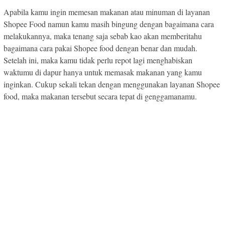
Apabila kamu ingin memesan makanan atau minuman di layanan
Shopee Food namun kamu masih bingung dengan bagaimana cara
melakukannya, maka tenang saja sebab kao akan memberitahu
bagaimana cara pakai Shopee food dengan benar dan mudah.
Setelah ini, maka kamu tidak perlu repot lagi menghabiskan
waktumu di dapur hanya untuk memasak makanan yang kamu
inginkan. Cukup sekali tekan dengan menggunakan layanan Shopee
food, maka makanan tersebut secara tepat di genggamanamu.