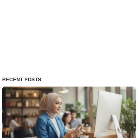
RECENT POSTS