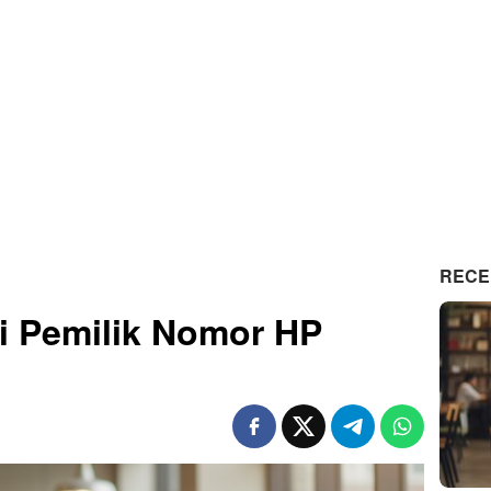
RECE
i Pemilik Nomor HP