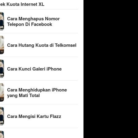
ek Kuota Internet XL
Cara Menghapus Nomor
Telepon Di Facebook
Cara Hutang Kuota di Telkomsel
Cara Kunci Galeri iPhone
Cara Menghidupkan iPhone
yang Mati Total
Cara Mengisi Kartu Flazz