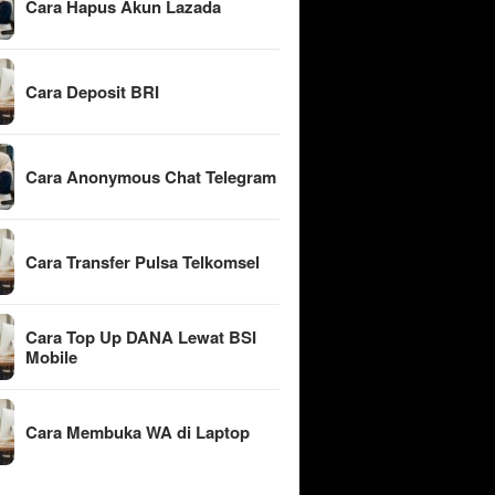
Cara Hapus Akun Lazada
Cara Deposit BRI
Cara Anonymous Chat Telegram
Cara Transfer Pulsa Telkomsel
Cara Top Up DANA Lewat BSI
Mobile
Cara Membuka WA di Laptop