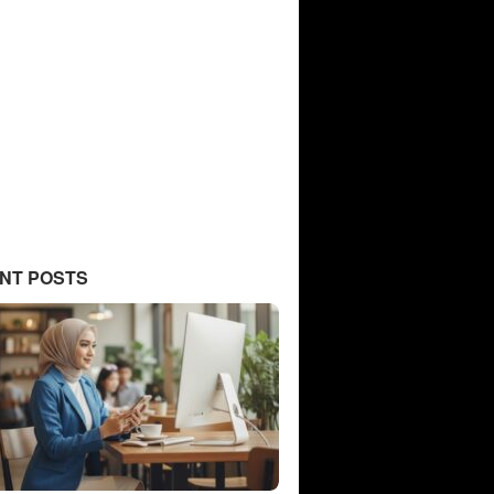
NT POSTS