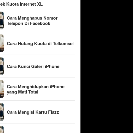
ek Kuota Internet XL
Cara Menghapus Nomor
Telepon Di Facebook
Cara Hutang Kuota di Telkomsel
Cara Kunci Galeri iPhone
Cara Menghidupkan iPhone
yang Mati Total
Cara Mengisi Kartu Flazz