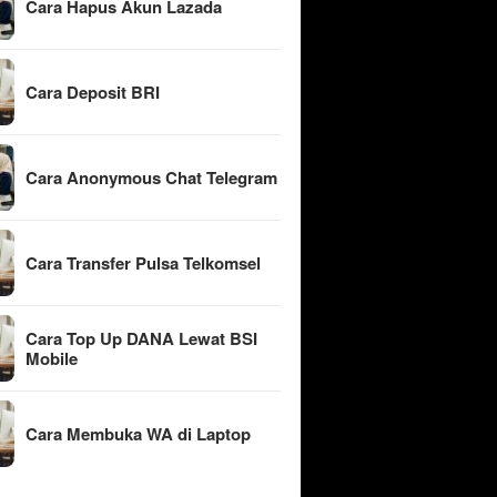
Cara Hapus Akun Lazada
Cara Deposit BRI
Cara Anonymous Chat Telegram
Cara Transfer Pulsa Telkomsel
Cara Top Up DANA Lewat BSI
Mobile
Cara Membuka WA di Laptop