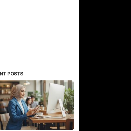
NT POSTS