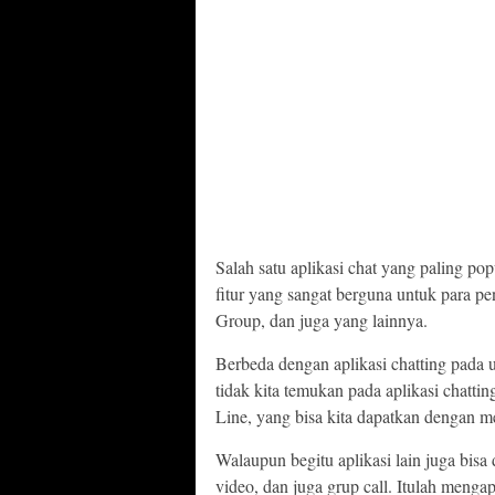
Salah satu aplikasi chat yang paling pop
fitur yang sangat berguna untuk para p
Group, dan juga yang lainnya.
Berbeda dengan aplikasi chatting pada
tidak kita temukan pada aplikasi chattin
Line, yang bisa kita dapatkan dengan m
Walaupun begitu aplikasi lain juga bis
video, dan juga grup call. Itulah menga