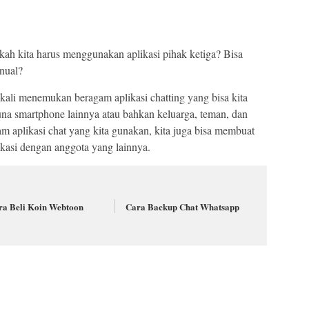
ah kita harus menggunakan aplikasi pihak ketiga? Bisa
nual?
ekali menemukan beragam aplikasi chatting yang bisa kita
a smartphone lainnya atau bahkan keluarga, teman, dan
m aplikasi chat yang kita gunakan, kita juga bisa membuat
asi dengan anggota yang lainnya.
ra Beli Koin Webtoon
Cara Backup Chat Whatsapp