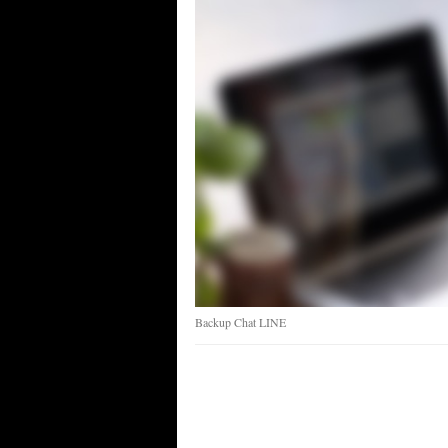
Backup Chat LINE