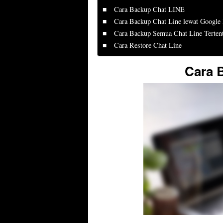
Cara Backup Chat LINE
Cara Backup Chat Line lewat Google 
Cara Backup Semua Chat Line Terten
Cara Restore Chat Line
Cara 