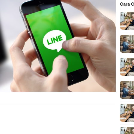
Cara C