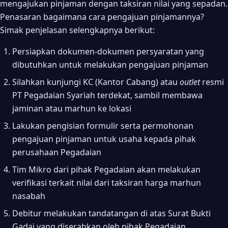
mengajukan pinjaman dengan taksiran nilai yang sepadan.
Penasaran bagaimana cara pengajuan pinjamannya?
Simak penjelasan selengkapnya berikut:
Persiapkan dokumen-dokumen persyaratan yang
dibutuhkan untuk melakukan pengajuan pinjaman
Silahkan kunjungi KC (Kantor Cabang) atau
outlet
resmi
PT Pegadaian Syariah terdekat, sambil membawa
jaminan atau marhun ke lokasi
Lakukan pengisian formulir serta permohonan
pengajuan pinjaman untuk usaha kepada pihak
perusahaan Pegadaian
Tim Mikro dari pihak Pegadaian akan melakukan
verifikasi terkait nilai dari taksiran harga marhun
nasabah
Debitur melakukan tandatangan di atas Surat Bukti
Gadai yang diserahkan oleh pihak Pegadaian