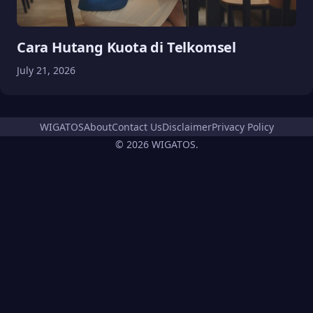
Cara Hutang Kuota di Telkomsel
July 21, 2026
WIGATOS
About
Contact Us
Disclaimer
Privacy Policy
© 2026 WIGATOS.