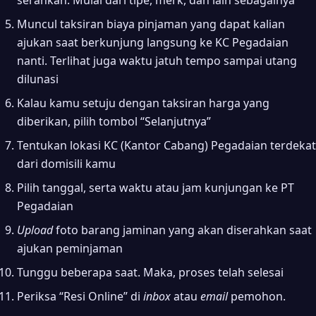
Muncul taksiran biaya pinjaman yang dapat kalian
ajukan saat berkunjung langsung ke KC Pegadaian
nanti. Terlihat juga waktu jatuh tempo sampai utang
dilunasi
Kalau kamu setuju dengan taksiran harga yang
diberikan, pilih tombol “Selanjutnya”
Tentukan lokasi KC (Kantor Cabang) Pegadaian terdekat
dari domisili kamu
Pilih tanggal, serta waktu atau jam kunjungan ke PT
Pegadaian
Upload
foto barang jaminan yang akan diserahkan saat
ajukan peminjaman
Tunggu beberapa saat. Maka, proses telah selesai
Periksa “Resi Online” di
inbox
atau
email
pemohon.