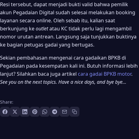
Resi tersebut, dapat menjadi bukti valid bahwa pemilik
akun Pegadaian Digital sudah selesai melakukan booking
layanan secara online. Oleh sebab itu, kalian saat
berkunjung ke
outlet
atau KC tidak perlu lagi mengambil
nomor urutan antrean. Langsung saja tunjukkan buktinya
ke bagian petugas gadai yang bertugas.
Sekian pembahasan mengenai cara gadaikan BPKB di
Pegadaian pada kesempatan kali ini. Butuh informasi lebih
lanjut? Silahkan baca juga artikel
cara gadai BPKB motor
.
See you on the next topics. Have a nice days, and bye bye…
Share: