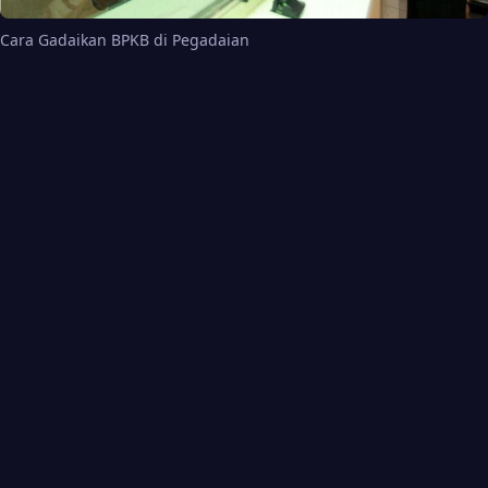
Cara Gadaikan BPKB di Pegadaian