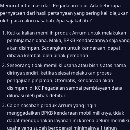
Menurut informasi dari Pegadaian.co id. Ada beberapa
pernyataan dari hasil pertanyaan yang sering kali diajukan
oleh para calon nasabah. Apa sajakah itu?
Ketika kalian memilih produk Arrum untuk melakukan
peminjaman dana. Maka, BPKB kendaraannya saja yang
akan disimpan. Sedangkan untuk kendaraan, dapat
dibawa kembali oleh pihak pemohon
Seseorang tidak memiliki usaha atau bisnis atas nama
dirinya sendiri, ketika selesai melakukan proses
pengajuan pinjaman. Otomatis, kendaraan akan
disimpan di KC Pegadaian sampai pembiayaan dana
dilunasi oleh pihak debitur.
Calon nasabah produk Arrum yang ingin
menggadaikan BPKB kendaraan mobil miliknya, tidak
dapat menggunakan layanan ini karena belum memiliki
usaha yang sudah beroperasi minimalnya 1 tahun