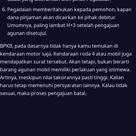
Pegadaian memberitahukan kepada pemohon, kapan
dana pinjaman akan dicairkan ke pihak debitur.
Umumnya, paling lambat H+3 setelah pengajuan
agunan disetujui.
BPKB, pada dasarnya tidak hanya kamu temukan di
kendaraan motor saja. Kendaraan roda 4 atau mobil juga
mendapatkan surat tersebut. Akan tetapi, bukan berarti
barang agunan mobil memiliki perlakuan yang istimewa.
Artinya, meskipun nilai taksirannya pasti tinggi. Kalian
harus tetap memenuhi persyaratan lainnya. Kalau tidak
sesuai, maka proses pengajuan batal.