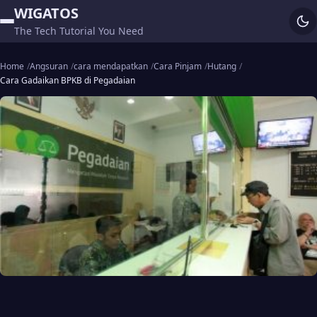
WIGATOS
The Tech Tutorial You Need
Home
Angsuran
cara mendapatkan
Cara Pinjam
Hutang
Cara Gadaikan BPKB di Pegadaian