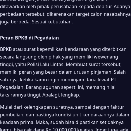
ditawarkan oleh pihak perusahaan kepada debitur. Adanya
perbedaan tersebut, dikarenakan target calon nasabahnya
juga berbeda. Sesuai kebutuhan.
Peran BPKB di Pegadaian
BPKB atau surat kepemilikan kendaraan yang diterbitkan
secara langsung oleh pihak yang memiliki wewenang
tinggi, yaitu Polisi Lalu Lintas. Membuat surat tersebut,
memilki peran yang besar dalam urusan pinjaman. Salah
satunya, ketika kamu ingin meminjam dana lewat PT
Pegadaian. Barang agunan seperti ini, memang nilai
taksirannya tinggi. Apalagi, lengkap.
Mulai dari kelengkapan suratnya, sampai dengan faktur
pembelian, dan pastinya kondisi unit kendaraannya dalam
keadaan prima. Maka, sudah bisa dipastikan setidaknya
kamu bisa cair dana Rp 10.000.000 ke atas. Ingat juga, ada