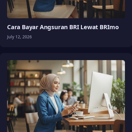
Cara Bayar Angsuran BRI Lewat BRImo
July 12, 2026