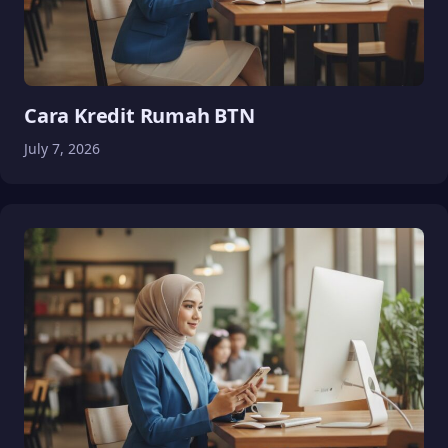
Cara Kredit Rumah BTN
July 7, 2026