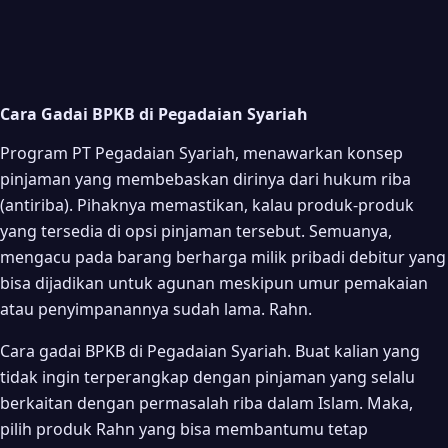
Cara Gadai BPKB di Pegadaian Syariah
Program PT Pegadaian Syariah, menawarkan konsep
pinjaman yang membebaskan dirinya dari hukum riba
(antiriba). Pihaknya memastikan, kalau produk-produk
yang tersedia di opsi pinjaman tersebut. Semuanya,
mengacu pada barang berharga milik pribadi debitur yang
bisa dijadikan untuk agunan meskipun umur pemakaian
atau penyimpanannya sudah lama. Rahn.
Cara gadai BPKB di Pegadaian Syariah. Buat kalian yang
tidak ingin terperangkap dengan pinjaman yang selalu
berkaitan dengan permasalah riba dalam Islam. Maka,
pilih produk Rahn yang bisa membantumu tetap