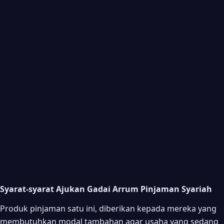
Syarat-syarat Ajukan Gadai Arrum Pinjaman Syariah
Produk pinjaman satu ini, diberikan kepada mereka yang
membutuhkan modal tambahan agar usaha yang sedang