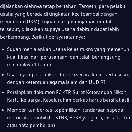
dijalankan olehnya tetap bertahan. Targetn, para pelaku
usaha yang berada di tingkatan kecil sampai dengan
menengah (UKM). Tujuan dari peminjaman modal
tersebut, dilakukan supaya usaha debitur dapat lebih
berkembang. Berikut persyaratannya:
Sudah menjalankan usaha kelas mikro yang memenuhi
kualifikasi dari perusahaan, dan telah berlangsung
minimalnya 1 tahun
Usaha yang dijalankan, berdiri secara legal, serta sesuai
dengan ketentuan agama islam dan UUD RI
Persiapkan dokumen FC KTP, Surat Keterangan Nikah,
Kartu Keluarga. Keseluruhan berkas harus bersifat asli
Memberikan berkas kepemilikan kendaraan sepeda
motor atau mobil (FC STNK, BPKB yang asli, serta faktur
atau nota pembelian)