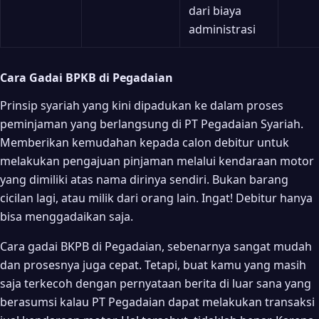
dari biaya
administrasi
Cara Gadai BPKB di Pegadaian
Prinsip syariah yang kini dipadukan ke dalam proses
peminjaman yang berlangsung di PT Pegadaian Syariah.
Memberikan kemudahan kepada calon debitur untuk
melakukan pengajuan pinjaman melalui kendaraan motor
yang dimiliki atas nama dirinya sendiri. Bukan barang
cicilan lagi, atau milik dari orang lain. Ingat! Debitur hanya
bisa menggadaikan saja.
Cara gadai BKPB di Pegadaian, sebenarnya sangat mudah
dan prosesnya juga cepat. Tetapi, buat kamu yang masih
saja terkecoh dengan pernyataan berita di luar sana yang
berasumsi kalau PT Pegadaian dapat melakukan transaksi