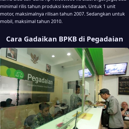
minimal rilis tahun produksi kendaraan. Untuk 1 unit
motor, maksimalnya rilisan tahun 2007. Sedangkan untuk
mobil, maksimal tahun 2010.
Cara Gadaikan BPKB di Pegadaian