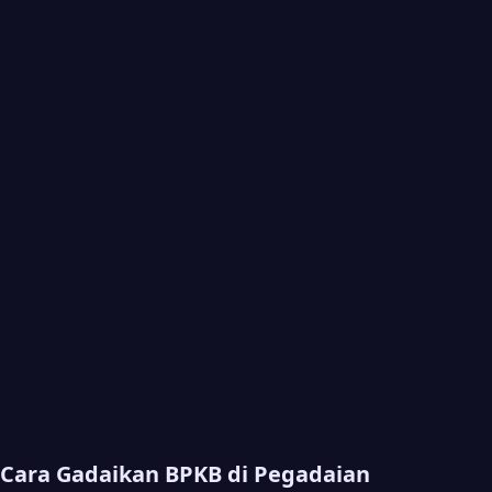
Cara Gadaikan BPKB di Pegadaian