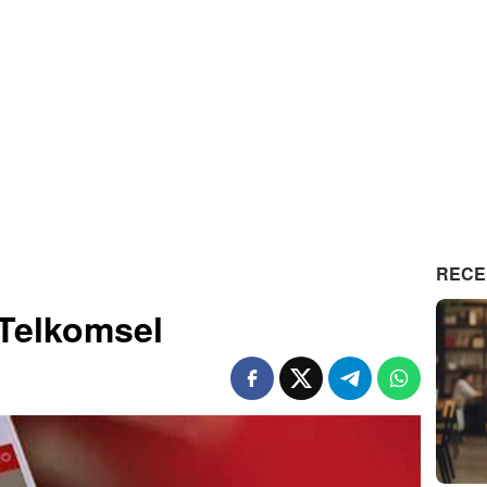
RECE
Telkomsel