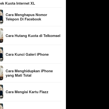
ek Kuota Internet XL
Cara Menghapus Nomor
Telepon Di Facebook
Cara Hutang Kuota di Telkomsel
Cara Kunci Galeri iPhone
Cara Menghidupkan iPhone
yang Mati Total
Cara Mengisi Kartu Flazz