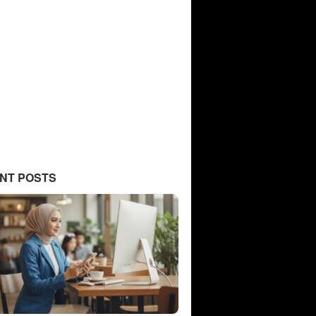
NT POSTS