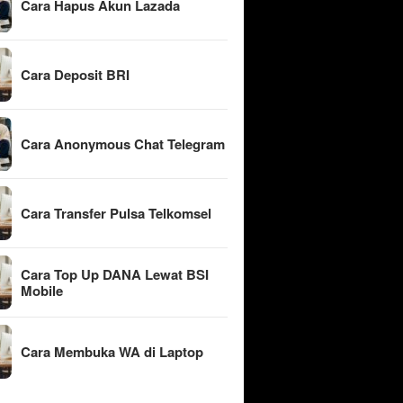
Cara Hapus Akun Lazada
Cara Deposit BRI
Cara Anonymous Chat Telegram
Cara Transfer Pulsa Telkomsel
Cara Top Up DANA Lewat BSI
Mobile
Cara Membuka WA di Laptop