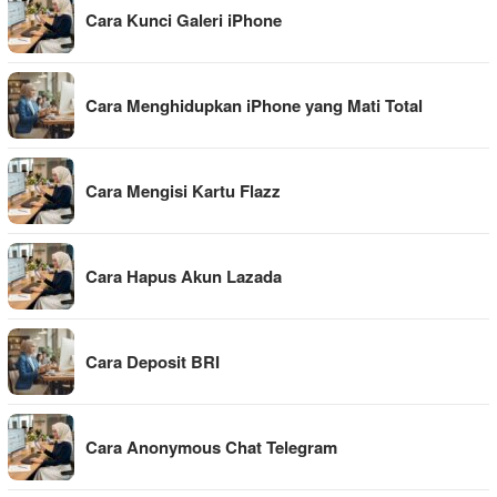
Cara Kunci Galeri iPhone
Cara Menghidupkan iPhone yang Mati Total
Cara Mengisi Kartu Flazz
Cara Hapus Akun Lazada
Cara Deposit BRI
Cara Anonymous Chat Telegram