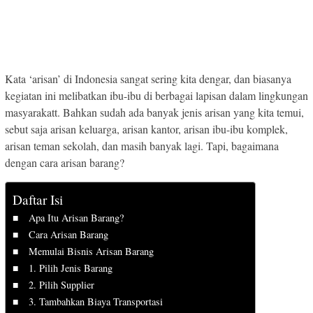
Kata ‘arisan’ di Indonesia sangat sering kita dengar, dan biasanya
kegiatan ini melibatkan ibu-ibu di berbagai lapisan dalam lingkungan
masyarakatt. Bahkan sudah ada banyak jenis arisan yang kita temui,
sebut saja arisan keluarga, arisan kantor, arisan ibu-ibu komplek,
arisan teman sekolah, dan masih banyak lagi. Tapi, bagaimana
dengan cara arisan barang?
Daftar Isi
Apa Itu Arisan Barang?
Cara Arisan Barang
Memulai Bisnis Arisan Barang
1. Pilih Jenis Barang
2. Pilih Supplier
3. Tambahkan Biaya Transportasi