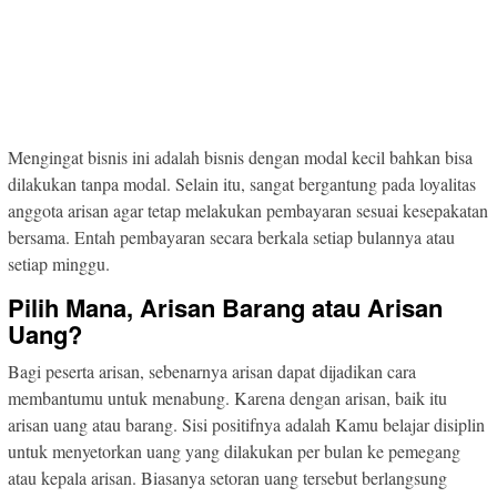
Mengingat bisnis ini adalah bisnis dengan modal kecil bahkan bisa
dilakukan tanpa modal. Selain itu, sangat bergantung pada loyalitas
anggota arisan agar tetap melakukan pembayaran sesuai kesepakatan
bersama. Entah pembayaran secara berkala setiap bulannya atau
setiap minggu.
Pilih Mana, Arisan Barang atau Arisan
Uang?
Bagi peserta arisan, sebenarnya arisan dapat dijadikan cara
membantumu untuk menabung. Karena dengan arisan, baik itu
arisan uang atau barang. Sisi positifnya adalah Kamu belajar disiplin
untuk menyetorkan uang yang dilakukan per bulan ke pemegang
atau kepala arisan. Biasanya setoran uang tersebut berlangsung