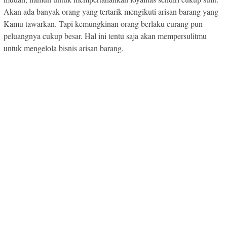
Akan ada banyak orang yang tertarik mengikuti arisan barang yang
Kamu tawarkan. Tapi kemungkinan orang berlaku curang pun
peluangnya cukup besar. Hal ini tentu saja akan mempersulitmu
untuk mengelola bisnis arisan barang.