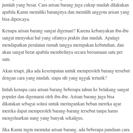
jumlah yang besar. Cara arisan barang juga cukup mudah dilakukan
apabila Kamu memiliki barangnya dan memilih anggota arisan yang
bisa dipercaya.
Kenapa arisan barang sangat digemari? Karena kebanyakan ibu-ibu
sangat menyukai hal yang sifatnya praktis dan mudah. Apalagi
mendapatkan peralatan rumah tangga merupakan kebutuhan, dan
akan sangat berat apabila membelinya secara bersamaan satu per
satu.
Akan tetapi, jika ada kesempatan untuk memperoleh barang tersebut
dengan cara yang mudah, siapa sih yang nggak tertarik?
Inilah kenapa cara arisan barang beberapa tahun ke belakang sangat
populer dan digemarai oleh ibu-ibu. Arisan barang juga bisa
dikatakan sebagai solusi untuk meringankan beban mereka agar
mereka dapat memperoleh barang-barang tersebut tanpa harus
mengeluarkan uang yang banyak sekaligus.
Jika Kamu ingin memulai arisan barang, ada beberapa panduan cara