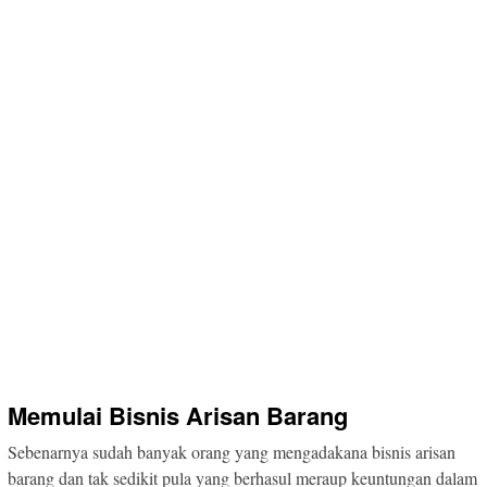
Memulai Bisnis Arisan Barang
Sebenarnya sudah banyak orang yang mengadakana bisnis arisan
barang dan tak sedikit pula yang berhasul meraup keuntungan dalam