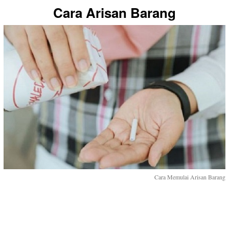
Cara Arisan Barang
Cara Memulai Arisan Barang