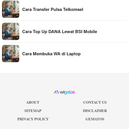
Cara Transfer Pulsa Telkomsel
Cara Top Up DANA Lewat BSI Mobile
Cara Membuka WA di Laptop
ABOUT
CONTACT US
SITEMAP
DISCLAIMER
PRIVACY POLICY
GEMATOS