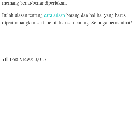
memang benar-benar diperlukan.
Itulah ulasan tentang
cara arisan
barang dan hal-hal yang harus
dipertimbangkan saat memilih arisan barang. Semoga bermanfaat!
Post Views:
3,013