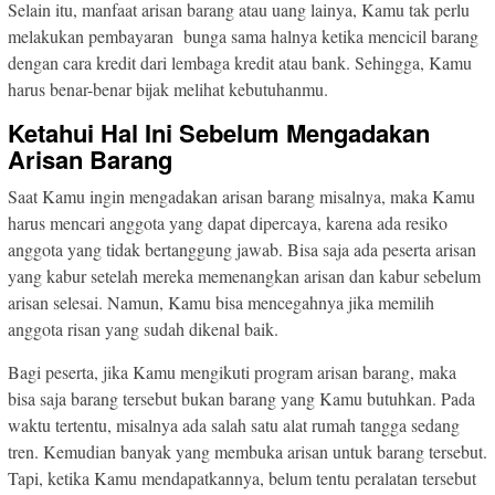
Selain itu, manfaat arisan barang atau uang lainya, Kamu tak perlu
melakukan pembayaran bunga sama halnya ketika mencicil barang
dengan cara kredit dari lembaga kredit atau bank. Sehingga, Kamu
harus benar-benar bijak melihat kebutuhanmu.
Ketahui Hal Ini Sebelum Mengadakan
Arisan Barang
Saat Kamu ingin mengadakan arisan barang misalnya, maka Kamu
harus mencari anggota yang dapat dipercaya, karena ada resiko
anggota yang tidak bertanggung jawab. Bisa saja ada peserta arisan
yang kabur setelah mereka memenangkan arisan dan kabur sebelum
arisan selesai. Namun, Kamu bisa mencegahnya jika memilih
anggota risan yang sudah dikenal baik.
Bagi peserta, jika Kamu mengikuti program arisan barang, maka
bisa saja barang tersebut bukan barang yang Kamu butuhkan. Pada
waktu tertentu, misalnya ada salah satu alat rumah tangga sedang
tren. Kemudian banyak yang membuka arisan untuk barang tersebut.
Tapi, ketika Kamu mendapatkannya, belum tentu peralatan tersebut