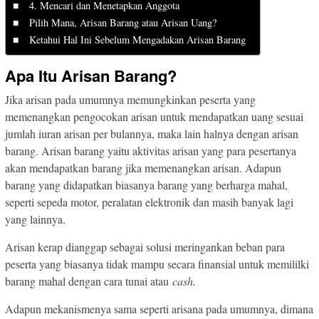
4. Mencari dan Menetapkan Anggota
Pilih Mana, Arisan Barang atau Arisan Uang?
Ketahui Hal Ini Sebelum Mengadakan Arisan Barang
Apa Itu Arisan Barang?
Jika arisan pada umumnya memungkinkan peserta yang
memenangkan pengocokan arisan untuk mendapatkan uang sesuai
jumlah iuran arisan per bulannya, maka lain halnya dengan arisan
barang. Arisan barang yaitu aktivitas arisan yang para pesertanya
akan mendapatkan barang jika memenangkan arisan. Adapun
barang yang didapatkan biasanya barang yang berharga mahal,
seperti sepeda motor, peralatan elektronik dan masih banyak lagi
yang lainnya.
Arisan kerap dianggap sebagai solusi meringankan beban para
peserta yang biasanya tidak mampu secara finansial untuk memililki
barang mahal dengan cara tunai atau
cash.
Adapun mekanismenya sama seperti arisana pada umumnya, dimana