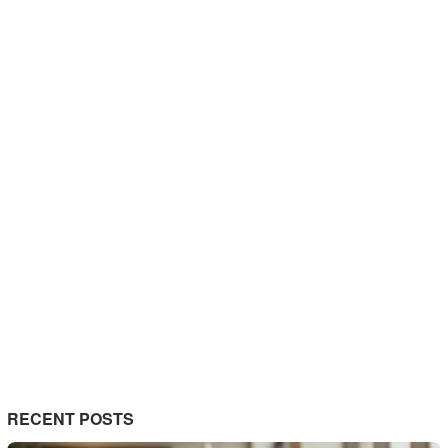
RECENT POSTS