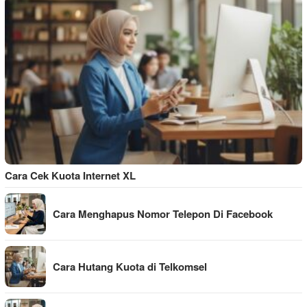
Cara Cek Kuota Internet XL
Cara Menghapus Nomor Telepon Di Facebook
Cara Hutang Kuota di Telkomsel