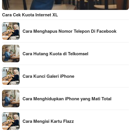
Cara Cek Kuota Internet XL
Cara Menghapus Nomor Telepon Di Facebook
Cara Hutang Kuota di Telkomsel
Cara Kunci Galeri iPhone
Cara Menghidupkan iPhone yang Mati Total
Cara Mengisi Kartu Flazz