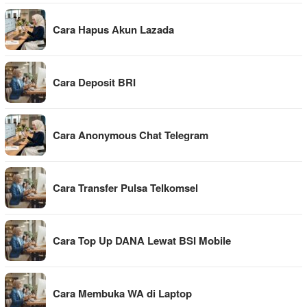
Cara Hapus Akun Lazada
Cara Deposit BRI
Cara Anonymous Chat Telegram
Cara Transfer Pulsa Telkomsel
Cara Top Up DANA Lewat BSI Mobile
Cara Membuka WA di Laptop