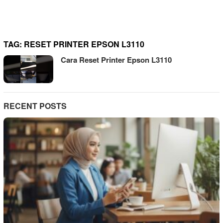
TAG:
RESET PRINTER EPSON L3110
Cara Reset Printer Epson L3110
RECENT POSTS