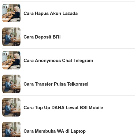
Cara Hapus Akun Lazada
Cara Deposit BRI
Cara Anonymous Chat Telegram
Cara Transfer Pulsa Telkomsel
Cara Top Up DANA Lewat BSI Mobile
Cara Membuka WA di Laptop