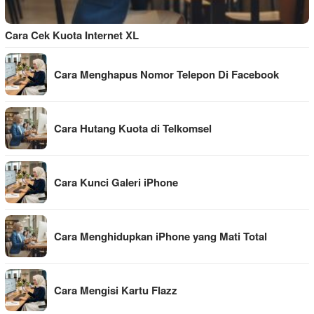
Cara Cek Kuota Internet XL
Cara Menghapus Nomor Telepon Di Facebook
Cara Hutang Kuota di Telkomsel
Cara Kunci Galeri iPhone
Cara Menghidupkan iPhone yang Mati Total
Cara Mengisi Kartu Flazz