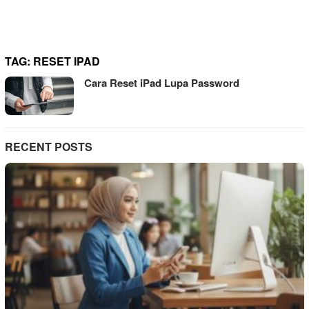
TAG:
RESET IPAD
Cara Reset iPad Lupa Password
RECENT POSTS